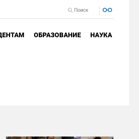
ДЕНТАМ
ОБРАЗОВАНИЕ
НАУКА