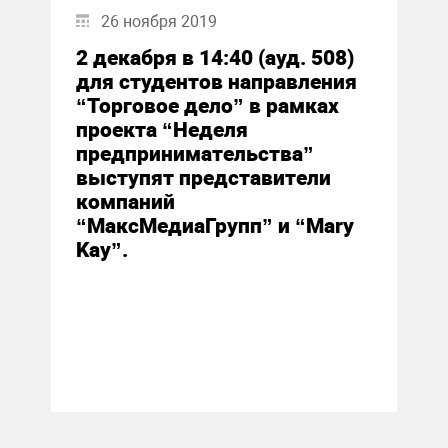
26 ноября 2019
2 декабря в 14:40 (ауд. 508)
для студентов направления
“Торговое дело” в рамках
проекта “Неделя
предпринимательства”
выступят представители
компаний
“МаксМедиаГрупп” и “Mary
Kay”.