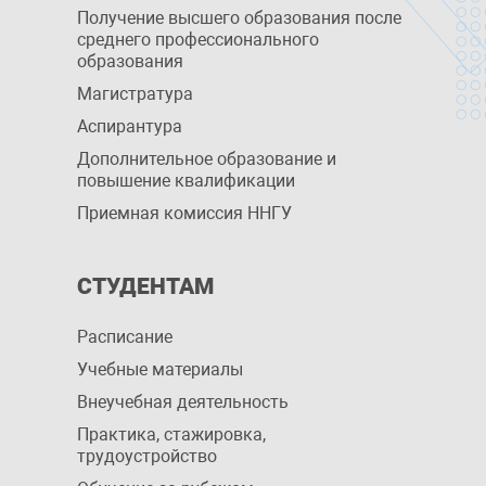
Получение высшего образования после
среднего профессионального
образования
Магистратура
Аспирантура
Дополнительное образование и
повышение квалификации
Приемная комиссия ННГУ
СТУДЕНТАМ
Расписание
Учебные материалы
Внеучебная деятельность
Практика, стажировка,
трудоустройство