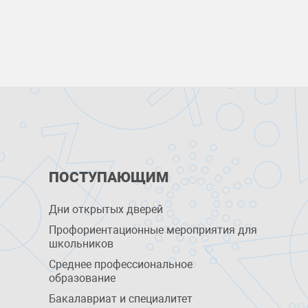
ПОСТУПАЮЩИМ
Дни открытых дверей
Профориентационные мероприятия для
школьников
Среднее профессиональное
образование
Бакалавриат и специалитет