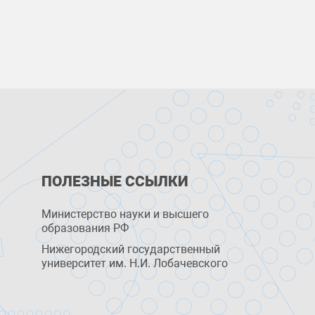
ПОЛЕЗНЫЕ ССЫЛКИ
Министерство науки и высшего
образования РФ
Нижегородский государственный
университет им. Н.И. Лобачевского