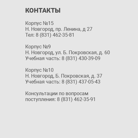
КОНТАКТЫ
Корпус №15
Н. Новгород, пр. Ленина, д 27
Тел: 8 (831) 462-35-81
Корпус №9
Н. Новгород, ул. Б. Покровская, д. 60
Учебная часть: 8 (831) 430-39-09
Корпус №10
Н. Новгород, Б. Покровская, д. 37
Учебная часть: 8 (831) 437-05-43
Консультации по вопросам
поступления: 8 (831) 462-35-91