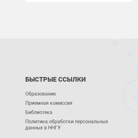
БЫСТРЫЕ ССЫЛКИ
Образование
Приемная комиссия
Библиотека
Политика обработки персональных
данных в ННГУ