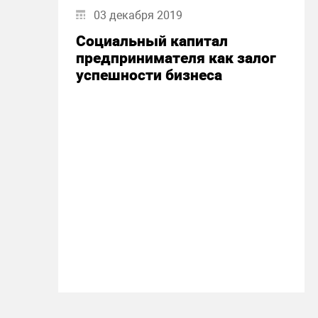
03 декабря 2019
Социальный капитал
предпринимателя как залог
успешности бизнеса