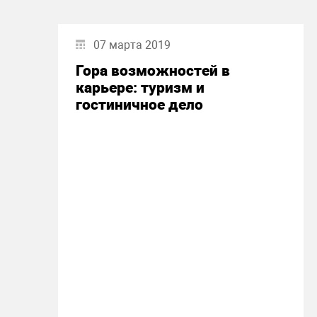
07 марта 2019
Гора возможностей в
карьере: туризм и
гостиничное дело