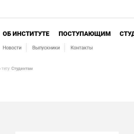
ОБ ИНСТИТУТЕ
ПОСТУПАЮЩИМ
СТУ
Новости
Выпускники
Контакты
 тегу:
Студентам