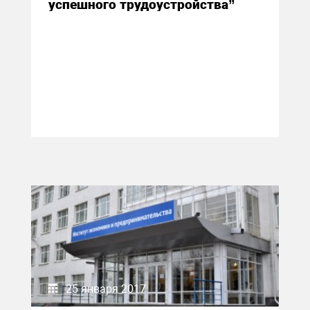
успешного трудоустройства”
25 января 2017