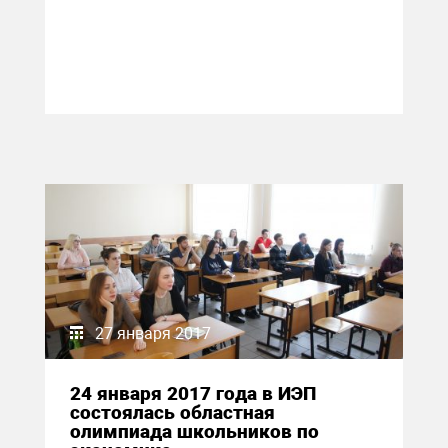
27 января 2017
24 января 2017 года в ИЭП
состоялась областная
олимпиада школьников по