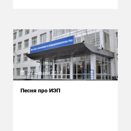
27 января 2017
Песня про ИЭП