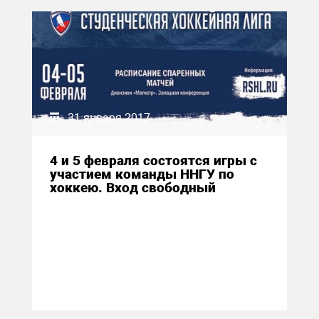
31 января 2017
4 и 5 февраля состоятся игры с
участием команды ННГУ по
хоккею. Вход свободный