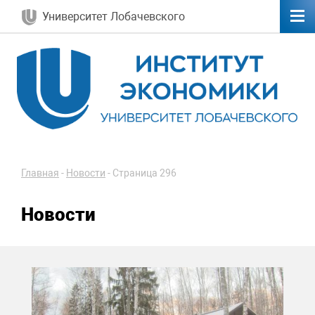
Университет Лобачевского
Главная
-
Новости
-
Страница 296
Новости