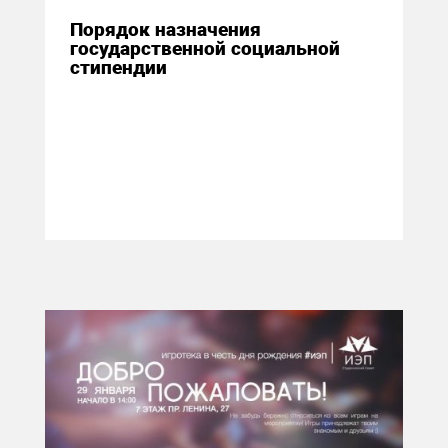
Порядок назначения
государственной социальной
стипендии