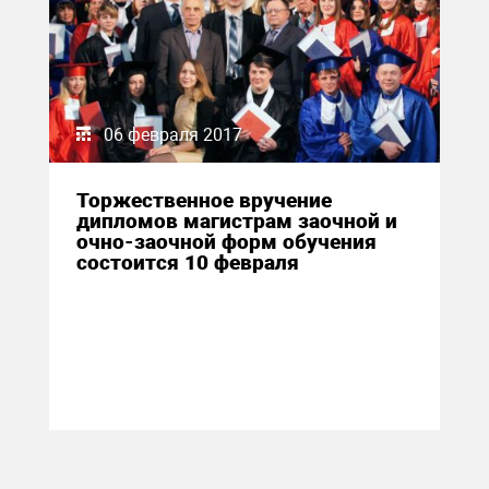
06 февраля 2017
Торжественное вручение
дипломов магистрам заочной и
очно-заочной форм обучения
состоится 10 февраля