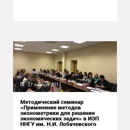
27 января 2017
Методический семинар
«Применение методов
эконометрики для решения
экономических задач» в ИЭП
ННГУ им. Н.И. Лобачевского