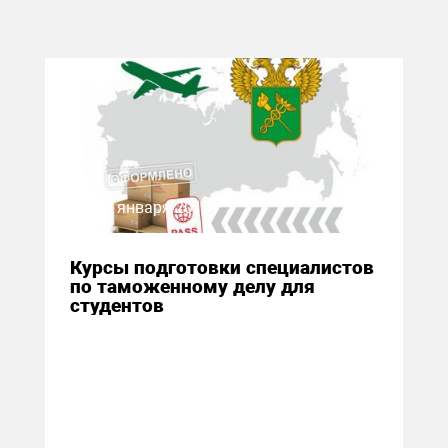
30 января 2017
Курсы подготовки специалистов
по таможенному делу для
студентов