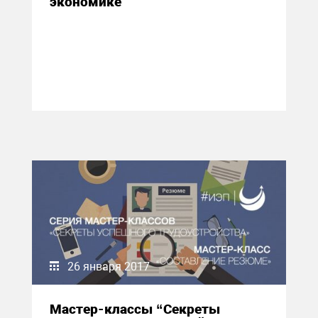
экономике
26 января 2017
Мастер-классы “Секреты