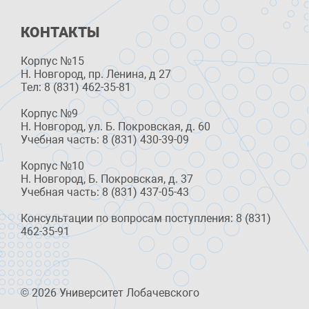
КОНТАКТЫ
Корпус №15
Н. Новгород, пр. Ленина, д 27
Тел: 8 (831) 462-35-81
Корпус №9
Н. Новгород, ул. Б. Покровская, д. 60
Учебная часть: 8 (831) 430-39-09
Корпус №10
Н. Новгород, Б. Покровская, д. 37
Учебная часть: 8 (831) 437-05-43
Консультации по вопросам поступления: 8 (831)
462-35-91
© 2026 Университет Лобачевского