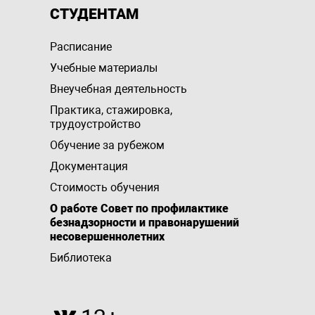
СТУДЕНТАМ
Расписание
Учебные материалы
Внеучебная деятельность
Практика, стажировка,
трудоустройство
Обучение за рубежом
Документация
Стоимость обучения
О работе Совет по профилактике
безнадзорности и правонарушений
несовершеннолетних
Библиотека