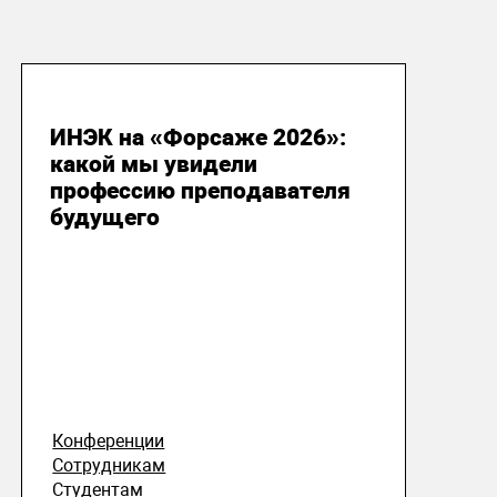
19 июля 2026
ИНЭК на «Форсаже 2026»:
какой мы увидели
профессию преподавателя
будущего
Конференции
Сотрудникам
Студентам