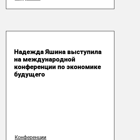
05 июня 2026
Надежда Яшина выступила
на международной
конференции по экономике
будущего
Конференции