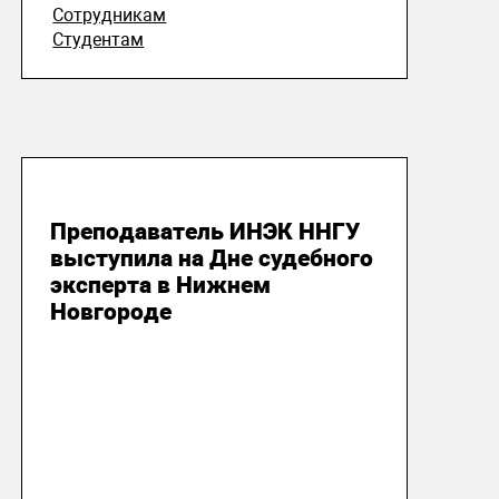
Сотрудникам
Студентам
24 октября 2025
Преподаватель ИНЭК ННГУ
выступила на Дне судебного
эксперта в Нижнем
Новгороде