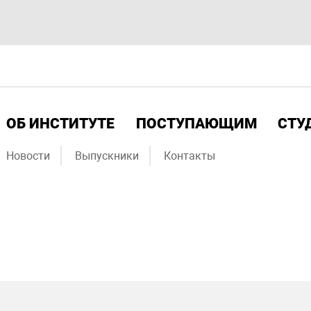
ОБ ИНСТИТУТЕ
ПОСТУПАЮЩИМ
СТУ
Новости
Выпускники
Контакты