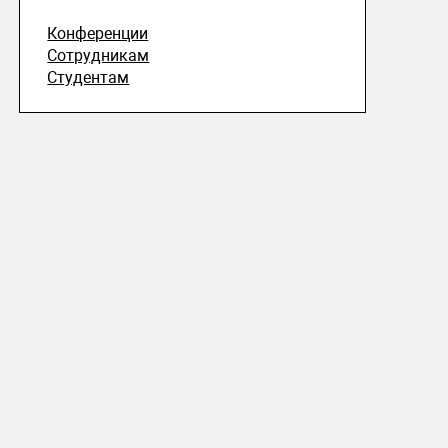
Конференции
Сотрудникам
Студентам