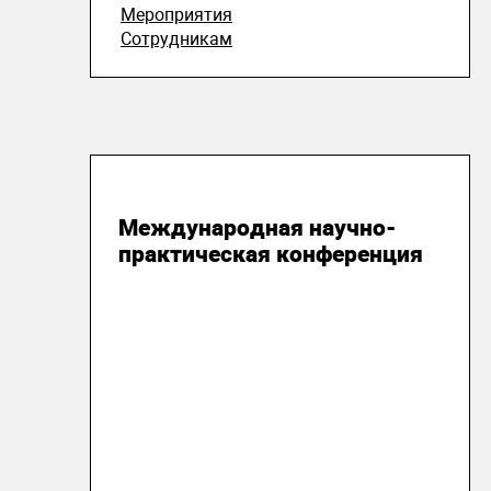
Мероприятия
Сотрудникам
01 июня 2026
Международная научно-
практическая конференция