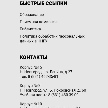
БЫСТРЫЕ ССЫЛКИ
Образование
Приемная комиссия
Библиотека
Политика обработки персональных
данных в ННГУ
КОНТАКТЫ
Корпус №15
Н. Новгород, пр. Ленина, д 27
Тел: 8 (831) 462-35-81
Корпус №9
Н. Новгород, ул. Б. Покровская, д. 60
Учебная часть: 8 (831) 430-39-09
Корпус №10