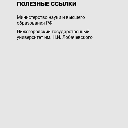
ПОЛЕЗНЫЕ ССЫЛКИ
Министерство науки и высшего
образования РФ
Нижегородский государственный
университет им. Н.И. Лобачевского