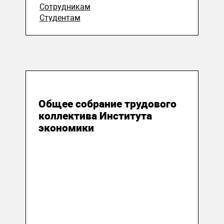
Сотрудникам
Студентам
21 апреля 2026
Общее собрание трудового
коллектива Института
экономики