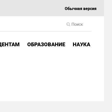
Обычная версия
ДЕНТАМ
ОБРАЗОВАНИЕ
НАУКА