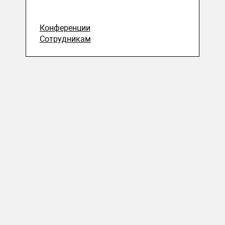
Конференции
Сотрудникам