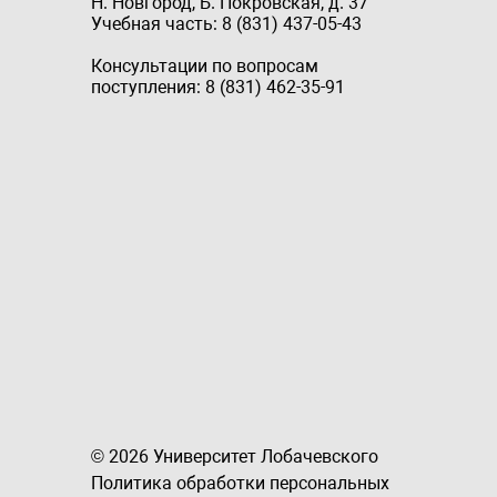
Н. Новгород, Б. Покровская, д. 37
Учебная часть: 8 (831) 437-05-43
Консультации по вопросам
поступления: 8 (831) 462-35-91
© 2026 Университет Лобачевского
Политика обработки персональных