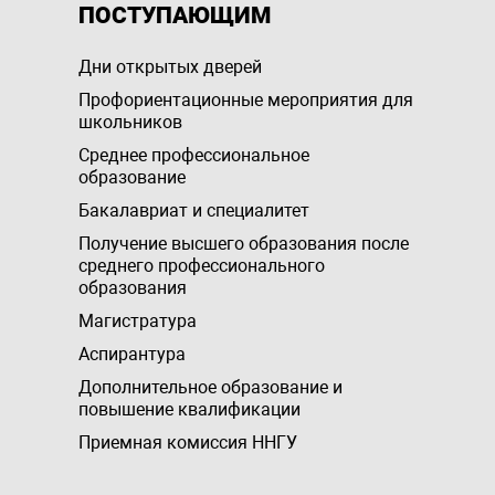
ПОСТУПАЮЩИМ
Дни открытых дверей
Профориентационные мероприятия для
школьников
Среднее профессиональное
образование
Бакалавриат и специалитет
Получение высшего образования после
среднего профессионального
образования
Магистратура
Аспирантура
Дополнительное образование и
повышение квалификации
Приемная комиссия ННГУ