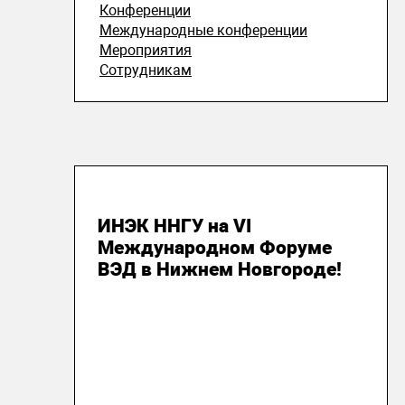
Конференции
Международные конференции
Мероприятия
Сотрудникам
21 октября 2025
ИНЭК ННГУ на VI
Международном Форуме
ВЭД в Нижнем Новгороде!