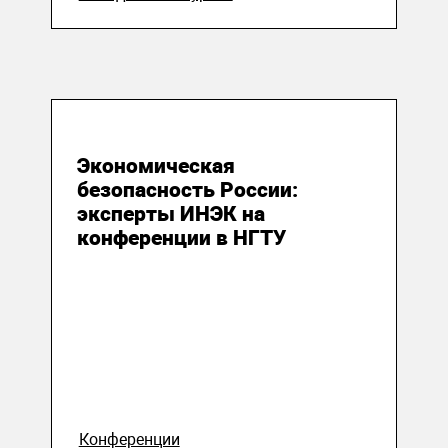
11 июня 2026
Экономическая
безопасность России:
эксперты ИНЭК на
конференции в НГТУ
Конференции