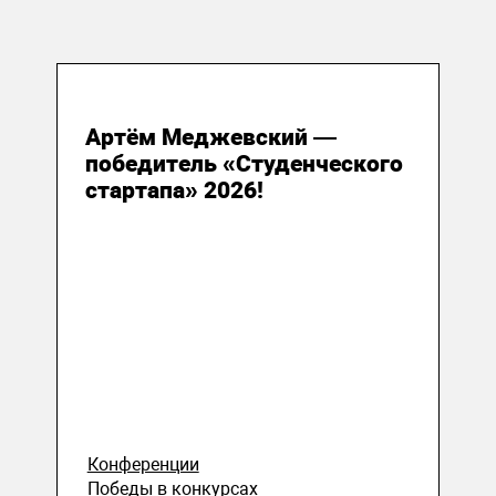
22 июля 2026
Артём Меджевский —
победитель «Студенческого
стартапа» 2026!
Конференции
Победы в конкурсах