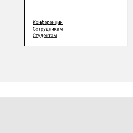
Конференции
Сотрудникам
Студентам