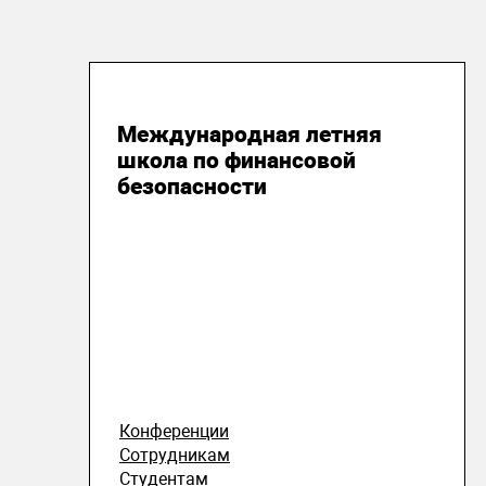
27 июля 2026
Международная летняя
школа по финансовой
безопасности
Конференции
Сотрудникам
Студентам