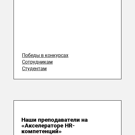
Победы в конкурсах
Сотрудникам
Студентам
16 июля 2026
Наши преподаватели на
«Акселераторе HR-
компетенций»