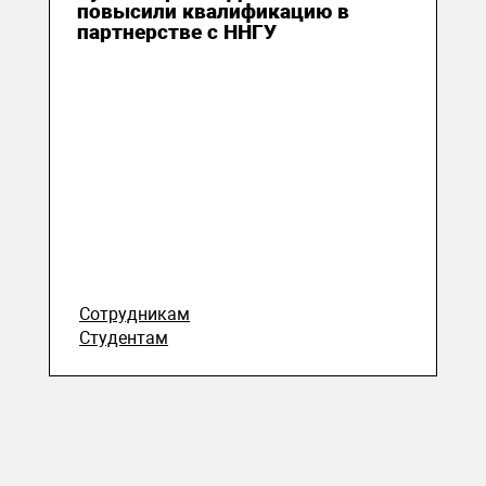
повысили квалификацию в
партнерстве с ННГУ
Сотрудникам
Студентам