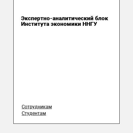
29 июля 2026
Экспертно-аналитический блок
Института экономики ННГУ
Сотрудникам
Студентам