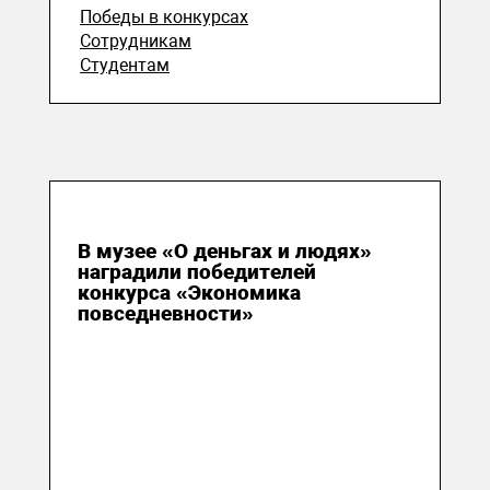
Победы в конкурсах
Сотрудникам
Студентам
20 июля 2026
В музее «О деньгах и людях»
наградили победителей
конкурса «Экономика
повседневности»