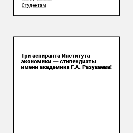
Студентам
24 июля 2026
Три аспиранта Института
экономики — стипендиаты
имени академика Г.А. Разуваева!