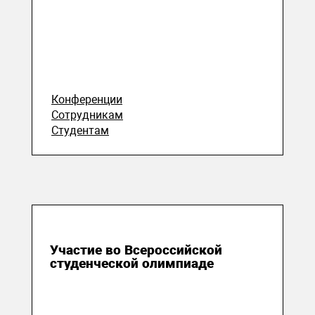
Конференции
Сотрудникам
Студентам
17 июля 2026
Участие во Всероссийской
студенческой олимпиаде