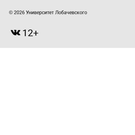
© 2026 Университет Лобачевского
12+