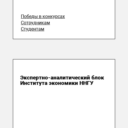
Победы в конкурсах
Сотрудникам
Студентам
20 июля 2026
Экспертно-аналитический блок
Института экономики ННГУ