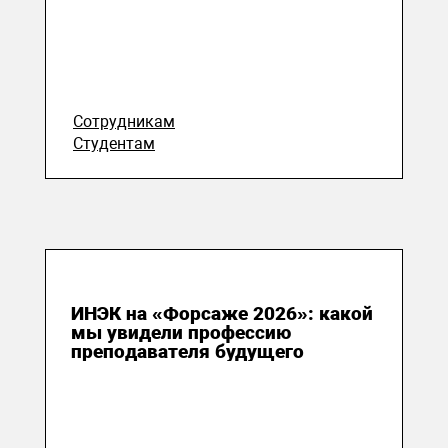
Сотрудникам
Студентам
19 июля 2026
ИНЭК на «Форсаже 2026»: какой
мы увидели профессию
преподавателя будущего