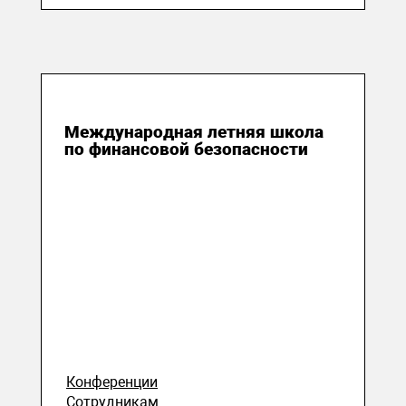
27 июля 2026
Международная летняя школа
по финансовой безопасности
Конференции
Сотрудникам