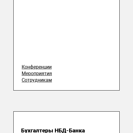
Конференции
Мероприятия
Сотрудникам
13 июля 2026
Бухгалтеры НБД-Банка