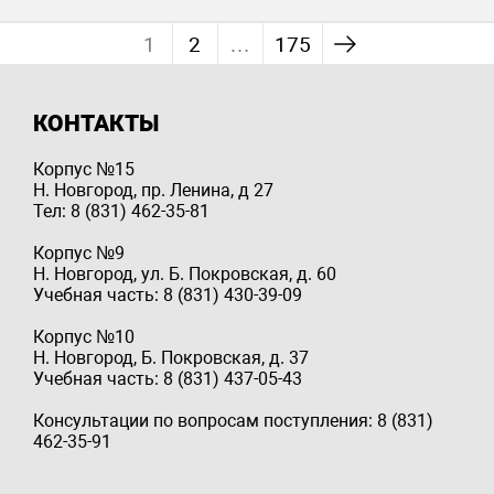
1
2
…
175
КОНТАКТЫ
Корпус №15
Н. Новгород, пр. Ленина, д 27
Тел: 8 (831) 462-35-81
Корпус №9
Н. Новгород, ул. Б. Покровская, д. 60
Учебная часть: 8 (831) 430-39-09
Корпус №10
Н. Новгород, Б. Покровская, д. 37
Учебная часть: 8 (831) 437-05-43
Консультации по вопросам поступления: 8 (831)
462-35-91