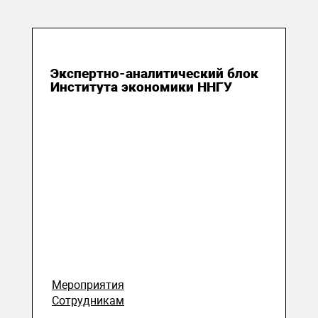
28 июля 2026
Экспертно-аналитический блок
Института экономики ННГУ
Мероприятия
Сотрудникам