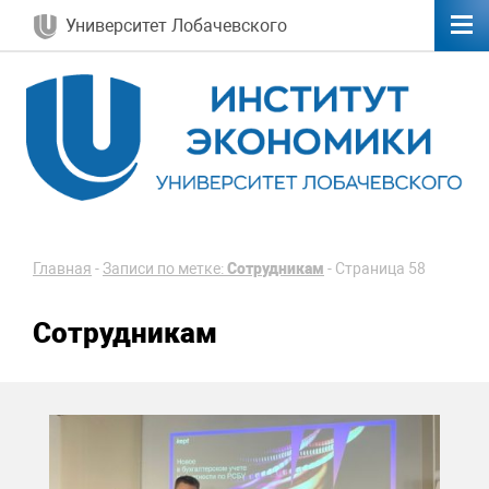
Университет Лобачевского
Главная
-
Записи по метке:
Сотрудникам
-
Страница 58
Сотрудникам