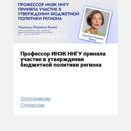
29 сентября 2025
Профессор ИНЭК ННГУ приняла
участие в утверждении
бюджетной политики региона
Сотрудникам
Студентам