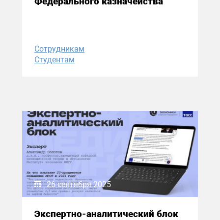
Федерального казначейства
Сотрудникам
Студентам
26 сентября 2025
Экспертно-аналитический блок