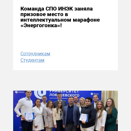
Команда СПО ИНЭК заняла
призовое место в
интеллектуальном марафоне
«Энергогонка»!
Сотрудникам
Студентам