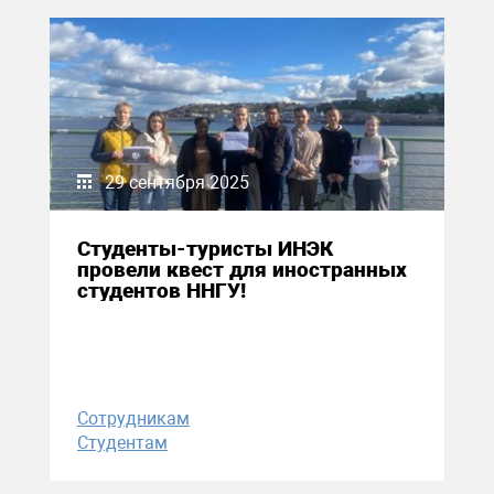
29 сентября 2025
Студенты-туристы ИНЭК
провели квест для иностранных
студентов ННГУ!
Сотрудникам
Студентам