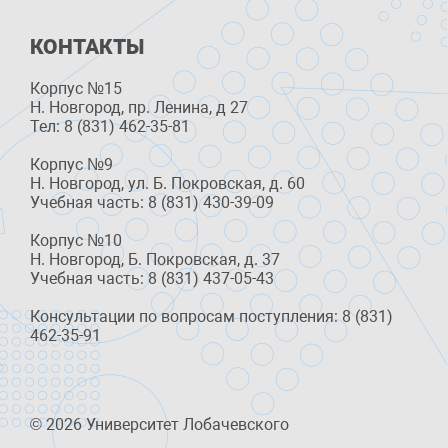
КОНТАКТЫ
Корпус №15
Н. Новгород, пр. Ленина, д 27
Тел: 8 (831) 462-35-81
Корпус №9
Н. Новгород, ул. Б. Покровская, д. 60
Учебная часть: 8 (831) 430-39-09
Корпус №10
Н. Новгород, Б. Покровская, д. 37
Учебная часть: 8 (831) 437-05-43
Консультации по вопросам поступления: 8 (831)
462-35-91
© 2026 Университет Лобачевского