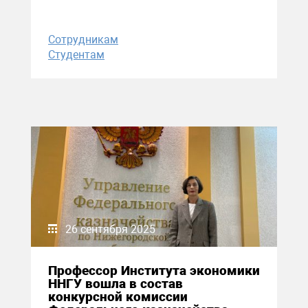
Сотрудникам
Студентам
26 сентября 2025
Профессор Института экономики
ННГУ вошла в состав
конкурсной комиссии