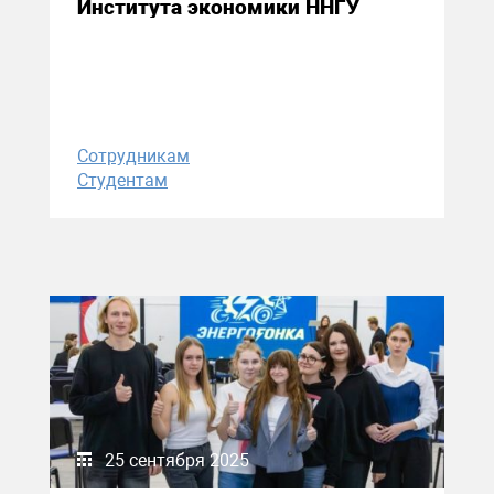
Института экономики ННГУ
Сотрудникам
Студентам
25 сентября 2025