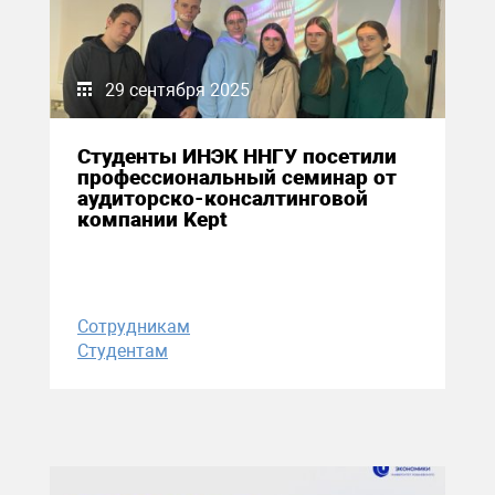
29 сентября 2025
Студенты ИНЭК ННГУ посетили
профессиональный семинар от
аудиторско-консалтинговой
компании Kept
Сотрудникам
Студентам