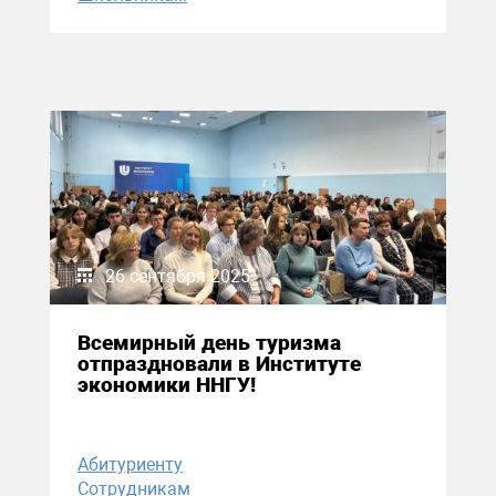
26 сентября 2025
Всемирный день туризма
отпраздновали в Институте
экономики ННГУ!
Абитуриенту
Сотрудникам