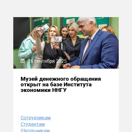
26 сентября 2025
Музей денежного обращения
открыт на базе Института
экономики ННГУ
Сотрудникам
Студентам
Школьникам