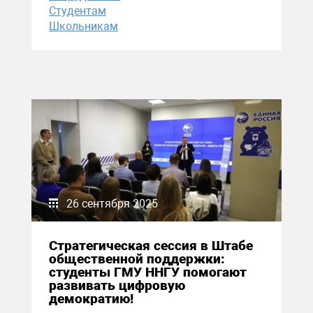
Студентам
Школьникам
26 сентября 2025
Стратегическая сессия в Штабе
общественной поддержки:
студенты ГМУ ННГУ помогают
развивать цифровую
демократию!