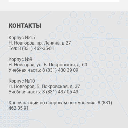
КОНТАКТЫ
Корпус №15
Н. Новгород, пр. Ленина, д 27
Тел: 8 (831) 462-35-81
Корпус №9
Н. Новгород, ул. Б. Покровская, д. 60
Учебная часть: 8 (831) 430-39-09
Корпус №10
Н. Новгород, Б. Покровская, д. 37
Учебная часть: 8 (831) 437-05-43
Консультации по вопросам поступления: 8 (831)
462-35-91