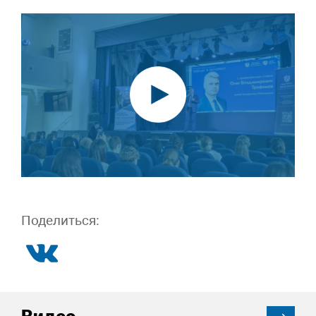
Поделиться: