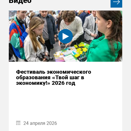
Видео
Фестиваль экономического
образования «Твой шаг в
экономику!» 2026 год
24 апреля 2026