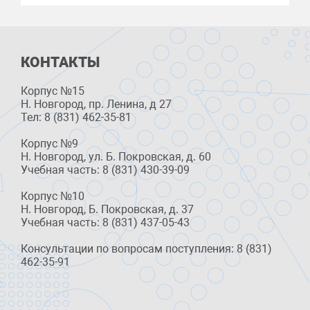
КОНТАКТЫ
Корпус №15
Н. Новгород, пр. Ленина, д 27
Тел: 8 (831) 462-35-81
Корпус №9
Н. Новгород, ул. Б. Покровская, д. 60
Учебная часть: 8 (831) 430-39-09
Корпус №10
Н. Новгород, Б. Покровская, д. 37
Учебная часть: 8 (831) 437-05-43
Консультации по вопросам поступления: 8 (831)
462-35-91