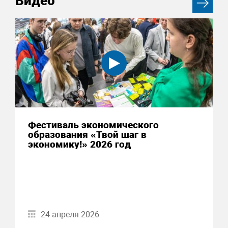
Видео
Фестиваль экономического
образования «Твой шаг в
экономику!» 2026 год
24 апреля 2026