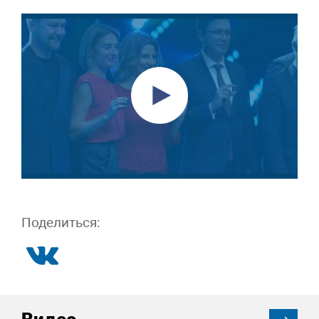
Поделиться: