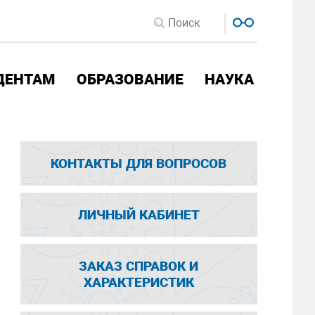
ДЕНТАМ
ОБРАЗОВАНИЕ
НАУКА
КОНТАКТЫ ДЛЯ ВОПРОСОВ
ЛИЧНЫЙ КАБИНЕТ
ЗАКАЗ СПРАВОК И
ХАРАКТЕРИСТИК