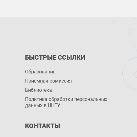
БЫСТРЫЕ ССЫЛКИ
Образование
Приемная комиссия
Библиотека
Политика обработки персональных
данных в ННГУ
КОНТАКТЫ