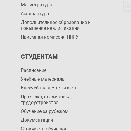
Магистратура
Аспирантура
Дополнительное образование и
повышение квалификации
Приемная комиссия ННГУ
СТУДЕНТАМ
Расписание
Учебные материалы
Внеучебная деятельность
Практика, стажировка,
трудоустройство
Обучение за рубежом
Документация
Стоимость обучения