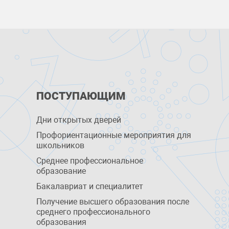
ПОСТУПАЮЩИМ
Дни открытых дверей
Профориентационные мероприятия для
школьников
Среднее профессиональное
образование
Бакалавриат и специалитет
Получение высшего образования после
среднего профессионального
образования