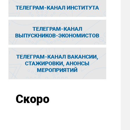
ТЕЛЕГРАМ-КАНАЛ ИНСТИТУТА
ТЕЛЕГРАМ-КАНАЛ
ВЫПУСКНИКОВ-ЭКОНОМИСТОВ
ТЕЛЕГРАМ-КАНАЛ ВАКАНСИИ,
СТАЖИРОВКИ, АНОНСЫ
МЕРОПРИЯТИЙ
Скоро