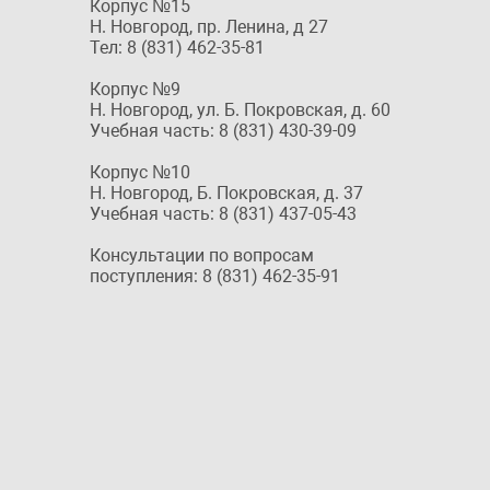
Корпус №15
Н. Новгород, пр. Ленина, д 27
Тел: 8 (831) 462-35-81
Корпус №9
Н. Новгород, ул. Б. Покровская, д. 60
Учебная часть: 8 (831) 430-39-09
Корпус №10
Н. Новгород, Б. Покровская, д. 37
Учебная часть: 8 (831) 437-05-43
Консультации по вопросам
поступления: 8 (831) 462-35-91