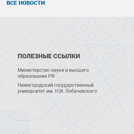
ВСЕ НОВОСТИ
ПОЛЕЗНЫЕ ССЫЛКИ
Министерство науки и высшего
образования РФ
Нижегородский государственный
университет им. Н.И. Лобачевского