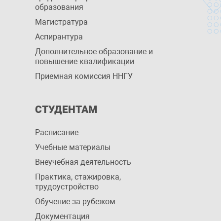
образования
Магистратура
Аспирантура
Дополнительное образование и
повышение квалификации
Приемная комиссия ННГУ
СТУДЕНТАМ
Расписание
Учебные материалы
Внеучебная деятельность
Практика, стажировка,
трудоустройство
Обучение за рубежом
Документация