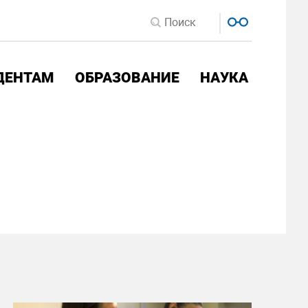
ДЕНТАМ
ОБРАЗОВАНИЕ
НАУКА