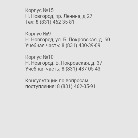
Корпус №15
Н. Новгород, пр. Ленина, д 27
Тел: 8 (831) 462-35-81
Корпус №9
Н. Новгород, ул. Б. Покровская, д. 60
Учебная часть: 8 (831) 430-39-09
Корпус №10
Н. Новгород, Б. Покровская, д. 37
Учебная часть: 8 (831) 437-05-43
Консультации по вопросам
поступления: 8 (831) 462-35-91