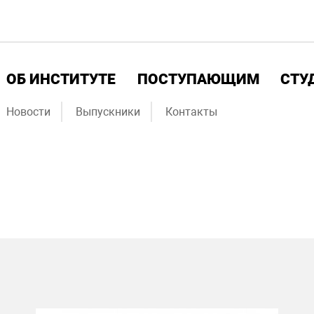
ОБ ИНСТИТУТЕ
ПОСТУПАЮЩИМ
СТУ
Новости
Выпускники
Контакты