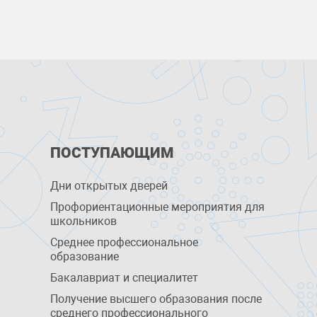
ПОСТУПАЮЩИМ
Дни открытых дверей
Профориентационные мероприятия для
школьников
Среднее профессиональное
образование
Бакалавриат и специалитет
Получение высшего образования после
среднего профессионального