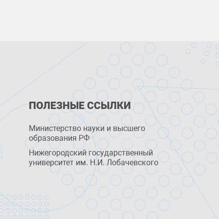
ПОЛЕЗНЫЕ ССЫЛКИ
Министерство науки и высшего
образования РФ
Нижегородский государственный
университет им. Н.И. Лобачевского