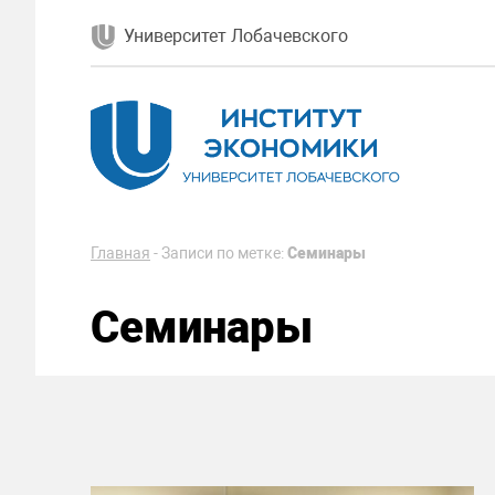
Университет Лобачевского
Главная
-
Записи по метке:
Семинары
Семинары