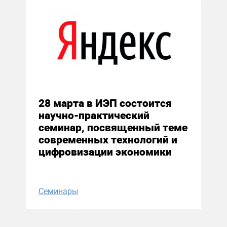
22 марта 2019
28 марта в ИЭП состоится
научно-практический
семинар, посвященный теме
современных технологий и
цифровизации экономики
Семинары