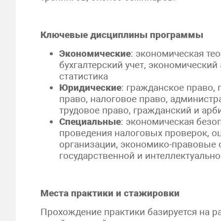
Ключевые дисциплины программы
Экономические
: экономическая те
бухгалтерский учет, экономический
статистика
Юридические
: гражданское право,
право, налоговое право, администр
трудовое право, гражданский и ар
Специальные
: экономическая безоп
проведения налоговых проверок, о
организации, экономико-правовые 
государственной и интеллектуально
Места практики и стажировки
Прохождение практики базируется на р