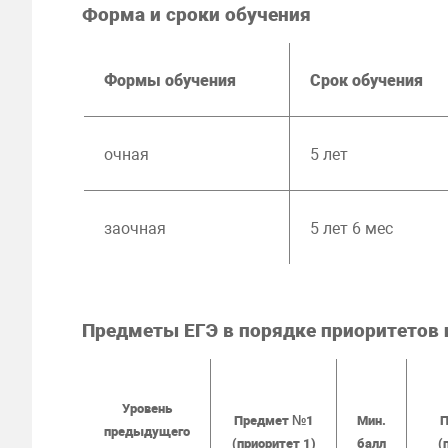
Форма и сроки обучения
Формы обучения
Срок обучения
очная
5 лет
заочная
5 лет 6 мес
Предметы ЕГЭ в порядке приоритетов
Уровень
Предмет №1
Мин.
П
предыдущего
(приоритет 1)
балл
(