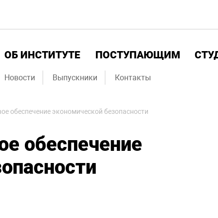
ОБ ИНСТИТУТЕ
ПОСТУПАЮЩИМ
СТУ
Новости
Выпускники
Контакты
ое обеспечение экономической безопасности
ое обеспечение
зопасности