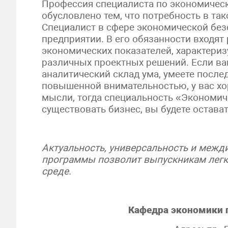
Профессия специалиста по экономическ
обусловлено тем, что потребность в так
Специалист в сфере экономической бе
предприятии. В его обязанности входят
экономических показателей, характериз
различных проектных решений. Если ва
аналитический склад ума, умеете после
повышенной внимательностью, у вас хо
мысли, тогда специальность «Экономиче
существовать бизнес, вы будете остав
Актуальность, универсальность и межд
программы позволит выпускникам легко
среде.
Кафедра экономики 