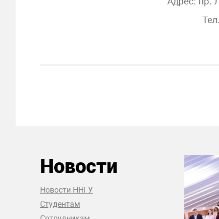
Адрес: пр. 
Тел
Новости
Новости ННГУ
Студентам
Сотрудникам