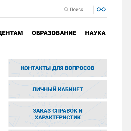
ДЕНТАМ
ОБРАЗОВАНИЕ
НАУКА
КОНТАКТЫ ДЛЯ ВОПРОСОВ
ЛИЧНЫЙ КАБИНЕТ
ЗАКАЗ СПРАВОК И
ХАРАКТЕРИСТИК