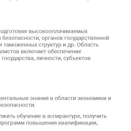
 подготовке высокооплачиваемых
 безопасности, органов государственной
и таможенных структур и др. Область
алистов включает обеспечение
государства, личности, субъектов
ентальные знания в области экономики и
езопасности.
ить обучение в аспирантуре, получить
 программ повышения квалификации,