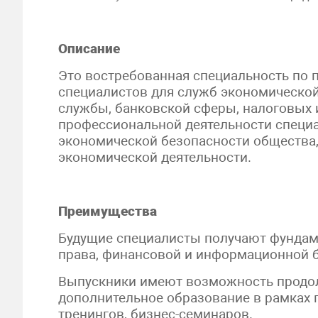
Описание
Это востребованная специальность по
специалистов для служб экономической
службы, банковской сферы, налоговых 
профессиональной деятельности специ
экономической безопасности общества, 
экономической деятельности.
Преимущества
Будущие специалисты получают фундам
права, финансовой и информационной б
Выпускники имеют возможность продолж
дополнительное образование в рамках
тренингов, бизнес-семинаров.