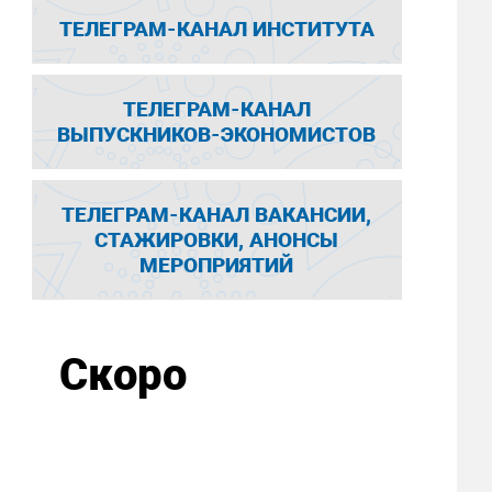
ТЕЛЕГРАМ-КАНАЛ ИНСТИТУТА
ТЕЛЕГРАМ-КАНАЛ
ВЫПУСКНИКОВ-ЭКОНОМИСТОВ
ТЕЛЕГРАМ-КАНАЛ ВАКАНСИИ,
СТАЖИРОВКИ, АНОНСЫ
МЕРОПРИЯТИЙ
Скоро