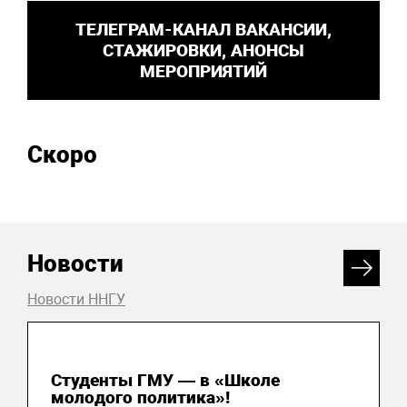
ТЕЛЕГРАМ-КАНАЛ ВАКАНСИИ,
СТАЖИРОВКИ, АНОНСЫ
МЕРОПРИЯТИЙ
Скоро
Новости
Новости ННГУ
31 июля 2026
Студенты ГМУ — в «Школе
молодого политика»!