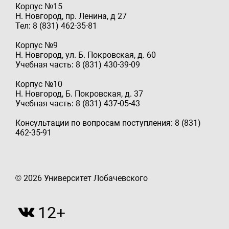
Корпус №15
Н. Новгород, пр. Ленина, д 27
Тел: 8 (831) 462-35-81
Корпус №9
Н. Новгород, ул. Б. Покровская, д. 60
Учебная часть: 8 (831) 430-39-09
Корпус №10
Н. Новгород, Б. Покровская, д. 37
Учебная часть: 8 (831) 437-05-43
Консультации по вопросам поступления: 8 (831)
462-35-91
© 2026 Университет Лобачевского
12+