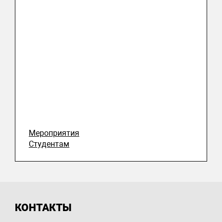
Мероприятия
Студентам
КОНТАКТЫ