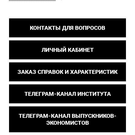
КОНТАКТЫ ДЛЯ ВОПРОСОВ
ЛИЧНЫЙ КАБИНЕТ
ЗАКАЗ СПРАВОК И ХАРАКТЕРИСТИК
ТЕЛЕГРАМ-КАНАЛ ИНСТИТУТА
ТЕЛЕГРАМ-КАНАЛ ВЫПУСКНИКОВ-
ЭКОНОМИСТОВ