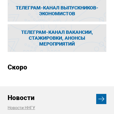
ТЕЛЕГРАМ-КАНАЛ ВЫПУСКНИКОВ-
ЭКОНОМИСТОВ
ТЕЛЕГРАМ-КАНАЛ ВАКАНСИИ,
СТАЖИРОВКИ, АНОНСЫ
МЕРОПРИЯТИЙ
Скоро
Новости
Новости ННГУ