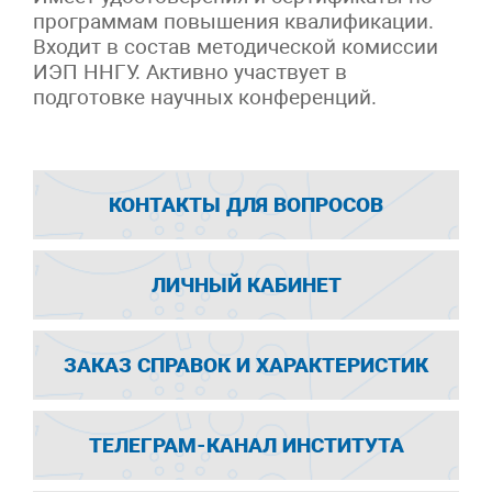
программам повышения квалификации.
Входит в состав методической комиссии
ИЭП ННГУ. Активно участвует в
подготовке научных конференций.
КОНТАКТЫ ДЛЯ ВОПРОСОВ
ЛИЧНЫЙ КАБИНЕТ
ЗАКАЗ СПРАВОК И ХАРАКТЕРИСТИК
ТЕЛЕГРАМ-КАНАЛ ИНСТИТУТА