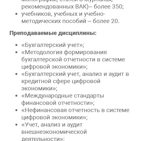
рекомендованных ВАК)– более 350;
учебников, учебных и учебно-
методических пособий – более 20.
Преподаваемые дисциплины:
«Бухгалтерский учет»;
«Методология формирования
бухгалтерской отчетности в системе
цифровой экономики»;
«Бухгалтерский учет, анализ и аудит в
кредитной сфере цифровой
экономики»;
«Международные стандарты
финансовой отчетности»;
«Нефинансовая отчетность в системе
цифровой экономики»;
«Учет, анализ и аудит
внешнеэкономической
деятельности»;