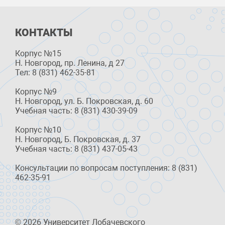
КОНТАКТЫ
Корпус №15
Н. Новгород, пр. Ленина, д 27
Тел: 8 (831) 462-35-81
Корпус №9
Н. Новгород, ул. Б. Покровская, д. 60
Учебная часть: 8 (831) 430-39-09
Корпус №10
Н. Новгород, Б. Покровская, д. 37
Учебная часть: 8 (831) 437-05-43
Консультации по вопросам поступления: 8 (831)
462-35-91
© 2026 Университет Лобачевского