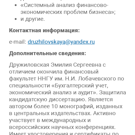
«Системный анализ финансово-
экономических проблем бизнеса»;
и другие.
Контактная информация:
e-mail:
druzhilovskaya@yandex.ru
Дополнительные сведения:
Дружиловская Эмилия Сергеевна с
отличием окончила финансовый
факультет ННГУ им. Н.И. Лобачевского по
специальности «Бухгалтерский учет,
экономический анализ и аудит». Защитила
кандидатскую диссертацию. Является
автором более 10 монографий, изданных
в центральных издательствах. Активно
участвует в международных и
всероссийских научных конференциях.
Имеет удостоверения и сертификаты по