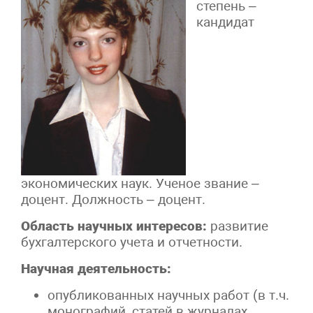
степень –
кандидат
экономических наук. Ученое звание –
доцент. Должность – доцент.
Область научных интересов:
развитие
бухгалтерского учета и отчетности.
Научная деятельность:
опубликованных научных работ (в т.ч.
монографий, статей в журналах,