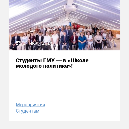
31 июля 2026
Студенты ГМУ — в «Школе
молодого политика»!
Мероприятия
Студентам