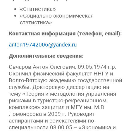
«Статистика»
«Социально-экономическая
статистика»
Контактная информация (телефон, email):
anton19742006@yandex.ru
Дополнительные сведения:
Овчаров Антон Олегович. 09.05.1974 г.р.
Окончил физический факультет ННГУ и
Волго-Вятскую академию государственной
службы. Докторскую диссертацию на
тему «Теория и методология управления
рисками в туристско-рекреационном
комплексе» защитил в МГУ им. М.В
Ломоносова в 2009 г. Руководит
аспирантами и соискателями по
специальности 08.00.05 – «Экономика и