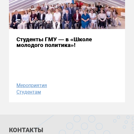
31 июля 2026
Студенты ГМУ — в «Школе
молодого политика»!
Мероприятия
Студентам
КОНТАКТЫ