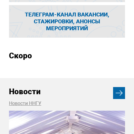
ТЕЛЕГРАМ-КАНАЛ ВАКАНСИИ,
СТАЖИРОВКИ, АНОНСЫ
МЕРОПРИЯТИЙ
Скоро
Новости
Новости ННГУ