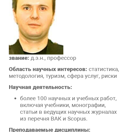
звание:
д.э.н., профессор
Область научных интересов:
статистика,
методология, туризм, сфера услуг, риски
Научная деятельность:
более 100 научных и учебных работ,
включая учебники, монографии,
статьи в ведущих научных журналах
из перечня ВАК и Scopus.
Преподаваемые дисциплины: