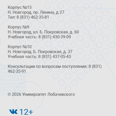
Корпус №15
Н. Новгород, пр. Ленина, д 27
Тел: 8 (831) 462-35-81
Корпус №9
Н. Новгород, ул. Б. Покровская, д. 60
Учебная часть: 8 (831) 430-39-09
Корпус №10
Н. Новгород, Б. Покровская, д. 37
Учебная часть: 8 (831) 437-05-43
Консультации по вопросам поступления: 8 (831)
462-35-91
© 2026 Университет Лобачевского
12+