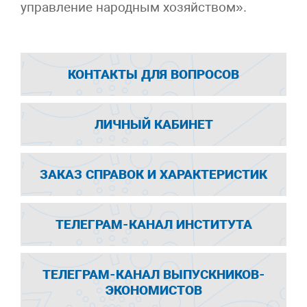
управление народным хозяйством».
КОНТАКТЫ ДЛЯ ВОПРОСОВ
ЛИЧНЫЙ КАБИНЕТ
ЗАКАЗ СПРАВОК И ХАРАКТЕРИСТИК
ТЕЛЕГРАМ-КАНАЛ ИНСТИТУТА
ТЕЛЕГРАМ-КАНАЛ ВЫПУСКНИКОВ-
ЭКОНОМИСТОВ