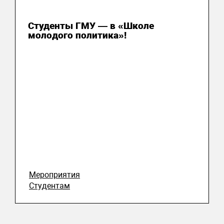
31 июля 2026
Студенты ГМУ — в «Школе
молодого политика»!
Мероприятия
Студентам