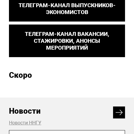
ТЕЛЕГРАМ-КАНАЛ ВЫПУСКНИКОВ-
ЭКОНОМИСТОВ
ТЕЛЕГРАМ-КАНАЛ ВАКАНСИИ,
СТАЖИРОВКИ, АНОНСЫ
МЕРОПРИЯТИЙ
Скоро
Новости
Новости ННГУ