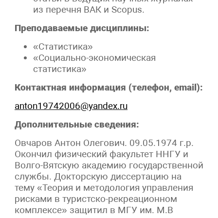
из перечня ВАК и Scopus.
Преподаваемые дисциплины:
«Статистика»
«Социально-экономическая
статистика»
Контактная информация (телефон, email):
anton19742006@yandex.ru
Дополнительные сведения:
Овчаров Антон Олегович. 09.05.1974 г.р.
Окончил физический факультет ННГУ и
Волго-Вятскую академию государственной
службы. Докторскую диссертацию на
тему «Теория и методология управления
рисками в туристско-рекреационном
комплексе» защитил в МГУ им. М.В