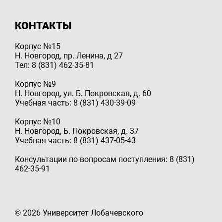
КОНТАКТЫ
Корпус №15
Н. Новгород, пр. Ленина, д 27
Тел: 8 (831) 462-35-81
Корпус №9
Н. Новгород, ул. Б. Покровская, д. 60
Учебная часть: 8 (831) 430-39-09
Корпус №10
Н. Новгород, Б. Покровская, д. 37
Учебная часть: 8 (831) 437-05-43
Консультации по вопросам поступления: 8 (831)
462-35-91
© 2026 Университет Лобачевского