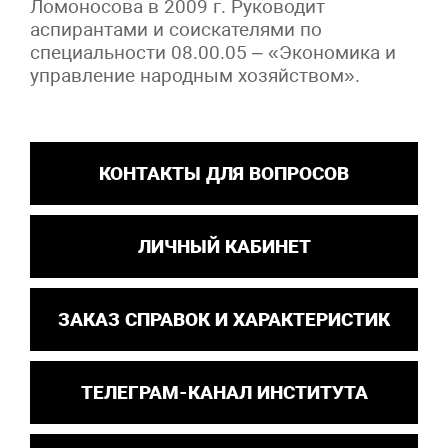
Ломоносова в 2009 г. Руководит
аспирантами и соискателями по
специальности 08.00.05 – «Экономика и
управление народным хозяйством».
КОНТАКТЫ ДЛЯ ВОПРОСОВ
ЛИЧНЫЙ КАБИНЕТ
ЗАКАЗ СПРАВОК И ХАРАКТЕРИСТИК
ТЕЛЕГРАМ-КАНАЛ ИНСТИТУТА