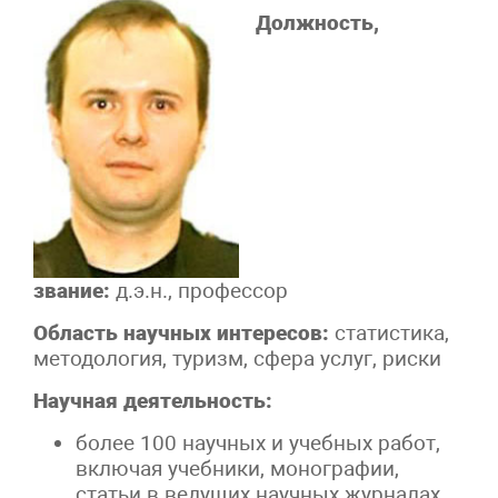
Должность,
звание:
д.э.н., профессор
Область научных интересов:
статистика,
методология, туризм, сфера услуг, риски
Научная деятельность:
более 100 научных и учебных работ,
включая учебники, монографии,
статьи в ведущих научных журналах