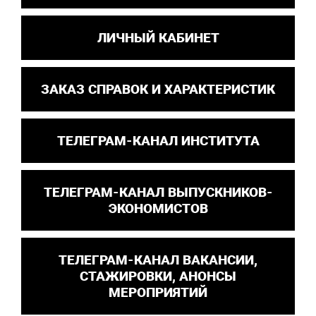
ЛИЧНЫЙ КАБИНЕТ
ЗАКАЗ СПРАВОК И ХАРАКТЕРИСТИК
ТЕЛЕГРАМ-КАНАЛ ИНСТИТУТА
ТЕЛЕГРАМ-КАНАЛ ВЫПУСКНИКОВ-
ЭКОНОМИСТОВ
ТЕЛЕГРАМ-КАНАЛ ВАКАНСИИ,
СТАЖИРОВКИ, АНОНСЫ
МЕРОПРИЯТИЙ