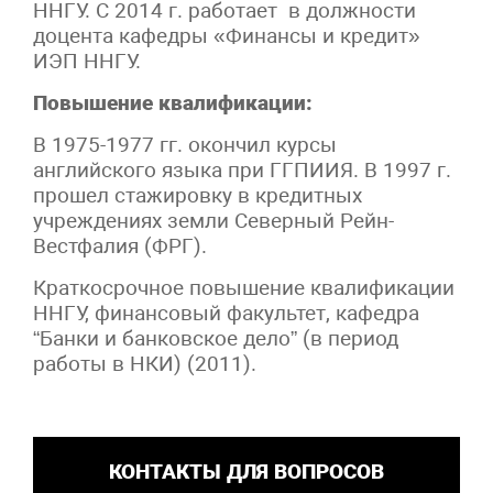
ННГУ. С 2014 г. работает в должности
доцента кафедры «Финансы и кредит»
ИЭП ННГУ.
Повышение квалификации:
В 1975-1977 гг. окончил курсы
английского языка при ГГПИИЯ. В 1997 г.
прошел стажировку в кредитных
учреждениях земли Северный Рейн-
Вестфалия (ФРГ).
Краткосрочное повышение квалификации
ННГУ, финансовый факультет, кафедра
“Банки и банковское дело” (в период
работы в НКИ) (2011).
КОНТАКТЫ ДЛЯ ВОПРОСОВ