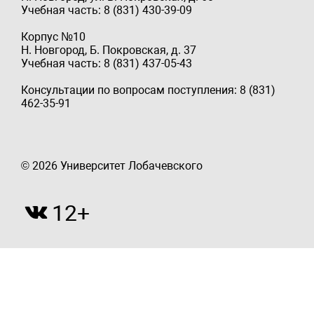
Учебная часть: 8 (831) 430-39-09
Корпус №10
Н. Новгород, Б. Покровская, д. 37
Учебная часть: 8 (831) 437-05-43
Консультации по вопросам поступления: 8 (831)
462-35-91
© 2026 Университет Лобачевского
12+