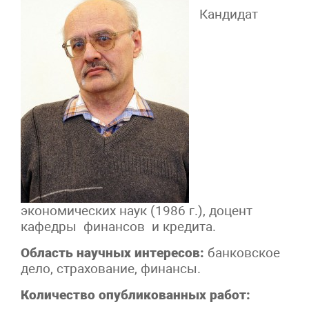
Кандидат
экономических наук (1986 г.), доцент
кафедры финансов и кредита.
Область научных интересов:
банковское
дело, страхование, финансы.
Количество опубликованных работ
: