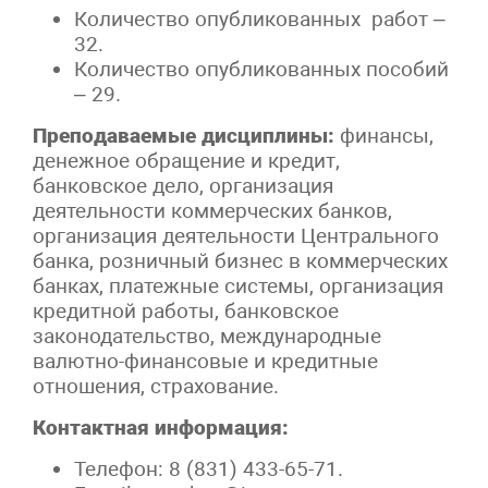
Количество опубликованных работ –
32.
Количество опубликованных пособий
– 29.
Преподаваемые дисциплины:
финансы,
денежное обращение и кредит,
банковское дело, организация
деятельности коммерческих банков,
организация деятельности Центрального
банка, розничный бизнес в коммерческих
банках, платежные системы, организация
кредитной работы, банковское
законодательство, международные
валютно-финансовые и кредитные
отношения, страхование.
Контактная информация:
Телефон: 8 (831) 433-65-71.