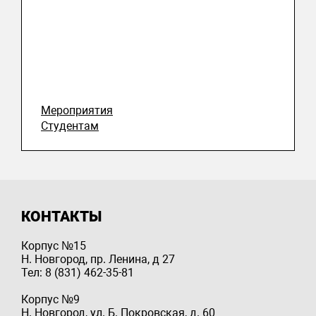
Мероприятия
Студентам
КОНТАКТЫ
Корпус №15
Н. Новгород, пр. Ленина, д 27
Тел: 8 (831) 462-35-81
Корпус №9
Н. Новгород, ул. Б. Покровская, д. 60