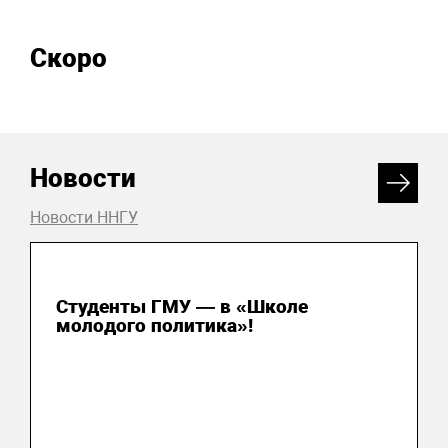
Скоро
Новости
Новости ННГУ
31 июля 2026
Студенты ГМУ — в «Школе
молодого политика»!