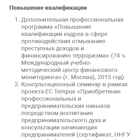
Повышение квалификации
Дополнительная профессиональная
программа «Повышение
квалификации кадров в сфере
противодействия отмыванию
преступных доходов и
финансированию терроризма» (74 ч.
Международный учебно-
методический центр финансового
мониторинга» (г. Москва), 2015 год)
Консультационный семинар в рамках
проекта ЕС Tempus «Приобретение
профессиональных и
предпринимательских навыков
посредством воспитания
предпринимательского духа и
консультации начинающих
предпринимателей (сертификат, ННГУ