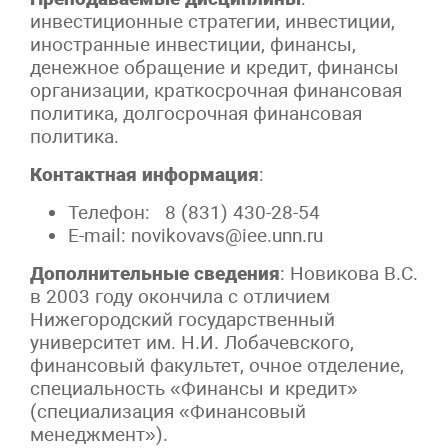
инвестиционные стратегии, инвестиции,
иностранные инвестиции, финансы,
денежное обращение и кредит, финансы
организации, краткосрочная финансовая
политика, долгосрочная финансовая
политика.
Контактная информация
:
Телефон: 8 (831) 430-28-54
E-mail: novikovavs@iee.unn.ru
Дополнительные сведения
: Новикова В.С.
в 2003 году окончила с отличием
Нижегородский государственный
университет им. Н.И. Лобачевского,
финансовый факультет, очное отделение,
специальность «Финансы и кредит»
(специализация «Финансовый
менеджмент»).