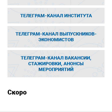
ТЕЛЕГРАМ-КАНАЛ ИНСТИТУТА
ТЕЛЕГРАМ-КАНАЛ ВЫПУСКНИКОВ-
ЭКОНОМИСТОВ
ТЕЛЕГРАМ-КАНАЛ ВАКАНСИИ,
СТАЖИРОВКИ, АНОНСЫ
МЕРОПРИЯТИЙ
Скоро