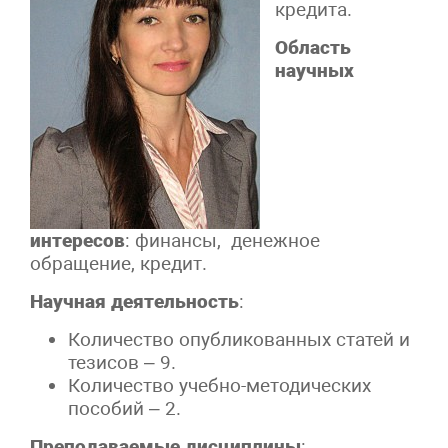
кредита.
Область
научных
интересов
: финансы, денежное
обращение, кредит.
Научная деятельность
:
Количество опубликованных статей и
тезисов – 9.
Количество учебно-методических
пособий – 2.
Преподаваемые дисциплины
: