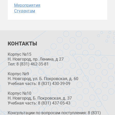
Мероприятия
Студентам
КОНТАКТЫ
Корпус №15
Н. Новгород, пр. Ленина, д 27
Тел: 8 (831) 462-35-81
Корпус №9
Н. Новгород, ул. Б. Покровская, д. 60
Учебная часть: 8 (831) 430-39-09
Корпус №10
Н. Новгород, Б. Покровская, д. 37
Учебная часть: 8 (831) 437-05-43
Консультации по вопросам поступления: 8 (831)