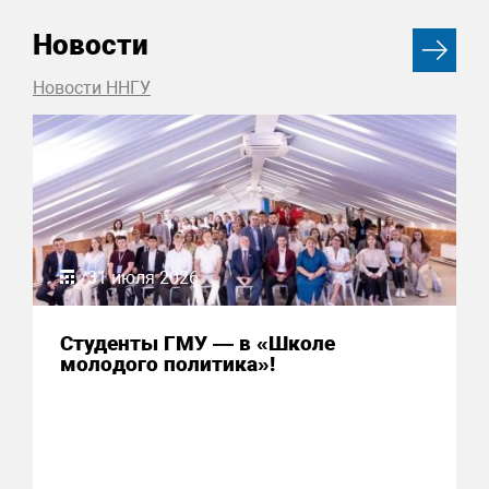
Новости
Новости ННГУ
31 июля 2026
Студенты ГМУ — в «Школе
молодого политика»!