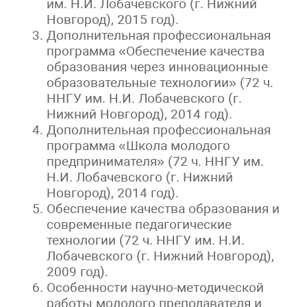
им. Н.И. Лобачевского (г. Нижний
Новгород), 2015 год).
Дополнительная профессиональная
программа «Обеспечение качества
образования через инновационные
образовательные технологии» (72 ч.
ННГУ им. Н.И. Лобачевского (г.
Нижний Новгород), 2014 год).
Дополнительная профессиональная
программа «Школа молодого
предпринимателя» (72 ч. ННГУ им.
Н.И. Лобачевского (г. Нижний
Новгород), 2014 год).
Обеспечение качества образования и
современные педагогические
технологии (72 ч. ННГУ им. Н.И.
Лобачевского (г. Нижний Новгород),
2009 год).
Особенности научно-методической
работы молодого преподавателя и