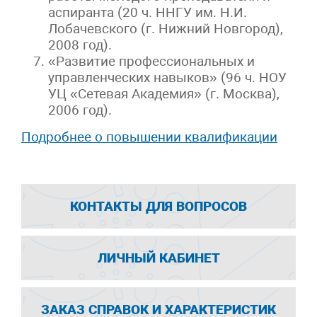
аспиранта (20 ч. ННГУ им. Н.И.
Лобачевского (г. Нижний Новгород),
2008 год).
«Развитие профессиональных и
управленческих навыков» (96 ч. НОУ
УЦ «Сетевая Академия» (г. Москва),
2006 год).
Подробнее о повышении квалификации
КОНТАКТЫ ДЛЯ ВОПРОСОВ
ЛИЧНЫЙ КАБИНЕТ
ЗАКАЗ СПРАВОК И ХАРАКТЕРИСТИК