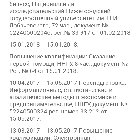
бизнес, Национальный
исследовательский Нижегородский
государственный университет им. Н.И.
Лобачевского, 72 час., документ №
522405002046; рег.№ 33-917 от 01.02.2018
15.01.2018 – 15.01.2018.
Повышение квалификации: Оказание
первой помощи, ННГУ, 8 час., документ №
Рег. № 64 от 15.01.2018.
10.04.2017 – 15.06.2017 Переподготовка:
Информационные, статистические и
аналитические методы в экономике и
предпринимательстве, ННГУ, документ №
52240500324 рег. номер 33-212 от
15.06.2017.
13.03.2017 – 13.05.2017 Повышение
квалификации: Электронная