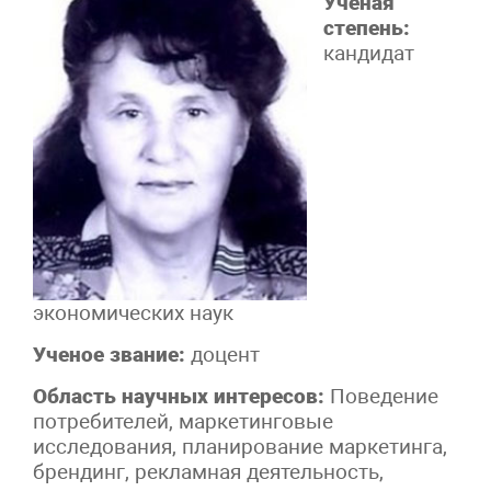
Ученая
степень:
кандидат
экономических наук
Ученое звание:
доцент
Область научных интересов:
Поведение
потребителей, маркетинговые
исследования, планирование маркетинга,
брендинг, рекламная деятельность,