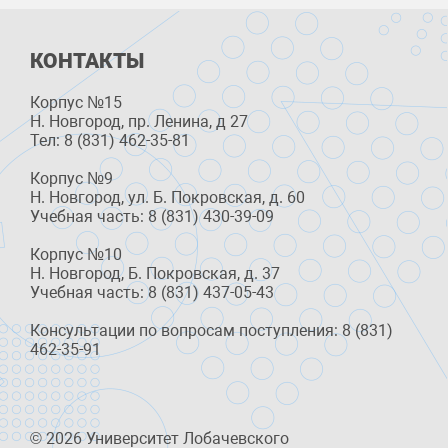
КОНТАКТЫ
Корпус №15
Н. Новгород, пр. Ленина, д 27
Тел: 8 (831) 462-35-81
Корпус №9
Н. Новгород, ул. Б. Покровская, д. 60
Учебная часть: 8 (831) 430-39-09
Корпус №10
Н. Новгород, Б. Покровская, д. 37
Учебная часть: 8 (831) 437-05-43
Консультации по вопросам поступления: 8 (831)
462-35-91
© 2026 Университет Лобачевского