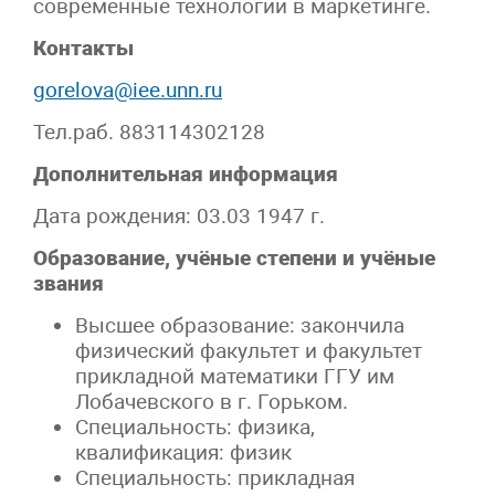
современные технологии в маркетинге.
Контакты
gorelova@iee.unn.ru
Тел.раб. 883114302128
Дополнительная информация
Дата рождения: 03.03 1947 г.
Образование, учёные степени и учёные
звания
Высшее образование: закончила
физический факультет и факультет
прикладной математики ГГУ им
Лобачевского в г. Горьком.
Специальность: физика,
квалификация: физик
Специальность: прикладная