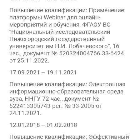
Повышение квалификации: Применение
платформы Webinar для онлайн-
мероприятий и обучения, ФГАОУ ВО
“Национальный исследовательский
Нижегородский государственный
университет им Н.И. Лобачевского”, 16
час., документ № 520324004766 33-6424
от 25.11.2022.
17.09.2021 – 19.11.2021
Повышение квалификации: Электронная
информационно-образовательная среда
вуза, ННГУ, 72 час., документ №
522413305743 рег. № 33-2005 от
24.11.2021.
12.01.2018 – 01.02.2018
Повышение квалификации: Эффективный