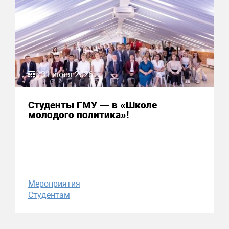
31 июля 2026
Студенты ГМУ — в «Школе
молодого политика»!
Мероприятия
Студентам