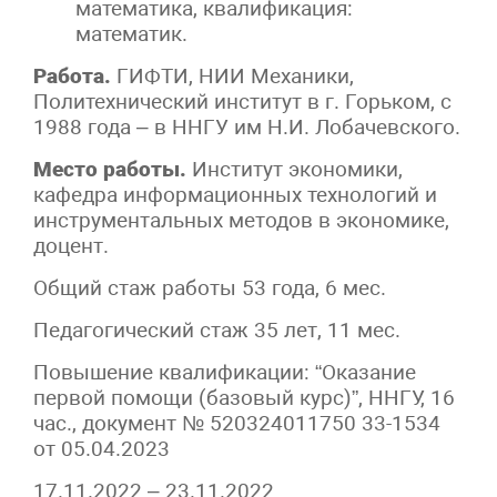
математика, квалификация:
математик.
Работа.
ГИФТИ, НИИ Механики,
Политехнический институт в г. Горьком, с
1988 года – в ННГУ им Н.И. Лобачевского.
Место работы.
Институт экономики,
кафедра информационных технологий и
инструментальных методов в экономике,
доцент.
Общий стаж работы 53 года, 6 мес.
Педагогический стаж 35 лет, 11 мес.
Повышение квалификации: “Оказание
первой помощи (базовый курс)”, ННГУ, 16
час., документ № 520324011750 33-1534
от 05.04.2023
17.11.2022 – 23.11.2022