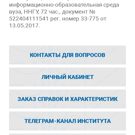
информационно-образовательная среда
вуза, ННГУ, 72 час., документ №
522404111541 рег. номер 33-775 от
13.05.2017.
КОНТАКТЫ ДЛЯ ВОПРОСОВ
ЛИЧНЫЙ КАБИНЕТ
ЗАКАЗ СПРАВОК И ХАРАКТЕРИСТИК
ТЕЛЕГРАМ-КАНАЛ ИНСТИТУТА