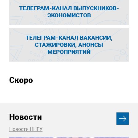
ТЕЛЕГРАМ-КАНАЛ ВЫПУСКНИКОВ-
ЭКОНОМИСТОВ
ТЕЛЕГРАМ-КАНАЛ ВАКАНСИИ,
СТАЖИРОВКИ, АНОНСЫ
МЕРОПРИЯТИЙ
Скоро
Новости
Новости ННГУ