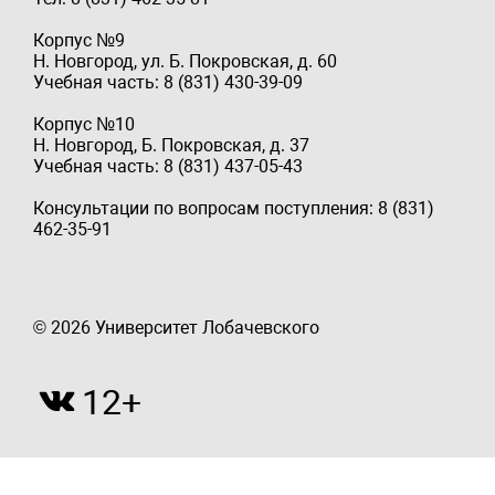
Корпус №9
Н. Новгород, ул. Б. Покровская, д. 60
Учебная часть: 8 (831) 430-39-09
Корпус №10
Н. Новгород, Б. Покровская, д. 37
Учебная часть: 8 (831) 437-05-43
Консультации по вопросам поступления: 8 (831)
462-35-91
© 2026 Университет Лобачевского
12+