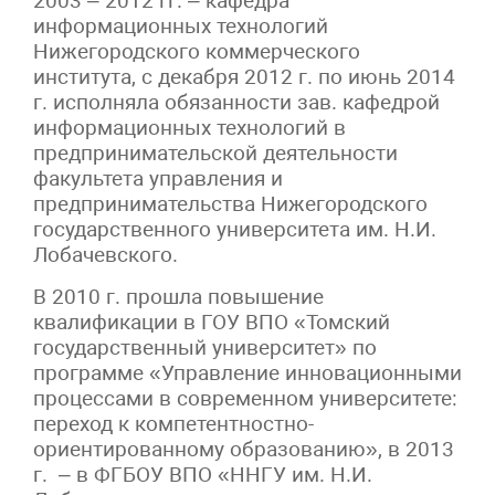
2003 – 2012 гг. – кафедра
информационных технологий
Нижегородского коммерческого
института, с декабря 2012 г. по июнь 2014
г. исполняла обязанности зав. кафедрой
информационных технологий в
предпринимательской деятельности
факультета управления и
предпринимательства Нижегородского
государственного университета им. Н.И.
Лобачевского.
В 2010 г. прошла повышение
квалификации в ГОУ ВПО «Томский
государственный университет» по
программе «Управление инновационными
процессами в современном университете:
переход к компетентностно-
ориентированному образованию», в 2013
г. – в ФГБОУ ВПО «ННГУ им. Н.И.