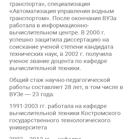
транспорта», специализация
«Автоматизация управления водным
транспортом». После окончания ВУЗа
работала в информационно-
вычислительном центре. В 2000 г.
успешно защитила диссертацию на
соискание ученой степени кандидата
технических наук, в 2002 г. получила
ученое звание доцента по кафедре
вычислительной техники.
Общий стаж научно-педагогической
работы составляет 28 лет, в том числе в
ВУЗе — 23 года.
1991-2003 гг. работала на кафедре
вычислительной техники Костромского
государственного технологического
университета