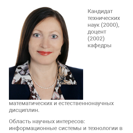
Кандидат
технических
наук (2000),
доцент
(2002)
кафедры
математических и естественнонаучных
дисциплин.
Область научных интересов:
информационные системы и технологии в