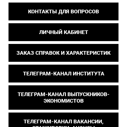
КОНТАКТЫ ДЛЯ ВОПРОСОВ
ЛИЧНЫЙ КАБИНЕТ
ЗАКАЗ СПРАВОК И ХАРАКТЕРИСТИК
ТЕЛЕГРАМ-КАНАЛ ИНСТИТУТА
ТЕЛЕГРАМ-КАНАЛ ВЫПУСКНИКОВ-
ЭКОНОМИСТОВ
ТЕЛЕГРАМ-КАНАЛ ВАКАНСИИ,