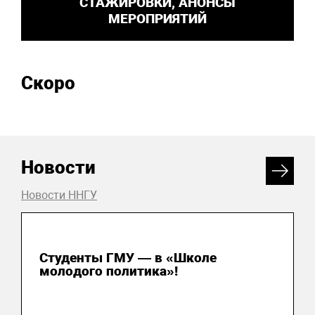
СТАЖИРОВКИ, АНОНСЫ
МЕРОПРИЯТИЙ
Скоро
Новости
Новости ННГУ
31 июля 2026
Студенты ГМУ — в «Школе
молодого политика»!