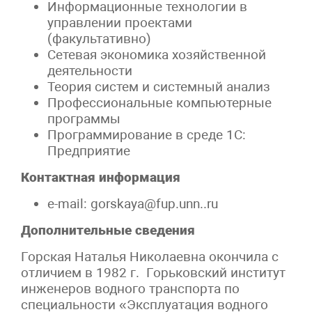
Информационные технологии в
управлении проектами
(факультативно)
Сетевая экономика хозяйственной
деятельности
Теория систем и системный анализ
Профессиональные компьютерные
программы
Программирование в среде 1С:
Предприятие
Контактная информация
e-mail: gorskaya@fup.unn..ru
Дополнительные сведения
Горская Наталья Николаевна окончила с
отличием в 1982 г. Горьковский институт
инженеров водного транспорта по
специальности «Эксплуатация водного