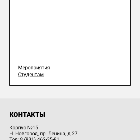
Мероприятия
Студентам
КОНТАКТЫ
Корпус №15
Н. Новгород, пр. Ленина, д 27
Тел: 8 (831) 462-35-81