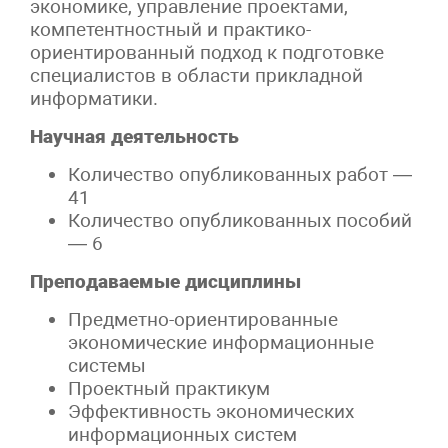
экономике, управление проектами,
компетентностный и практико-
ориентированный подход к подготовке
специалистов в области прикладной
информатики.
Научная деятельность
Количество опубликованных работ —
41
Количество опубликованных пособий
— 6
Преподаваемые дисциплины
Предметно-ориентированные
экономические информационные
системы
Проектный практикум
Эффективность экономических
информационных систем