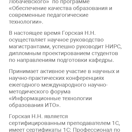
Лобачевского» по программе
«Обеспечение качества образования и
современные педагогические
технологии».
В настоящее время Горская Н.Н.
осуществляет научное руководство
магистрантами, успешно руководит НИРС,
дипломным проектированием студентов
по направлениям подготовки кафедры.
Принимает активное участие в научных и
научно-практических конференциях
ежегодного международного научно-
методического форума
«Информационные технологии
образования ИТО».
Горская Н.Н. является
сертифицированным преподавателем 1С,
имеет сертификаты 1С: Профессионал по