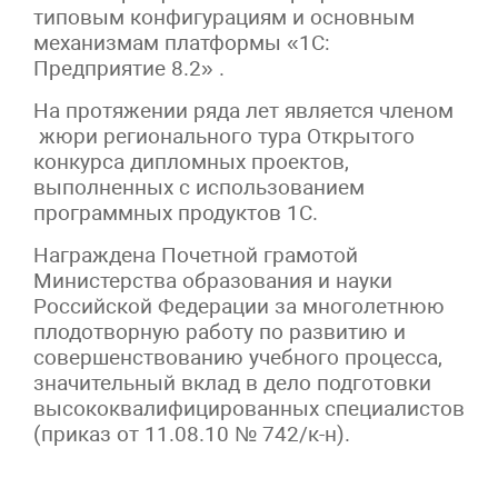
типовым конфигурациям и основным
механизмам платформы «1С:
Предприятие 8.2» .
На протяжении ряда лет является членом
жюри регионального тура Открытого
конкурса дипломных проектов,
выполненных с использованием
программных продуктов 1С.
Награждена Почетной грамотой
Министерства образования и науки
Российской Федерации за многолетнюю
плодотворную работу по развитию и
совершенствованию учебного процесса,
значительный вклад в дело подготовки
высококвалифицированных специалистов
(приказ от 11.08.10 № 742/к-н).