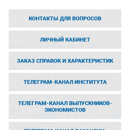
КОНТАКТЫ ДЛЯ ВОПРОСОВ
ЛИЧНЫЙ КАБИНЕТ
ЗАКАЗ СПРАВОК И ХАРАКТЕРИСТИК
ТЕЛЕГРАМ-КАНАЛ ИНСТИТУТА
ТЕЛЕГРАМ-КАНАЛ ВЫПУСКНИКОВ-
ЭКОНОМИСТОВ