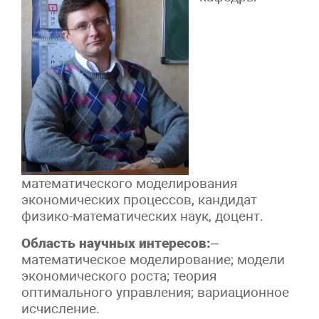
математического моделирования
экономических процессов, кандидат
физико-математических наук, доцент.
Область научных
интересов:
–
математическое моделирование; модели
экономического роста; теория
оптимального управления; вариационное
исчисление.