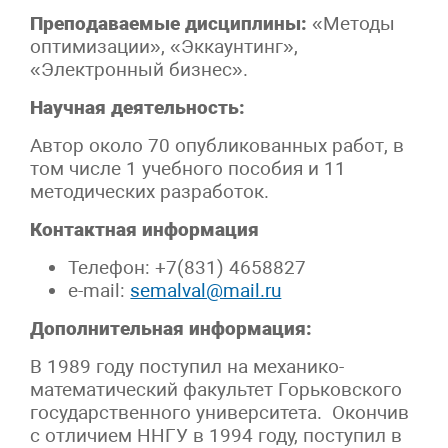
Преподаваемые дисциплины:
«Методы
оптимизации», «Эккаунтинг»,
«Электронный бизнес».
Научная деятельность:
Автор около 70 опубликованных работ, в
том числе 1 учебного пособия и 11
методических разработок.
Контактная информация
Телефон: +7(831) 4658827
e-mail:
semalval@mail.ru
Дополнительная информация:
В 1989 году поступил на механико-
математический факультет Горьковского
государственного университета. Окончив
с отличием ННГУ в 1994 году, поступил в