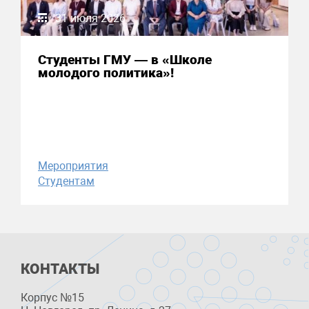
31 июля 2026
Студенты ГМУ — в «Школе
молодого политика»!
Мероприятия
Студентам
КОНТАКТЫ
Корпус №15