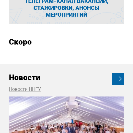
ТЕЛЕГРАМ-КАНАЛ ВАКАНСИИ,
СТАЖИРОВКИ, АНОНСЫ
МЕРОПРИЯТИЙ
Скоро
Новости
Новости ННГУ