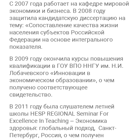
С 2007 года работает на кафедре мировой
экономики и бизнеса. В 2008 году
защитила кандидатскую диссертацию на
тему: «Сопоставление качества жизни
населения субъектов Российской
Федерации на основе интегрального
показателя.
В 2009 году окончила курсы повышения
квалификации в ГОУ ВПО ННГУ им. Н.И.
Лобачевского «Инновации в
экономическом образовании», о чем
получено соответствующее
свидетельство.
В 2011 году была слушателем летней
школы HESP REGIONAL Seminar For
Excellence In Teaching – Экономика
здоровья: глобальный подход, Санкт-
Петербург, Россия, о чем получен