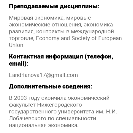
Преподаваемые дисциплины:
Мировая экономика, мировые
экономические отношения, экономика
развития, контракты в международной
торговле, Economy and Society of European
Union
Контактная информация (телефон,
email):
Eandrianova17@gmail.com
Дополнительные сведения:
В 2003 году окончила экономический
факультет Нижегородского
государственного университета им. Н.И.
Лобачевского по специальности
национальная экономика.