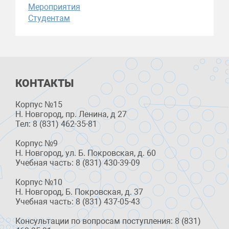
Мероприятия
Студентам
КОНТАКТЫ
Корпус №15
Н. Новгород, пр. Ленина, д 27
Тел: 8 (831) 462-35-81
Корпус №9
Н. Новгород, ул. Б. Покровская, д. 60
Учебная часть: 8 (831) 430-39-09
Корпус №10
Н. Новгород, Б. Покровская, д. 37
Учебная часть: 8 (831) 437-05-43
Консультации по вопросам поступления: 8 (831)