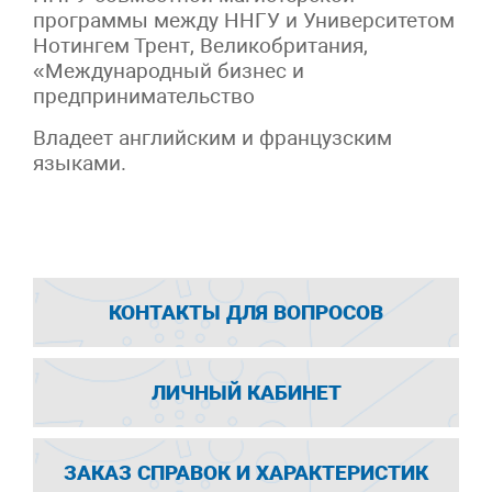
программы между ННГУ и Университетом
Нотингем Трент, Великобритания,
«Международный бизнес и
предпринимательство
Владеет английским и французским
языками.
КОНТАКТЫ ДЛЯ ВОПРОСОВ
ЛИЧНЫЙ КАБИНЕТ
ЗАКАЗ СПРАВОК И ХАРАКТЕРИСТИК