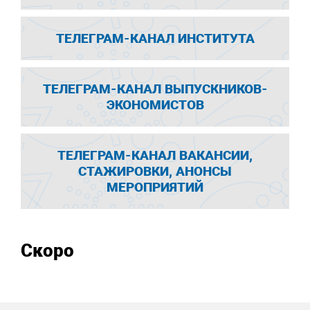
ТЕЛЕГРАМ-КАНАЛ ИНСТИТУТА
ТЕЛЕГРАМ-КАНАЛ ВЫПУСКНИКОВ-
ЭКОНОМИСТОВ
ТЕЛЕГРАМ-КАНАЛ ВАКАНСИИ,
СТАЖИРОВКИ, АНОНСЫ
МЕРОПРИЯТИЙ
Скоро