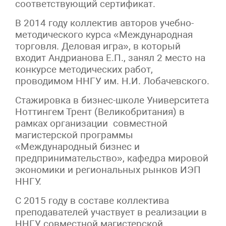
соответствующий сертификат.
В 2014 году коллектив авторов учебно-
методического курса «Международная
торговля. Деловая игра», в который
входит Андрианова Е.П., занял 2 место на
конкурсе методических работ,
проводимом ННГУ им. Н.И. Лобачевского.
Стажировка в бизнес-школе Университета
Ноттингем Трент (Великобритания) в
рамках организации совместной
магистерской программы
«Международный бизнес и
предпринимательство», кафедра мировой
экономики и региональных рынков ИЭП
ННГУ.
С 2015 году в составе коллектива
преподавателей участвует в реализации в
ННГУ совместной магистерской