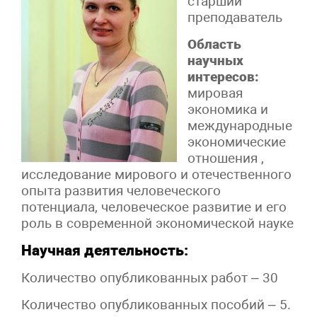
старший
преподаватель
Область
научных
интересов:
мировая
экономика и
международные
экономические
отношения ,
исследование мирового и отечественного
опыта развития человеческого
потенциала, человеческое развитие и его
роль в современной экономической науке
Научная деятельность:
Количество опубликованных работ – 30
Количество опубликованных пособий – 5.