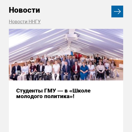
Новости
Новости ННГУ
31 июля 2026
Студенты ГМУ — в «Школе
молодого политика»!