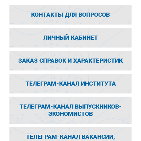
КОНТАКТЫ ДЛЯ ВОПРОСОВ
ЛИЧНЫЙ КАБИНЕТ
ЗАКАЗ СПРАВОК И ХАРАКТЕРИСТИК
ТЕЛЕГРАМ-КАНАЛ ИНСТИТУТА
ТЕЛЕГРАМ-КАНАЛ ВЫПУСКНИКОВ-
ЭКОНОМИСТОВ
ТЕЛЕГРАМ-КАНАЛ ВАКАНСИИ,