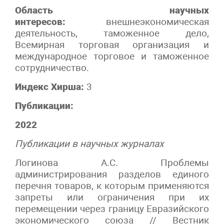
Область научных
интересов:
внешнеэкономическая
деятельность, таможенное дело,
Всемирная торговая организация и
международное торговое и таможенное
сотрудничество.
Индекс Хирша:
3
Публикации:
2022
Публикации в научных журналах
Логинова А.С. Проблемы
администрирования разделов единого
перечня товаров, к которым применяются
запреты или ограничения при их
перемещении через границу Евразийского
экономического союза // Вестник