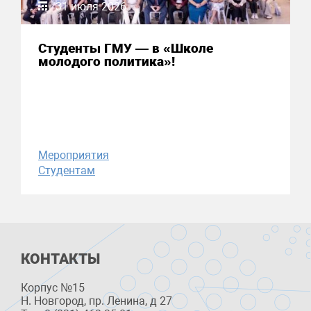
31 июля 2026
Студенты ГМУ — в «Школе
молодого политика»!
Мероприятия
Студентам
КОНТАКТЫ
Корпус №15
Н. Новгород, пр. Ленина, д 27