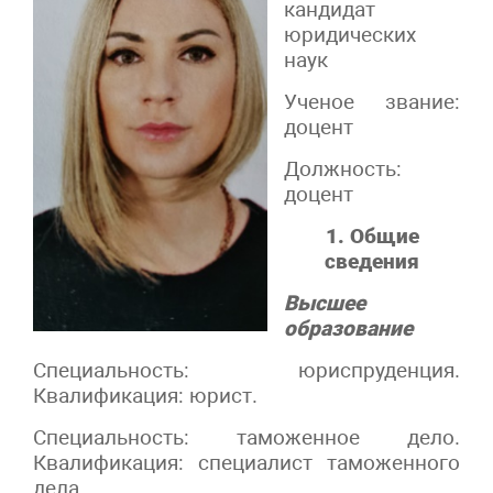
кандидат
юридических
наук
Ученое звание:
доцент
Должность:
доцент
1. Общие
сведения
Высшее
образование
Специальность: юриспруденция.
Квалификация: юрист.
Специальность: таможенное дело.
Квалификация: специалист таможенного
дела.