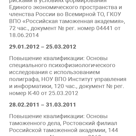
рисками в условиях формирования
Единого экономического пространства и
членства России во Всемирной ТО, ГКОУ
ВПО «Российская таможенная академия»,
72 час., документ № рег. номер 04441 от
18.06.2014
29.01.2012 – 25.03.2012
Повышение квалификации: Основы
специального психофизиологического
исследования с использованием
полиграфа, НОУ ВПО Институт управления
и информатики, 120 час., документ № рег.
номер К-40 от 25.03.2012
28.02.2011 – 31.03.2011
Повышение квалификации: Основы
таможенного дела, Ростовский филиал
Российской таможенной академии, 144