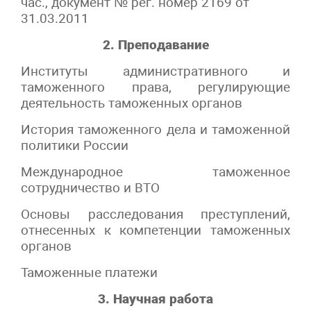
час., документ № рег. номер 2169 от
31.03.2011
2. Преподавание
Институты административного и
таможенного права, регулирующие
деятельность таможенных органов
История таможенного дела и таможенной
политики России
Международное таможенное
сотрудничество и ВТО
Основы расследования преступлений,
отнесенных к компетенции таможенных
органов
Таможенные платежи
3. Научная работа