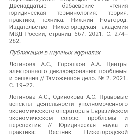
Двенадцатые бабаевские чтения
юридическая терминология: теория,
практика, техника. Нижний Новгород:
Издательство Нижегородская академия
МВД России, страниц 567. 2021. С. 274–
282.
Публикации в научных журналах
Логинова А.С., Горошков А.А. Центры
электронного декларирования: проблемы
и решения // Таможенное дело. № 2. 2021.
С. 19–22.
Логинова А.С., Одинокова А.С. Правовые
аспекты деятельности уполномоченного
экономического оператора в Евразийском
экономическом союзе: проблемы и
перспектив // Юридическая наука и
практика: Вестник Нижегородской