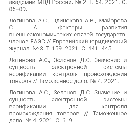
академии МВД России. № 2. Т. 54. 2021. С.
85–89.
Логинова А.С., Одинокова А.В., Майорова
С. А. Факторы развития
внешнеэкономических связей государств-
членов ЕАЭС // Евразийский юридический
журнал. № 8. Т. 159. 2021. С. 441–445.
Логинова А.С., Зеленов Д.С. Значение и
сущность электронной системы
верификации контроля происхождения
товаров // Таможенное дело. № 4. 2021.
Логинова А.С., Зеленов Д.С. Значение и
сущность электронной системы
верификации для контроля
происхождения товаров // Таможенное
дело. № 4. 2021. С. 6–9.