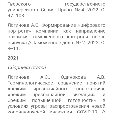
Тверского государственного
университета. Серия: Право. № 4. 2022. С.
97–103.
Логинова А.С. Формирование «цифрового
портрета» компании как направление
развития таможенного контроля после
выпуска // Таможенное дело. № 2. 2022. С.
9–11.
2021
Сборники статей
Логинова А.С., Одинокова А.В.
Терминологическое сравнение понятий
«режим чрезвычайного положения»,
«режим чрезвычайной ситуации» и
«режим повышенной готовности» в
условиях угрозы распространения новой
коронавирусной инфекции COVID-19 //