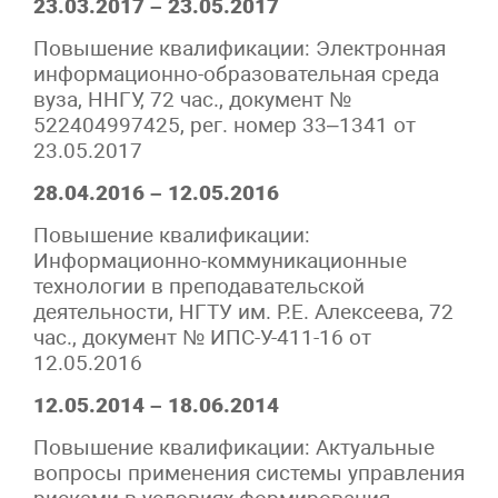
23.03.2017 – 23.05.2017
Повышение квалификации: Электронная
информационно-образовательная среда
вуза, ННГУ, 72 час., документ №
522404997425, рег. номер 33–1341 от
23.05.2017
28.04.2016 – 12.05.2016
Повышение квалификации:
Информационно-коммуникационные
технологии в преподавательской
деятельности, НГТУ им. Р.Е. Алексеева, 72
час., документ № ИПС-У-411-16 от
12.05.2016
12.05.2014 – 18.06.2014
Повышение квалификации: Актуальные
вопросы применения системы управления