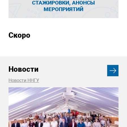
СТАЖИРОВКИ, АНОНСЫ
МЕРОПРИЯТИЙ
Скоро
Новости
Новости ННГУ