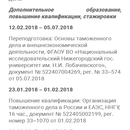
Дополнительное образование,
повышение квалификации, стажировки
12.02.2018 – 05.07.2018
Переподготовка: Основы таможенного
дела и внешнеэкономической
деятельности, ФГАОУ ВО «Национальный
исследовательский Нижегородский гос.
университет им. Н.И. Лобачевского»,
документ № 522407004269, рег. № 33–574
от 05.07.2018
23.01.2018 – 01.02.2018
Повышение квалификации: Организация
таможенного дела в России и ЕАЭС, ННГУ,
16 час., документ № 522405002199, рег.
номер 33–1070 от 01.02.2018