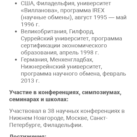
США, Филадельфия, университет
«Вилланова», программа IREX
(научные обмены), август 1995 — май
1996 г.
Великобритания, Гилфорд,
Суррейский университет, программа
сертификации экономического
образования, апрель 1998 г.
Германия, Менхенгладбах,
Нижнерейнский университет,
программа научного обмена, февраль
2013 г.
Участие в конференциях, симпозиумах,
семинарах и школах:
Участвовал в 38 научных конференциях в
Нижнем Новгороде, Москве, Санкт-
Петербурге, Филадельфии.
Достижения: