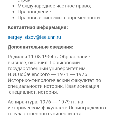
Международное частное право;
Правоведение
Правовые системы современности
Контактная информация:
sergey_sizov@iee.unn.ru
Дополнительные сведения:
Родился 11.08.1954 г
.
Образование
высшее, окончил: Горьковский
государственный университет им.
Н.И.Лобачевского — 1971 — 1976
Историко-филологический факультет по
специальности историк. Квалификация
специалист, история.
Аспирантура: 1976 — 1979 гг. на
историческом факультете Ленинградского
государственного университета