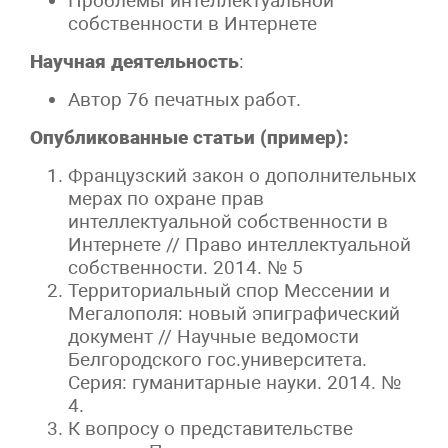
Проблемы интеллектуальной
собственности в Интернете
Научная деятельность
:
Автор 76 печатных работ.
Опубликованные статьи (пример):
Французский закон о дополнительных
мерах по охране прав
интеллектуальной собственности в
Интернете // Право интеллектуальной
собственности. 2014. № 5
Территориальный спор Мессении и
Мегалополя: новый эпиграфический
документ // Научные ведомости
Белгородского гос.университета.
Серия: гуманитарные науки. 2014. №
4.
К вопросу о представительстве