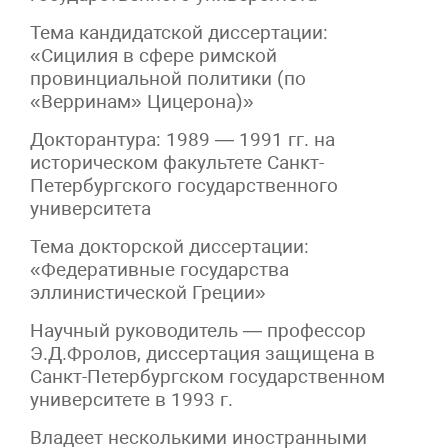
Тема кандидатской диссертации:
«Сицилия в сфере римской
провинциальной политики (по
«Верринам» Цицерона)»
Докторантура: 1989 — 1991 гг. на
историческом факультете Санкт-
Петербургского государственного
университета
Тема докторской диссертации:
«Федеративные государства
эллинистической Греции»
Научный руководитель — профессор
Э.Д.Фролов, диссертация защищена в
Санкт-Петербургском государственном
университете в 1993 г.
Владеет несколькими иностранными