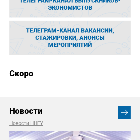
ТЕЛЕГРАМ-КАНАЛ ВЫПУСКНИКОВ-
ЭКОНОМИСТОВ
ТЕЛЕГРАМ-КАНАЛ ВАКАНСИИ,
СТАЖИРОВКИ, АНОНСЫ
МЕРОПРИЯТИЙ
Скоро
Новости
Новости ННГУ