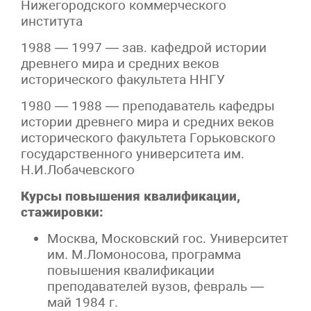
Нижегородского коммерческого
института
1988 — 1997 — зав. кафедрой истории
древнего мира и средних веков
исторического факультета ННГУ
1980 — 1988 — преподаватель кафедры
истории древнего мира и средних веков
исторического факультета Горьковского
государственного университета им.
Н.И.Лобачевского
Курсы повышения квалификации,
стажировки:
Москва, Московский гос. Университет
им. М.Ломоносова, программа
повышения квалификации
преподавателей вузов, февраль —
май 1984 г.