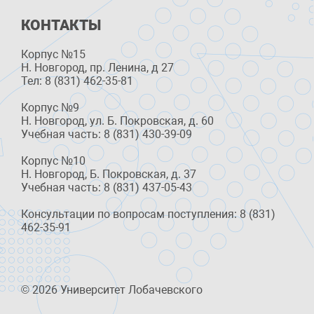
КОНТАКТЫ
Корпус №15
Н. Новгород, пр. Ленина, д 27
Тел: 8 (831) 462-35-81
Корпус №9
Н. Новгород, ул. Б. Покровская, д. 60
Учебная часть: 8 (831) 430-39-09
Корпус №10
Н. Новгород, Б. Покровская, д. 37
Учебная часть: 8 (831) 437-05-43
Консультации по вопросам поступления: 8 (831)
462-35-91
© 2026 Университет Лобачевского