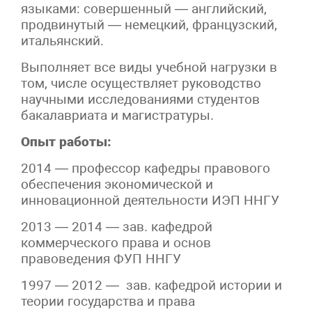
языками: совершенный — английский,
продвинутый — немецкий, французский,
итальянский.
Выполняет все виды учебной нагрузки в
том, числе осуществляет руководство
научными исследованиями студентов
бакалавриата и магистратуры.
Опыт работы:
2014 — профессор кафедры правового
обеспечения экономической и
инновационной деятельности ИЭП ННГУ
2013 — 2014 — зав. кафедрой
коммерческого права и основ
правоведения ФУП ННГУ
1997 — 2012 — зав. кафедрой истории и
теории государства и права