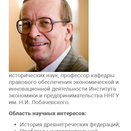
исторических наук, профессор кафедры
правового обеспечения экономической и
инновационной деятельности Института
экономики и предпринимательства ННГУ
им. Н.И. Лобачевского.
Область научных интересов:
История древнегреческих федераций;