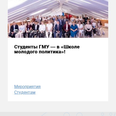
31 июля 2026
Студенты ГМУ — в «Школе
молодого политика»!
Мероприятия
Студентам