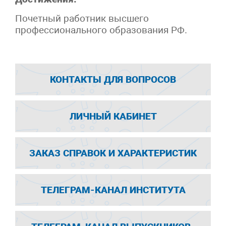
Почетный работник высшего
профессионального образования РФ.
КОНТАКТЫ ДЛЯ ВОПРОСОВ
ЛИЧНЫЙ КАБИНЕТ
ЗАКАЗ СПРАВОК И ХАРАКТЕРИСТИК
ТЕЛЕГРАМ-КАНАЛ ИНСТИТУТА