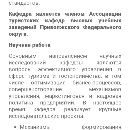
стандартов.
Кафедра является членом Ассоциации
туристских кафедр высших учебных
заведений Приволжского Федерального
округа.
Научная работа
Основным направлением научных
исследований кафедры являются
вопросы эффективного управления в
сфере туризма и гостеприимства, в том
числе оптимизация бизнес-процессов,
совершенствование механизмов
управления, маркетинговая и кадровая
политика предприятий. В настоящее
время кафедра реализует крупные
исследовательские проекты:
Механизмы формирования