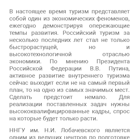
В настоящее время туризм представляет
собой один из экономических феноменов,
ежегодно демонстрируя опережающие
темпы развития. Российский туризм за
несколько последних лет стал не только
быстрорастущей, но и
высокотехнологичной отраслью
экономики. По мнению Президента
Российской Федерации В.В. Путина,
активное развитие внутреннего туризма
сейчас выходит если не на самый первый
план, то на одно из самых значимых мест.
Сделать предстоит немало. Для
реализации поставленных задач нужны
высококвалифицированные кадры, спрос
на которые будет только расти.
ННГУ им. Н.И. Лобачевского является
одним из ведущих центров по подготовке