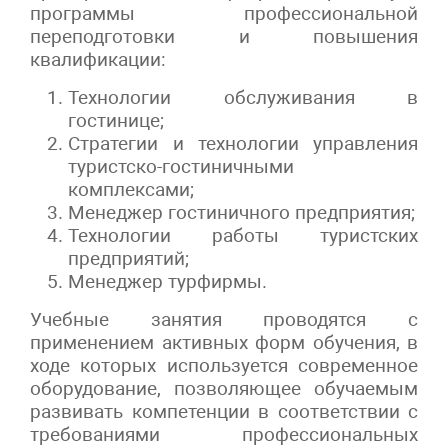
программы профессиональной
переподготовки и повышения
квалификации:
Технологии обслуживания в
гостинице;
Стратегии и технологии управления
туристско-гостиничными
комплексами;
Менеджер гостиничного предприятия;
Технологии работы туристских
предприятий;
Менеджер турфирмы.
Учебные занятия проводятся с
применением активных форм обучения, в
ходе которых используется современное
оборудование, позволяющее обучаемым
развивать компетенции в соответствии с
требованиями профессиональных