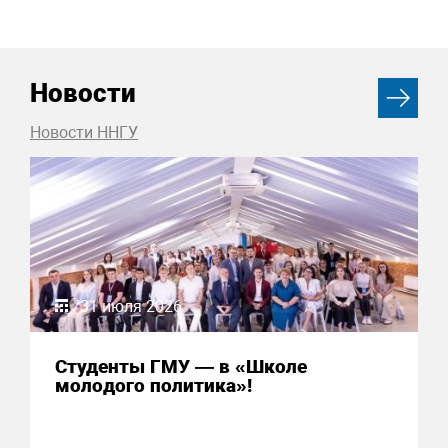
Новости
Новости ННГУ
31 июля 2026
Студенты ГМУ — в «Школе
молодого политика»!