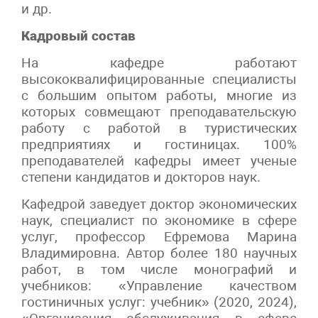
и др.
Кадровый состав
На кафедре работают
высококвалифицированные специалисты
с большим опытом работы, многие из
которых совмещают преподавательскую
работу с работой в туристических
предприятиях и гостиницах. 100%
преподавателей кафедры имеет ученые
степени кандидатов и докторов наук.
Кафедрой заведует доктор экономических
наук, специалист по экономике в сфере
услуг, профессор Ефремова Марина
Владимировна. Автор более 180 научных
работ, в том числе монографий и
учебников: «Управление качеством
гостиничных услуг: учебник» (2020, 2024),