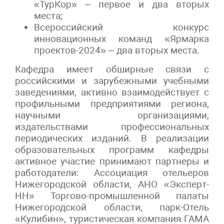
«ТурКор» – первое и два вторых
места;
Всероссийский конкурс
инновационных команд «Ярмарка
проектов-2024» – два вторых места.
Кафедра имеет обширные связи с
российскими и зарубежными учебными
заведениями, активно взаимодействует с
профильными предприятиями региона,
научными организациями,
издательствами профессиональных
периодических изданий. В реализации
образовательных программ кафедры
активное участие принимают партнеры и
работодатели: Ассоциация отельеров
Нижегородской области, АНО «Эксперт-
НН» Торгово-промышленной палаты
Нижегородской области, парк-Отель
«Кулибин», туристическая компания ГАМА