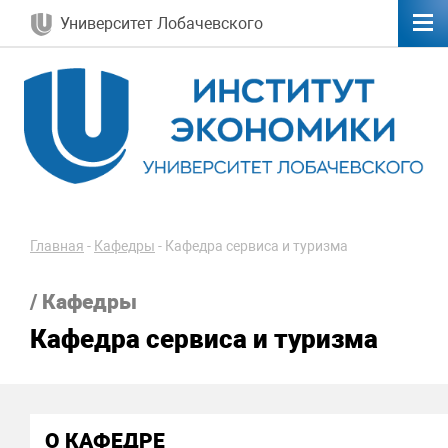
Университет Лобачевского
Главная
-
Кафедры
-
Кафедра сервиса и туризма
/ Кафедры
Кафедра сервиса и туризма
О КАФЕДРЕ