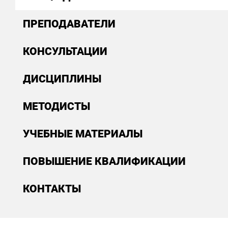
ПРЕПОДАВАТЕЛИ
КОНСУЛЬТАЦИИ
ДИСЦИПЛИНЫ
МЕТОДИСТЫ
УЧЕБНЫЕ МАТЕРИАЛЫ
ПОВЫШЕНИЕ КВАЛИФИКАЦИИ
КОНТАКТЫ