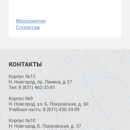
Мероприятия
Студентам
КОНТАКТЫ
Корпус №15
Н. Новгород, пр. Ленина, д 27
Тел: 8 (831) 462-35-81
Корпус №9
Н. Новгород, ул. Б. Покровская, д. 60
Учебная часть: 8 (831) 430-39-09
Корпус №10
Н. Новгород, Б. Покровская, д. 37