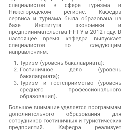
специалистов в сфере туризма в
Нижегородском регионе. Кафедра
сервиса и туризма была образована на
базе Института экономики и
предпринимательства ННГУ в 2012 году. В
настоящее время кафедра выпускает
специалистов по следующим
направлениям:
Туризм (уровень бакалавриата);
Гостиничное дело (уровень
бакалавриата);
Туризм и гостеприимство (уровень
среднего профессионального
образования).
Большое внимание уделяется программам
дополнительного образования для
сотрудников гостиничных и туристических
предприятий. Кафедра реализует