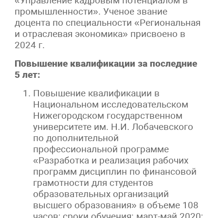
«Управление кадровым потенциалом в
промышленности». Ученое звание
доцента по специальности «Региональная
и отраслевая экономика» присвоено в
2024 г.
Повышение квалификации за последние
5 лет:
Повышение квалификации в
Национальном исследовательском
Нижегородском государственном
университете им. Н.И. Лобачевского
по дополнительной
профессиональной программе
«Разработка и реализация рабочих
программ дисциплин по финансовой
грамотности для студентов
образовательных организаций
высшего образования» в объеме 108
часов; сроки обучения: март-май 2020;