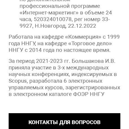
профессиональной программе
«Интернет-маркетинг» в объеме 24
часа, 520324010078, рег номер 33-
9927, Н.Новгород, 22.12.2022
Работала на кафедре «Коммерция» с 1999
года ННГУ, на кафедре «Торговое дело»
ННГУ с 2014 года по настоящее время.
За период 2021-2023 гг. Большакова И.В.
приняла участие в 3-х международных
научных конференциях, индексируемых в
Scopus
, разработала 6 электронных
управляемых курсов, зарегистрированных
в электронном каталоге ФОЭР ННГУ
КОНТАКТЫ ДЛЯ ВОПРОСОВ