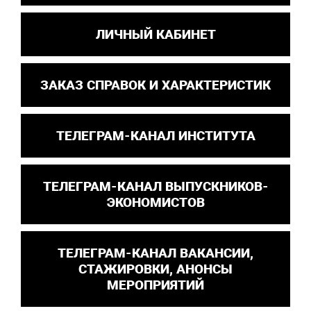
ЛИЧНЫЙ КАБИНЕТ
ЗАКАЗ СПРАВОК И ХАРАКТЕРИСТИК
ТЕЛЕГРАМ-КАНАЛ ИНСТИТУТА
ТЕЛЕГРАМ-КАНАЛ ВЫПУСКНИКОВ-
ЭКОНОМИСТОВ
ТЕЛЕГРАМ-КАНАЛ ВАКАНСИИ,
СТАЖИРОВКИ, АНОНСЫ
МЕРОПРИЯТИЙ