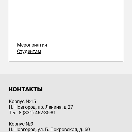
Мероприятия
Студентам
КОНТАКТЫ
Корпус №15
Н. Новгород, пр. Ленина, д 27
Тел: 8 (831) 462-35-81
Корпус №9
Н. Новгород, ул. Б. Покровская, д. 60