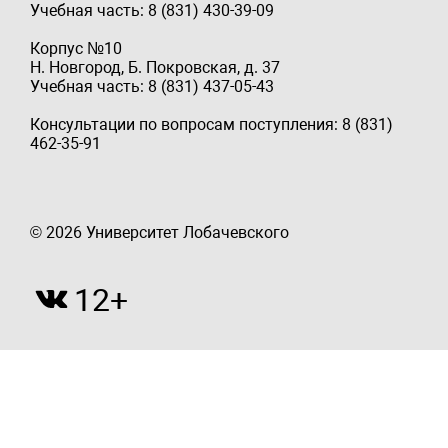
Учебная часть: 8 (831) 430-39-09
Корпус №10
Н. Новгород, Б. Покровская, д. 37
Учебная часть: 8 (831) 437-05-43
Консультации по вопросам поступления: 8 (831)
462-35-91
© 2026 Университет Лобачевского
12+