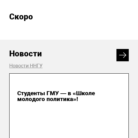
Скоро
Новости
Новости ННГУ
31 июля 2026
Студенты ГМУ — в «Школе
молодого политика»!