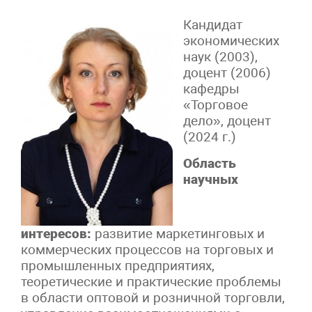
Кандидат
экономических
наук (2003),
доцент (2006)
кафедры
«Торговое
дело», доцент
(2024 г.)
Область
научных
интересов:
развитие маркетинговых и
коммерческих процессов на торговых и
промышленных предприятиях,
теоретические и практические проблемы
в области оптовой и розничной торговли,