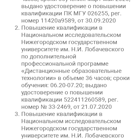
выдано удостоверение о повышении
квалификации ПК МГУ 026255, рег.
номер 11420а9589, от 30.09.2020
Повышение квалификации в
Национальном исследовательском
Нижегородском государственном
университете им. Н.И. Лобачевского
по дополнительной
профессиональной программе
«Дистанционные образовательные
технологии» в объеме 36 часов; сроки
обучения: 06.20-07.20; выдано
удостоверение о повышении
квалификации 522411260589, рег.
номер № 33-2469, от 21.07.2020
Повышение квалификации в
Национальном исследовательском
Нижегородском государственном
университете им. Н.И. Лобачевского