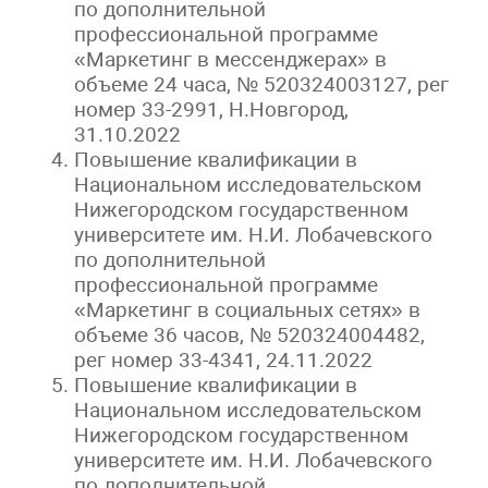
по дополнительной
профессиональной программе
«Маркетинг в мессенджерах» в
объеме 24 часа, № 520324003127, рег
номер 33-2991, Н.Новгород,
31.10.2022
Повышение квалификации в
Национальном исследовательском
Нижегородском государственном
университете им. Н.И. Лобачевского
по дополнительной
профессиональной программе
«Маркетинг в социальных сетях» в
объеме 36 часов, № 520324004482,
рег номер 33-4341, 24.11.2022
Повышение квалификации в
Национальном исследовательском
Нижегородском государственном
университете им. Н.И. Лобачевского
по дополнительной