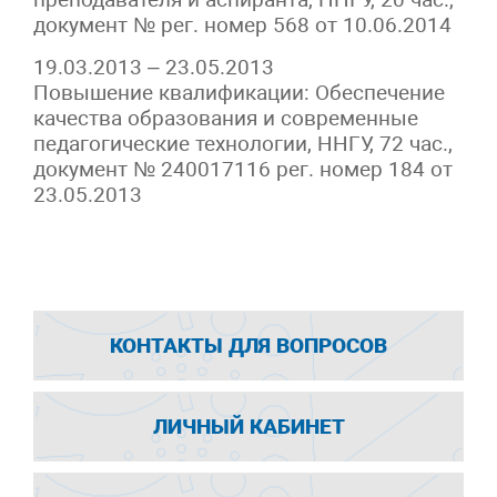
документ № рег. номер 568 от 10.06.2014
19.03.2013 – 23.05.2013
Повышение квалификации: Обеспечение
качества образования и современные
педагогические технологии, ННГУ, 72 час.,
документ № 240017116 рег. номер 184 от
23.05.2013
КОНТАКТЫ ДЛЯ ВОПРОСОВ
ЛИЧНЫЙ КАБИНЕТ