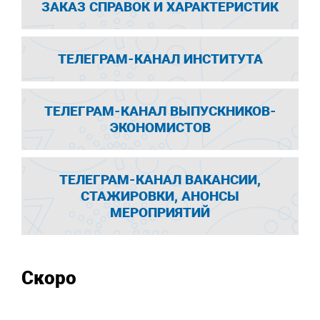
ЗАКАЗ СПРАВОК И ХАРАКТЕРИСТИК
ТЕЛЕГРАМ-КАНАЛ ИНСТИТУТА
ТЕЛЕГРАМ-КАНАЛ ВЫПУСКНИКОВ-
ЭКОНОМИСТОВ
ТЕЛЕГРАМ-КАНАЛ ВАКАНСИИ,
СТАЖИРОВКИ, АНОНСЫ
МЕРОПРИЯТИЙ
Скоро