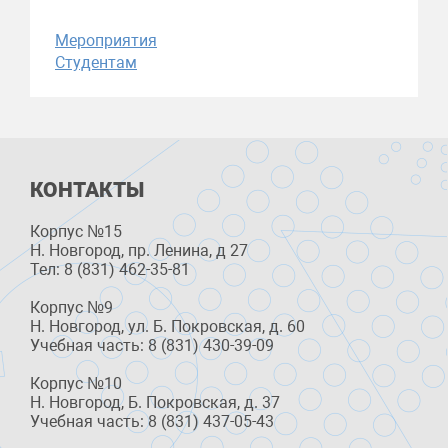
Мероприятия
Студентам
КОНТАКТЫ
Корпус №15
Н. Новгород, пр. Ленина, д 27
Тел: 8 (831) 462-35-81
Корпус №9
Н. Новгород, ул. Б. Покровская, д. 60
Учебная часть: 8 (831) 430-39-09
Корпус №10
Н. Новгород, Б. Покровская, д. 37
Учебная часть: 8 (831) 437-05-43