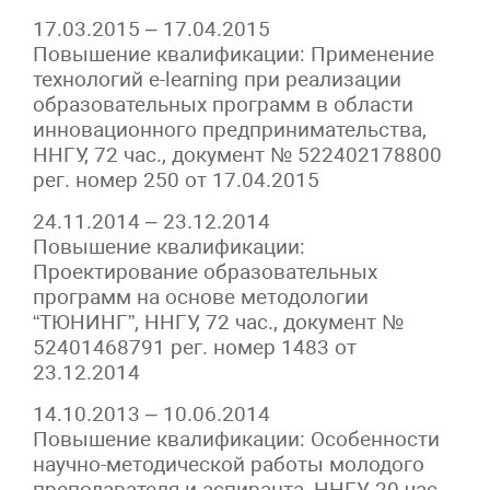
17.03.2015 – 17.04.2015
Повышение квалификации: Применение
технологий e-learning при реализации
образовательных программ в области
инновационного предпринимательства,
ННГУ, 72 час., документ № 522402178800
рег. номер 250 от 17.04.2015
24.11.2014 – 23.12.2014
Повышение квалификации:
Проектирование образовательных
программ на основе методологии
“ТЮНИНГ”, ННГУ, 72 час., документ №
52401468791 рег. номер 1483 от
23.12.2014
14.10.2013 – 10.06.2014
Повышение квалификации: Особенности
научно-методической работы молодого
преподавателя и аспиранта, ННГУ, 20 час.,