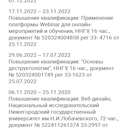
07.12.2022
17.11.2022 – 23.11.2022
Повышение квалификации: Применение
платформы Webinar для онлайн-
мероприятий и обучения, ННГУ, 16 час.,
документ № 520324004858 рег 33- 4716 от
25.11.2022
29.06.2022 – 17.07.2022
Повышение квалификации: “Основы
деструктологии”, ННГУ, 16 час., документ
№ 520324001749 рег 33-1623 от
25.07.2022
06.11.2020 – 25.11.2020
Повышение квалификации: Веб-дизайн,
Национальный исследовательский
Нижегородский государственный
университет им.Н.И.Лобачевского, 72 час.,
документ № 522411261374 33-2997 от