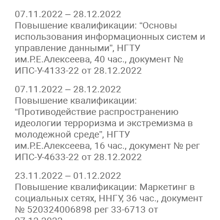
07.11.2022 – 28.12.2022
Повышение квалификации: “Основы
использования информационных систем и
управление данными”, НГТУ
им.Р.Е.Алексеева, 40 час., документ №
ИПС-У-4133-22 от 28.12.2022
07.11.2022 – 28.12.2022
Повышение квалификации:
“Противодействие распространению
идеологии терроризма и экстремизма в
молодежной среде”, НГТУ
им.Р.Е.Алексеева, 16 час., документ № рег
ИПС-У-4633-22 от 28.12.2022
23.11.2022 – 01.12.2022
Повышение квалификации: Маркетинг в
социальных сетях, ННГУ, 36 час., документ
№ 520324006898 рег 33-6713 от