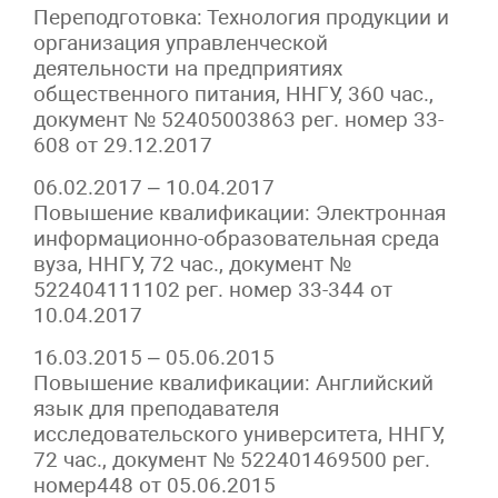
Переподготовка: Технология продукции и
организация управленческой
деятельности на предприятиях
общественного питания, ННГУ, 360 час.,
документ № 52405003863 рег. номер 33-
608 от 29.12.2017
06.02.2017 – 10.04.2017
Повышение квалификации: Электронная
информационно-образовательная среда
вуза, ННГУ, 72 час., документ №
522404111102 рег. номер 33-344 от
10.04.2017
16.03.2015 – 05.06.2015
Повышение квалификации: Английский
язык для преподавателя
исследовательского университета, ННГУ,
72 час., документ № 522401469500 рег.
номер448 от 05.06.2015