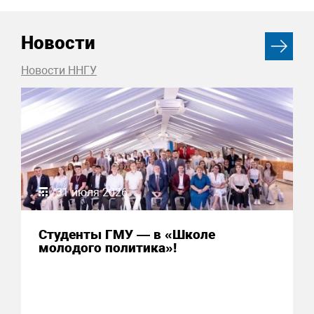
Новости
Новости ННГУ
31 июля 2026
Студенты ГМУ — в «Школе
молодого политика»!