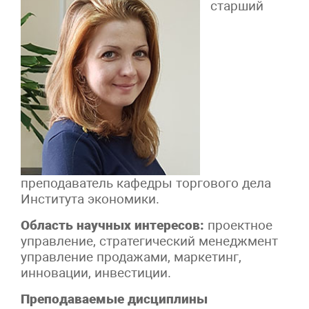
старший
преподаватель кафедры торгового дела
Института экономики.
Область научных интересов:
проектное
управление, стратегический менеджмент
управление продажами, маркетинг,
инновации, инвестиции.
Преподаваемые дисциплины