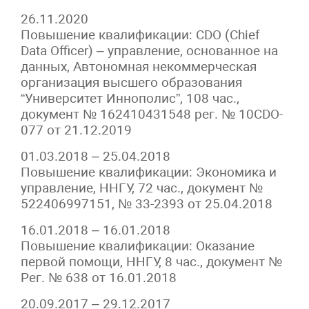
26.11.2020
Повышение квалификации: CDO (Chief
Data Officer) – управление, основанное на
данных, Автономная некоммерческая
организация высшего образования
“Университет Иннополис”, 108 час.,
документ № 162410431548 рег. № 10CDO-
077 от 21.12.2019
01.03.2018 – 25.04.2018
Повышение квалификации: Экономика и
управление, ННГУ, 72 час., документ №
522406997151, № 33-2393 от 25.04.2018
16.01.2018 – 16.01.2018
Повышение квалификации: Оказание
первой помощи, ННГУ, 8 час., документ №
Рег. № 638 от 16.01.2018
20.09.2017 – 29.12.2017