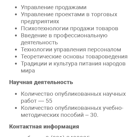
Управление продажами
Управление проектами в торговых
предприятиях
Психотехнологии продажи товаров
Введение в профессиональную
деятельность
Технологии управления персоналом
Теоретические основы товароведения
Традиции и культура питания народов
мира
Научная деятельность
Количество опубликованных научных
работ —
55
Количество опубликованных учебно-
методических пособий – 30.
Контактная информация