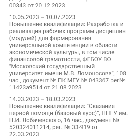
00343 от 20.12.2023
10.05.2023 – 10.07.2023
Повышение квалификации: Разработка и
реализация рабочих программ дисциплин
(модулей) для формирования
универсальной компетенции в области
экономической культуры, в том числе
финансовой грамотности, ФГБОУ ВО
“Московский государственный
университет имени М.В. Ломоносова”, 108
час., документ № ПК МГУ № 043367 рег№
11423а9514 от 21.08.2023
14.03.2023 – 18.03.2023
Повышение квалификации: “Оказание
первой помощи (базовый курс)”, ННГУ им.
Н.И. Лобачевского, 16 час., документ №
520324011214, рег. № 33-919 от
22.03.2023