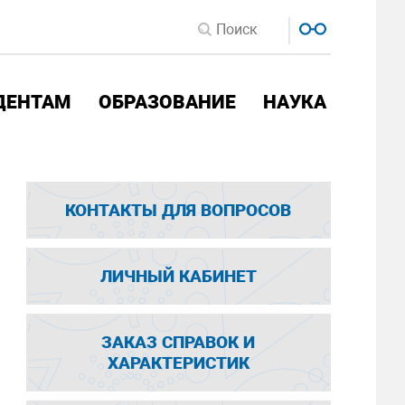
ДЕНТАМ
ОБРАЗОВАНИЕ
НАУКА
КОНТАКТЫ ДЛЯ ВОПРОСОВ
ЛИЧНЫЙ КАБИНЕТ
ЗАКАЗ СПРАВОК И
ХАРАКТЕРИСТИК