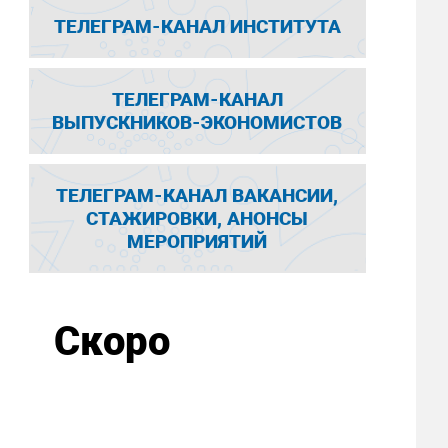
ТЕЛЕГРАМ-КАНАЛ ИНСТИТУТА
ТЕЛЕГРАМ-КАНАЛ
ВЫПУСКНИКОВ-ЭКОНОМИСТОВ
ТЕЛЕГРАМ-КАНАЛ ВАКАНСИИ,
СТАЖИРОВКИ, АНОНСЫ
МЕРОПРИЯТИЙ
Скоро