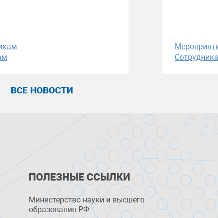
икам
Мероприят
ам
Сотрудник
ВСЕ НОВОСТИ
ПОЛЕЗНЫЕ ССЫЛКИ
Министерство науки и высшего
образования РФ