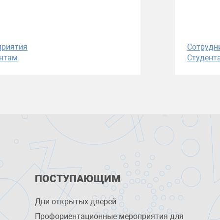
приятия
Сотрудн
нтам
Студент
ПОСТУПАЮЩИМ
Дни открытых дверей
Профориентационные мероприятия для