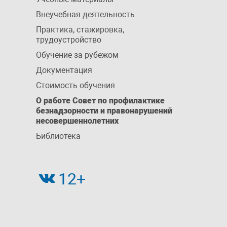
Внеучебная деятельность
Практика, стажировка,
трудоустройство
Обучение за рубежом
Документация
Стоимость обучения
О работе Совет по профилактике
безнадзорности и правонарушений
несовершеннолетних
Библиотека
12+