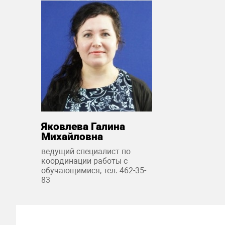
Яковлева Галина
Михайловна
ведущий специалист по
координации работы с
обучающимися, тел. 462-35-
83