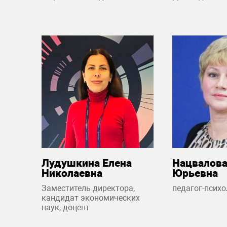
Лудушкина Елена
Нацвалова
Николаевна
Юрьевна
Заместитель директора,
педагог-психо
кандидат экономических
наук, доцент