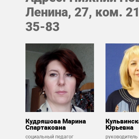
Ленина, 27, ком. 21
35-83
Кудряшова Марина
Кульвинск
Спартаковна
Юрьевна
социальный педагог
руководитель