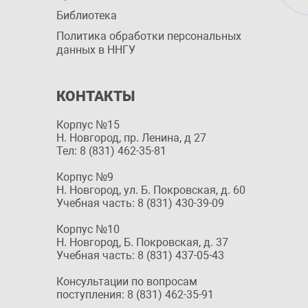
Библиотека
Политика обработки персональных
данных в ННГУ
КОНТАКТЫ
Корпус №15
Н. Новгород, пр. Ленина, д 27
Тел: 8 (831) 462-35-81
Корпус №9
Н. Новгород, ул. Б. Покровская, д. 60
Учебная часть: 8 (831) 430-39-09
Корпус №10
Н. Новгород, Б. Покровская, д. 37
Учебная часть: 8 (831) 437-05-43
Консультации по вопросам
поступления: 8 (831) 462-35-91