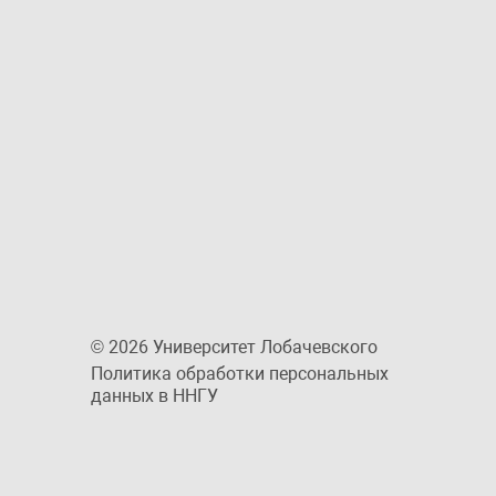
© 2026 Университет Лобачевского
Политика обработки персональных
данных в ННГУ