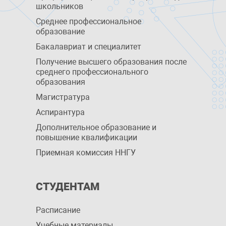
школьников
Среднее профессиональное
образование
Бакалавриат и специалитет
Получение высшего образования после
среднего профессионального
образования
Магистратура
Аспирантура
Дополнительное образование и
повышение квалификации
Приемная комиссия ННГУ
СТУДЕНТАМ
Расписание
Учебные материалы