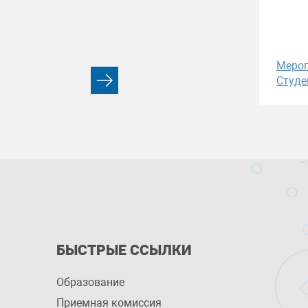
Меро
Студе
БЫСТРЫЕ ССЫЛКИ
Образование
Приемная комиссия