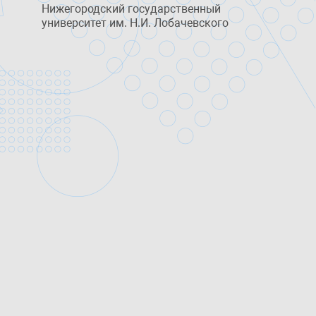
Нижегородский государственный
университет им. Н.И. Лобачевского