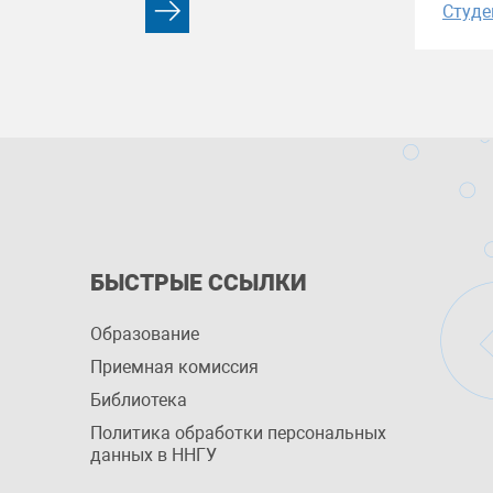
Студе
БЫСТРЫЕ ССЫЛКИ
Образование
Приемная комиссия
Библиотека
Политика обработки персональных
данных в ННГУ