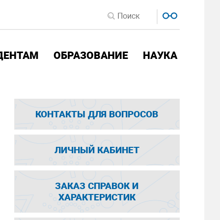
ДЕНТАМ
ОБРАЗОВАНИЕ
НАУКА
КОНТАКТЫ ДЛЯ ВОПРОСОВ
ЛИЧНЫЙ КАБИНЕТ
ЗАКАЗ СПРАВОК И
ХАРАКТЕРИСТИК