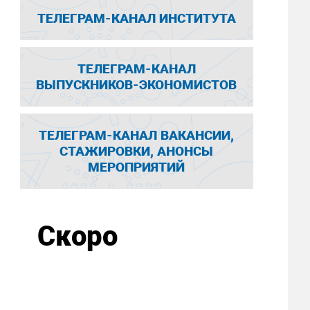
ТЕЛЕГРАМ-КАНАЛ ИНСТИТУТА
ТЕЛЕГРАМ-КАНАЛ
ВЫПУСКНИКОВ-ЭКОНОМИСТОВ
ТЕЛЕГРАМ-КАНАЛ ВАКАНСИИ,
СТАЖИРОВКИ, АНОНСЫ
МЕРОПРИЯТИЙ
Скоро