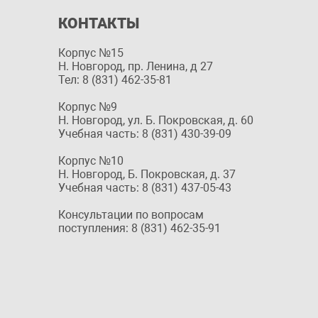
КОНТАКТЫ
Корпус №15
Н. Новгород, пр. Ленина, д 27
Тел: 8 (831) 462-35-81
Корпус №9
Н. Новгород, ул. Б. Покровская, д. 60
Учебная часть: 8 (831) 430-39-09
Корпус №10
Н. Новгород, Б. Покровская, д. 37
Учебная часть: 8 (831) 437-05-43
Консультации по вопросам
поступления: 8 (831) 462-35-91