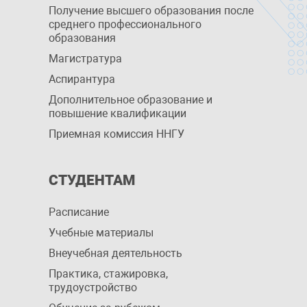
Получение высшего образования после
среднего профессионального
образования
Магистратура
Аспирантура
Дополнительное образование и
повышение квалификации
Приемная комиссия ННГУ
СТУДЕНТАМ
Расписание
Учебные материалы
Внеучебная деятельность
Практика, стажировка,
трудоустройство