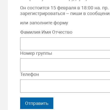
Он состоится 15 февраля в 18:00 на. пр.
зарегистрироваться – пиши в сообщен
или заполните форму
Фамилия Имя Отчество
Номер группы
Телефон