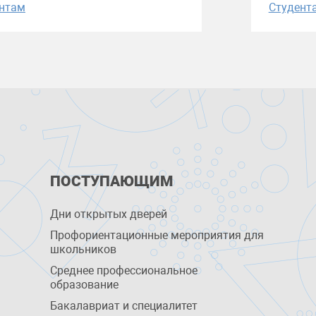
нтам
Студент
ПОСТУПАЮЩИМ
Дни открытых дверей
Профориентационные мероприятия для
школьников
Среднее профессиональное
образование
Бакалавриат и специалитет