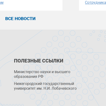
ам
Сотрудник
ВСЕ НОВОСТИ
ПОЛЕЗНЫЕ ССЫЛКИ
Министерство науки и высшего
образования РФ
Нижегородский государственный
университет им. Н.И. Лобачевского