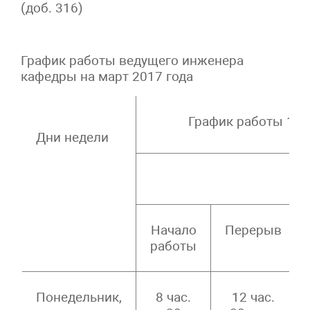
(доб. 316)
График работы ведущего инженера
кафедры на март 2017 года
График работы 1 
Дни недели
Начало
Перерыв
работы
Понедельник,
8 час.
12 час.