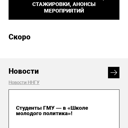
СТАЖИРОВКИ, АНОНСЫ
МЕРОПРИЯТИЙ
Скоро
Новости
Новости ННГУ
31 июля 2026
Студенты ГМУ — в «Школе
молодого политика»!