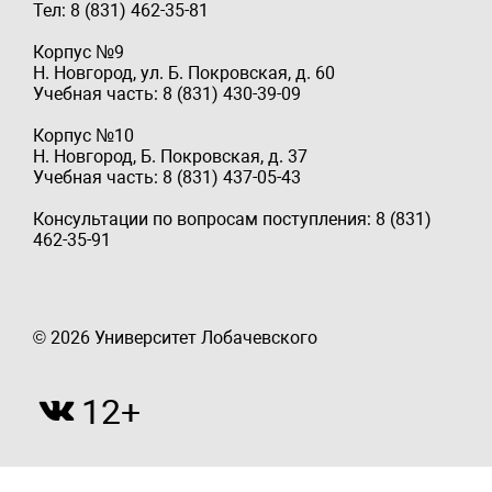
Тел: 8 (831) 462-35-81
Корпус №9
Н. Новгород, ул. Б. Покровская, д. 60
Учебная часть: 8 (831) 430-39-09
Корпус №10
Н. Новгород, Б. Покровская, д. 37
Учебная часть: 8 (831) 437-05-43
Консультации по вопросам поступления: 8 (831)
462-35-91
© 2026 Университет Лобачевского
12+