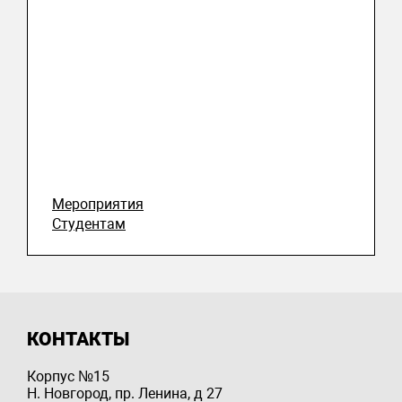
Мероприятия
Студентам
КОНТАКТЫ
Корпус №15
Н. Новгород, пр. Ленина, д 27