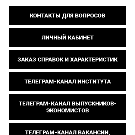
КОНТАКТЫ ДЛЯ ВОПРОСОВ
ЛИЧНЫЙ КАБИНЕТ
ЗАКАЗ СПРАВОК И ХАРАКТЕРИСТИК
ТЕЛЕГРАМ-КАНАЛ ИНСТИТУТА
ТЕЛЕГРАМ-КАНАЛ ВЫПУСКНИКОВ-
ЭКОНОМИСТОВ
ТЕЛЕГРАМ-КАНАЛ ВАКАНСИИ,