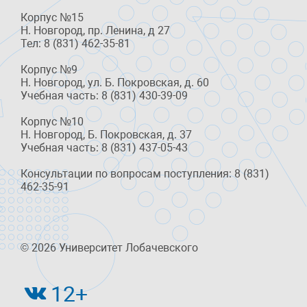
Корпус №15
Н. Новгород, пр. Ленина, д 27
Тел: 8 (831) 462-35-81
Корпус №9
Н. Новгород, ул. Б. Покровская, д. 60
Учебная часть: 8 (831) 430-39-09
Корпус №10
Н. Новгород, Б. Покровская, д. 37
Учебная часть: 8 (831) 437-05-43
Консультации по вопросам поступления: 8 (831)
462-35-91
© 2026 Университет Лобачевского
12+