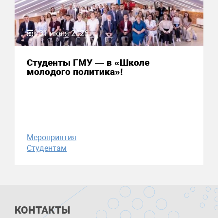
31 июля 2026
Студенты ГМУ — в «Школе
молодого политика»!
Мероприятия
Студентам
КОНТАКТЫ