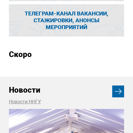
ТЕЛЕГРАМ-КАНАЛ ВАКАНСИИ,
СТАЖИРОВКИ, АНОНСЫ
МЕРОПРИЯТИЙ
Скоро
Новости
Новости ННГУ