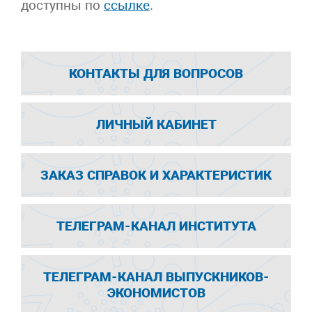
доступны по
ссылке
.
КОНТАКТЫ ДЛЯ ВОПРОСОВ
ЛИЧНЫЙ КАБИНЕТ
ЗАКАЗ СПРАВОК И ХАРАКТЕРИСТИК
ТЕЛЕГРАМ-КАНАЛ ИНСТИТУТА
ТЕЛЕГРАМ-КАНАЛ ВЫПУСКНИКОВ-
ЭКОНОМИСТОВ