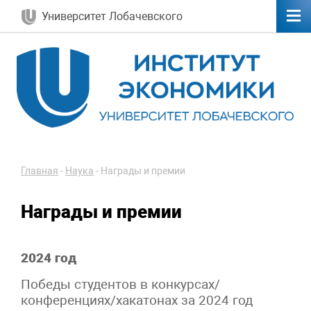
Университет Лобачевского
Главная
-
Наука
-
Награды и премии
Награды и премии
2024 год
Победы студентов в конкурсах/
конференциях/хакатонах за 2024 год