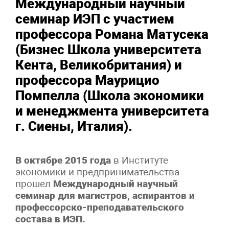
Международный научный
семинар ИЭП с участием
профессора Романа Матусека
(Бизнес Школа университета
Кента, Великобритания) и
профессора Маурицио
Помпелла (Школа экономики
и менеджмента университета
г. Сиены, Италия).
В октябре 2015 года
в Институте
экономики и предпринимательства
прошел
Международный научный
семинар для магистров, аспирантов и
профессорско-преподавательского
состава в ИЭП.