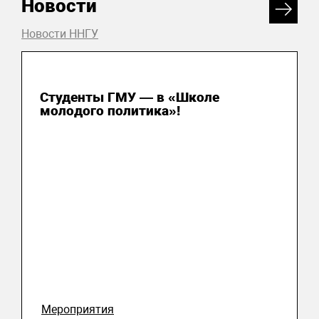
Новости
Новости ННГУ
31 июля 2026
Студенты ГМУ — в «Школе
молодого политика»!
Мероприятия