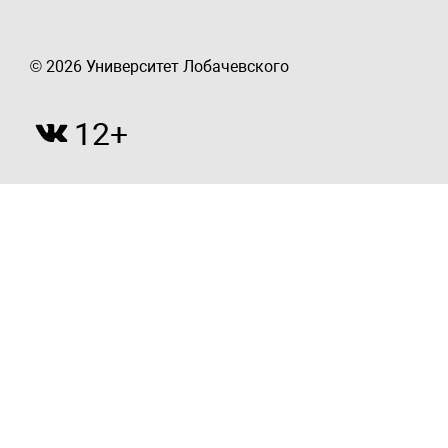
© 2026 Университет Лобачевского
12+