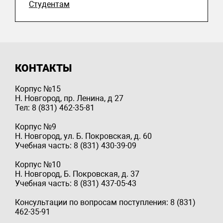
Студентам
КОНТАКТЫ
Корпус №15
Н. Новгород, пр. Ленина, д 27
Тел: 8 (831) 462-35-81
Корпус №9
Н. Новгород, ул. Б. Покровская, д. 60
Учебная часть: 8 (831) 430-39-09
Корпус №10
Н. Новгород, Б. Покровская, д. 37
Учебная часть: 8 (831) 437-05-43
Консультации по вопросам поступления: 8 (831)
462-35-91