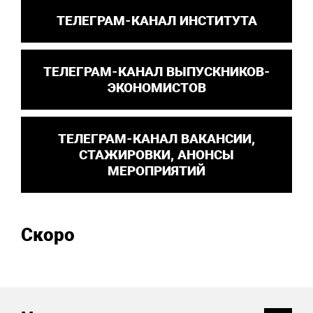
ТЕЛЕГРАМ-КАНАЛ ИНСТИТУТА
ТЕЛЕГРАМ-КАНАЛ ВЫПУСКНИКОВ-
ЭКОНОМИСТОВ
ТЕЛЕГРАМ-КАНАЛ ВАКАНСИИ,
СТАЖИРОВКИ, АНОНСЫ
МЕРОПРИЯТИЙ
Скоро