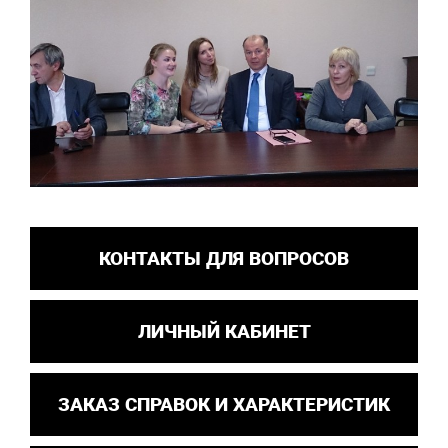
КОНТАКТЫ ДЛЯ ВОПРОСОВ
ЛИЧНЫЙ КАБИНЕТ
ЗАКАЗ СПРАВОК И ХАРАКТЕРИСТИК