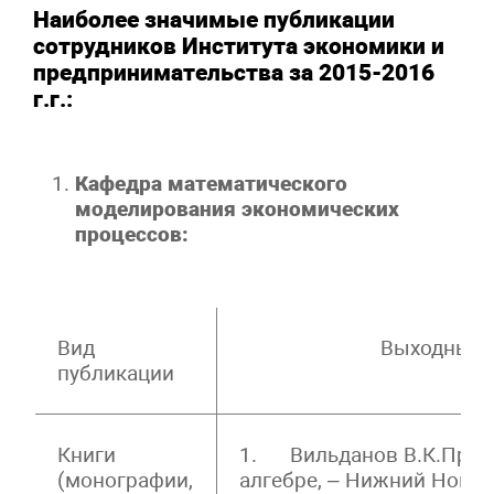
Наиболее значимые публикации
сотрудников Института экономики и
предпринимательства за 2015-2016
г.г.:
Кафедра математического
моделирования экономических
процессов:
Вид
Выходные 
публикации
Книги
1. Вильданов В.К.Прак
(монографии,
алгебре, – Нижний Новг