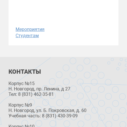
Мероприятия
Студентам
КОНТАКТЫ
Корпус №15
Н. Новгород, пр. Ленина, д 27
Тел: 8 (831) 462-35-81
Корпус №9
Н. Новгород, ул. Б. Покровская, д. 60
Учебная часть: 8 (831) 430-39-09
Корпус №10