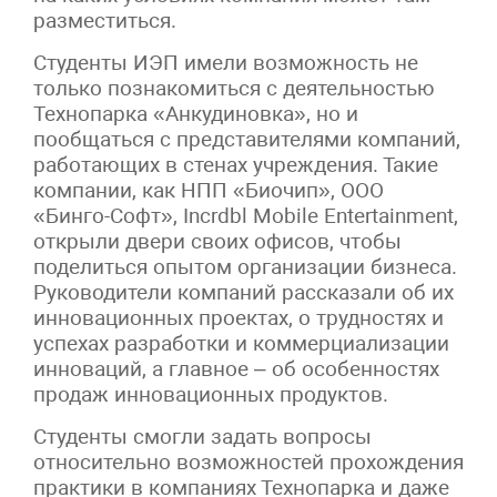
разместиться.
Студенты ИЭП имели возможность не
только познакомиться с деятельностью
Технопарка «Анкудиновка», но и
пообщаться с представителями компаний,
работающих в стенах учреждения. Такие
компании, как НПП «Биочип», ООО
«Бинго-Софт», Incrdbl Mobile Entertainment,
открыли двери своих офисов, чтобы
поделиться опытом организации бизнеса.
Руководители компаний рассказали об их
инновационных проектах, о трудностях и
успехах разработки и коммерциализации
инноваций, а главное – об особенностях
продаж инновационных продуктов.
Студенты смогли задать вопросы
относительно возможностей прохождения
практики в компаниях Технопарка и даже