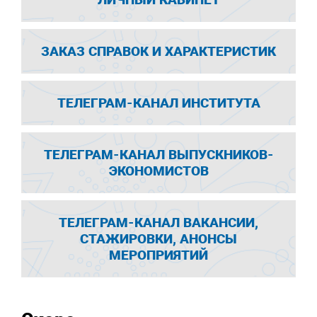
ЗАКАЗ СПРАВОК И ХАРАКТЕРИСТИК
ТЕЛЕГРАМ-КАНАЛ ИНСТИТУТА
ТЕЛЕГРАМ-КАНАЛ ВЫПУСКНИКОВ-
ЭКОНОМИСТОВ
ТЕЛЕГРАМ-КАНАЛ ВАКАНСИИ,
СТАЖИРОВКИ, АНОНСЫ
МЕРОПРИЯТИЙ