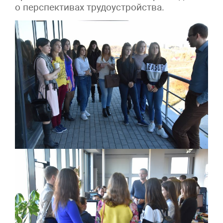
о перспективах трудоустройства.