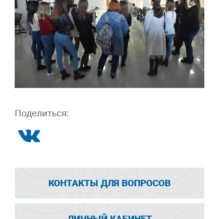
Поделиться:
КОНТАКТЫ ДЛЯ ВОПРОСОВ
ЛИЧНЫЙ КАБИНЕТ