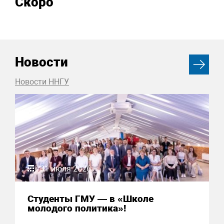
Скоро
Новости
Новости ННГУ
31 июля 2026
Студенты ГМУ — в «Школе
молодого политика»!