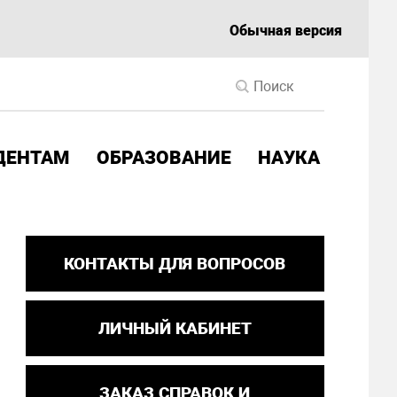
Обычная версия
ДЕНТАМ
ОБРАЗОВАНИЕ
НАУКА
КОНТАКТЫ ДЛЯ ВОПРОСОВ
ЛИЧНЫЙ КАБИНЕТ
ЗАКАЗ СПРАВОК И