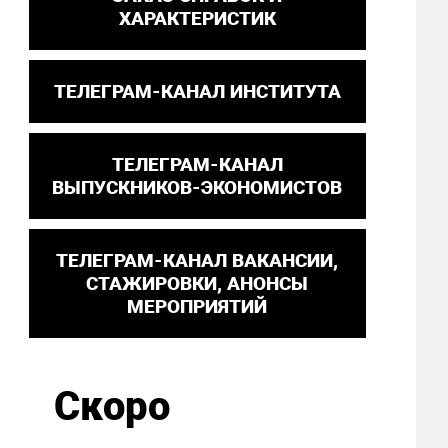
ХАРАКТЕРИСТИК
ТЕЛЕГРАМ-КАНАЛ ИНСТИТУТА
ТЕЛЕГРАМ-КАНАЛ
ВЫПУСКНИКОВ-ЭКОНОМИСТОВ
ТЕЛЕГРАМ-КАНАЛ ВАКАНСИИ,
СТАЖИРОВКИ, АНОНСЫ
МЕРОПРИЯТИЙ
Скоро