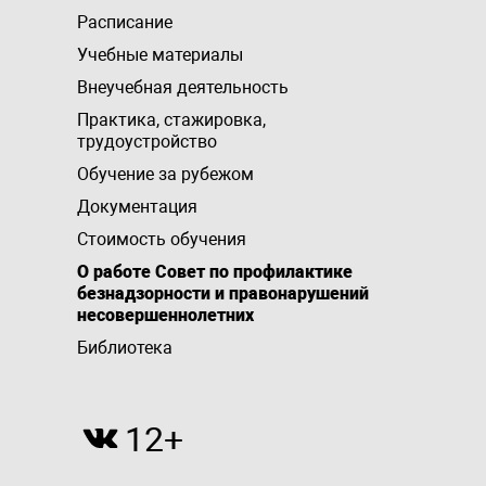
Расписание
Учебные материалы
Внеучебная деятельность
Практика, стажировка,
трудоустройство
Обучение за рубежом
Документация
Стоимость обучения
О работе Совет по профилактике
безнадзорности и правонарушений
несовершеннолетних
Библиотека
12+