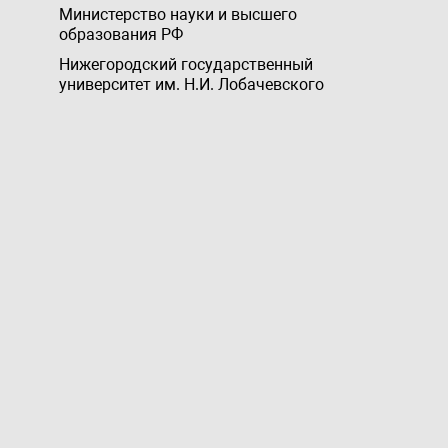
Министерство науки и высшего
образования РФ
Нижегородский государственный
университет им. Н.И. Лобачевского