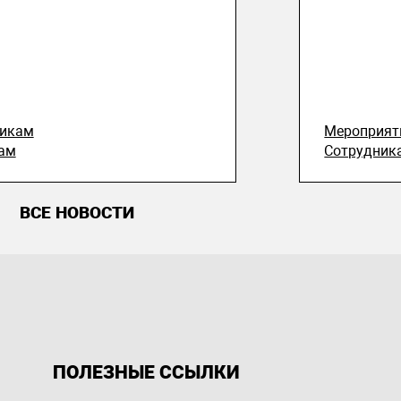
никам
Мероприят
ам
Сотрудник
ВСЕ НОВОСТИ
ПОЛЕЗНЫЕ ССЫЛКИ