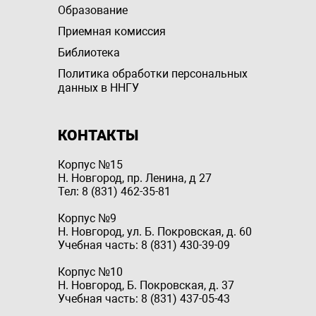
Образование
Приемная комиссия
Библиотека
Политика обработки персональных
данных в ННГУ
КОНТАКТЫ
Корпус №15
Н. Новгород, пр. Ленина, д 27
Тел: 8 (831) 462-35-81
Корпус №9
Н. Новгород, ул. Б. Покровская, д. 60
Учебная часть: 8 (831) 430-39-09
Корпус №10
Н. Новгород, Б. Покровская, д. 37
Учебная часть: 8 (831) 437-05-43