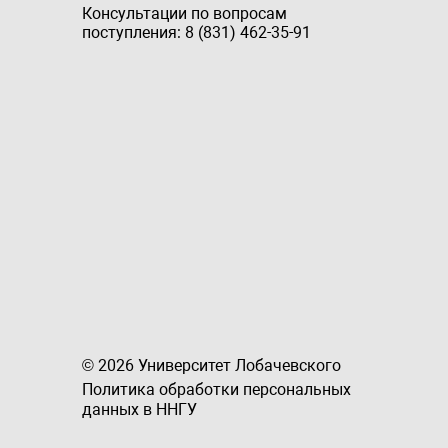
Консультации по вопросам
поступления: 8 (831) 462-35-91
© 2026 Университет Лобачевского
Политика обработки персональных
данных в ННГУ