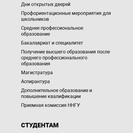
Дни открытых дверей
Профориентационные мероприятия для
школьников
Среднее профессиональное
образование
Бакалавриат и специалитет
Получение высшего образования после
среднего профессионального
образования
Магистратура
Аспирантура
Дополнительное образование и
повышение квалификации
Приемная комиссия ННГУ
СТУДЕНТАМ