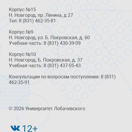
Корпус №15
Н. Новгород, пр. Ленина, д 27
Тел: 8 (831) 462-35-81
Корпус №9
Н. Новгород, ул. Б. Покровская, д. 60
Учебная часть: 8 (831) 430-39-09
Корпус №10
Н. Новгород, Б. Покровская, д. 37
Учебная часть: 8 (831) 437-05-43
Консультации по вопросам поступления: 8 (831)
462-35-91
© 2026 Университет Лобачевского
12+