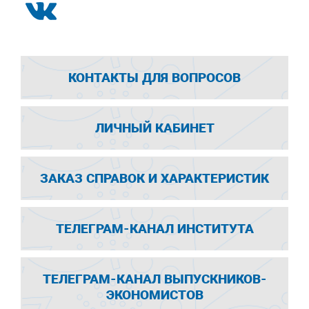
КОНТАКТЫ ДЛЯ ВОПРОСОВ
ЛИЧНЫЙ КАБИНЕТ
ЗАКАЗ СПРАВОК И ХАРАКТЕРИСТИК
ТЕЛЕГРАМ-КАНАЛ ИНСТИТУТА
ТЕЛЕГРАМ-КАНАЛ ВЫПУСКНИКОВ-
ЭКОНОМИСТОВ