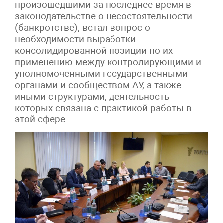
произошедшими за последнее время в
законодательстве о несостоятельности
(банкротстве), встал вопрос о
необходимости выработки
консолидированной позиции по их
применению между контролирующими и
уполномоченными государственными
органами и сообществом АУ, а также
иными структурами, деятельность
которых связана с практикой работы в
этой сфере