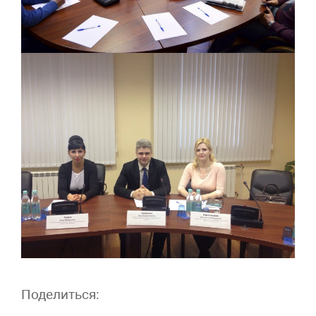
Поделиться: