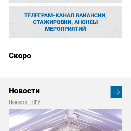
ТЕЛЕГРАМ-КАНАЛ ВАКАНСИИ,
СТАЖИРОВКИ, АНОНСЫ
МЕРОПРИЯТИЙ
Скоро
Новости
Новости ННГУ