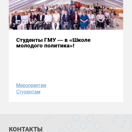
31 июля 2026
Студенты ГМУ — в «Школе
молодого политика»!
Мероприятия
Студентам
КОНТАКТЫ