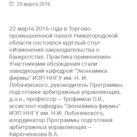
25 марта 2016
22 марта 2016 года в Торгово-
промышленной палате Нижегородской
области состоялся круглый стол
«Изменения законодательства о
банкротстве. Практика применения».
Участниками обсуждения стали
заведующий кафедрой “Экономика
фирмы” ИЭП ННГУ им. Н. И.
Лобачевского, руководитель Программы
подготовки арбитражных управляющих,
д.э.н., профессор – Трофимов О.В.,
ассистент кафедры “Экономика фирмы”
ИЭП ННГУ им. Н.И. Лобачевского,
координатор Программы подготовки
арбитражных управляющих –
Кирюченкова В.А.