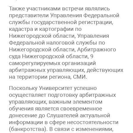
Также участниками встречи являлись
представители Управления Федеральной
службы государственной регистрации,
кадастра и картографии по
Нижегородской области, Управления
Федеральной налоговой службы по
Нижегородской области, Арбитражного
суда Нижегородской области, 9
саморегулируемых организаций
арбитражных управляющих, действующих
на территории региона, СМИ.
Поскольку Университет успешно
осуществляет подготовку арбитражных
управляющих, важным элементом
обучения является своевременное
донесение до Слушателей актуальной
информации в сфере несостоятельности
(банкротства). В связи с изменениями,