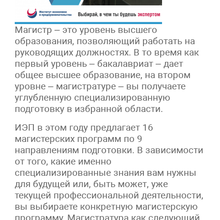
Магистр – это уровень высшего
образования, позволяющий работать на
руководящих должностях. В то время как
первый уровень – бакалавриат – дает
общее высшее образование, на втором
уровне – магистратуре – вы получаете
углубленную специализированную
подготовку в избранной области.
ИЭП в этом году предлагает 16
магистерских программ по 9
направлениям подготовки. В зависимости
от того, какие именно
специализированные знания вам нужны
для будущей или, быть может, уже
текущей профессиональной деятельности,
вы выбираете конкретную магистерскую
программу. Магистратура как следующий