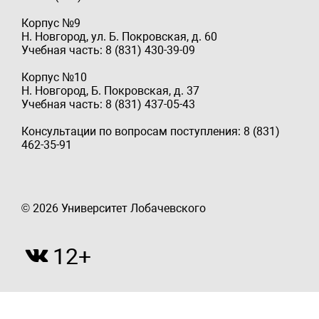
Корпус №9
Н. Новгород, ул. Б. Покровская, д. 60
Учебная часть: 8 (831) 430-39-09
Корпус №10
Н. Новгород, Б. Покровская, д. 37
Учебная часть: 8 (831) 437-05-43
Консультации по вопросам поступления: 8 (831)
462-35-91
© 2026 Университет Лобачевского
12+