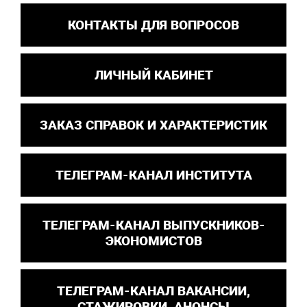
КОНТАКТЫ ДЛЯ ВОПРОСОВ
ЛИЧНЫЙ КАБИНЕТ
ЗАКАЗ СПРАВОК И ХАРАКТЕРИСТИК
ТЕЛЕГРАМ-КАНАЛ ИНСТИТУТА
ТЕЛЕГРАМ-КАНАЛ ВЫПУСКНИКОВ-
ЭКОНОМИСТОВ
ТЕЛЕГРАМ-КАНАЛ ВАКАНСИИ,
СТАЖИРОВКИ, АНОНСЫ