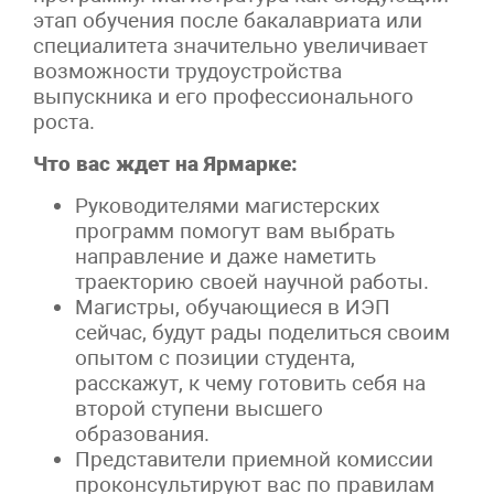
этап обучения после бакалавриата или
специалитета значительно увеличивает
возможности трудоустройства
выпускника и его профессионального
роста.
Что вас ждет на Ярмарке:
Руководителями магистерских
программ помогут вам выбрать
направление и даже наметить
траекторию своей научной работы.
Магистры, обучающиеся в ИЭП
сейчас, будут рады поделиться своим
опытом с позиции студента,
расскажут, к чему готовить себя на
второй ступени высшего
образования.
Представители приемной комиссии
проконсультируют вас по правилам