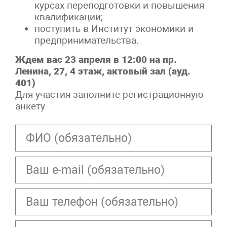
курсах переподготовки и повышения
квалификации;
поступить в Институт экономики и
предпринимательства.
Ждем вас 23 апреля в 12:00 на пр.
Ленина, 27, 4 этаж, актовый зал (ауд.
401)
Для участия заполните регистрационную
анкету