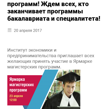
программ! Ждем всех, кто
заканчивает программы
бакалавриата и специалитета!
20 апреля 2017
Институт экономики и
предпринимательства приглашает всех
желающих принять участие в Ярмарке
магистерских программ.