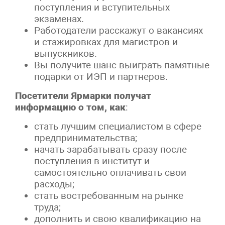
поступления и вступительных
экзаменах.
Работодатели расскажут о вакансиях
и стажировках для магистров и
выпускников.
Вы получите шанс выиграть памятные
подарки от ИЭП и партнеров.
Посетители Ярмарки получат
информацию о том, как
:
стать лучшим специалистом в сфере
предпринимательства;
начать зарабатывать сразу после
поступления в институт и
самостоятельно оплачивать свои
расходы;
стать востребованным на рынке
труда;
дополнить и свою квалификацию на