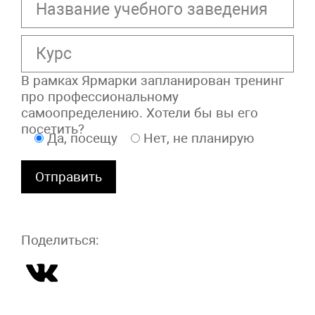
В рамках Ярмарки запланирован тренинг
про профессиональному
самоопределению. Хотели бы вы его
посетить?
Да, посещу
Нет, не планирую
Поделиться: