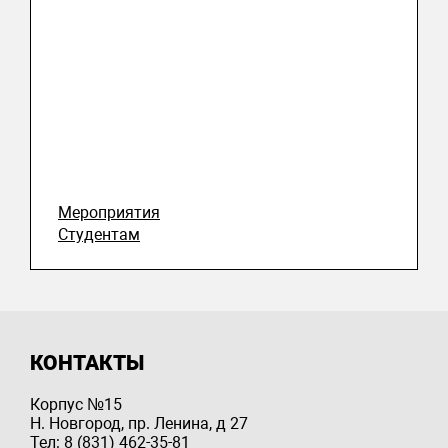
Мероприятия
Студентам
КОНТАКТЫ
Корпус №15
Н. Новгород, пр. Ленина, д 27
Тел: 8 (831) 462-35-81