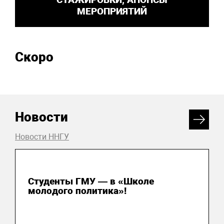
МЕРОПРИЯТИЙ
Скоро
Новости
Новости ННГУ
31 июля 2026
Студенты ГМУ — в «Школе
молодого политика»!