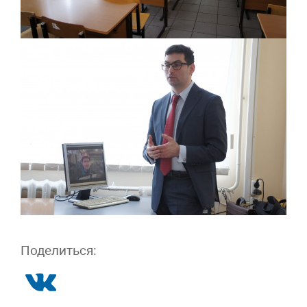
Поделиться: