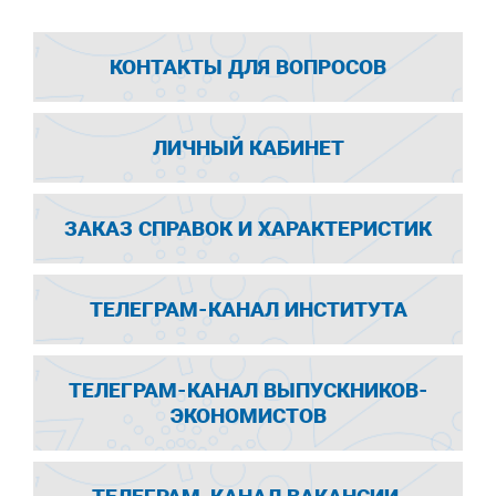
КОНТАКТЫ ДЛЯ ВОПРОСОВ
ЛИЧНЫЙ КАБИНЕТ
ЗАКАЗ СПРАВОК И ХАРАКТЕРИСТИК
ТЕЛЕГРАМ-КАНАЛ ИНСТИТУТА
ТЕЛЕГРАМ-КАНАЛ ВЫПУСКНИКОВ-
ЭКОНОМИСТОВ