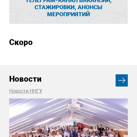
ТЕЛЕГРАМ-КАНАЛ ВАКАНСИИ,
СТАЖИРОВКИ, АНОНСЫ
МЕРОПРИЯТИЙ
Скоро
Новости
Новости ННГУ