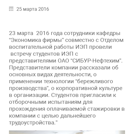
25 марта 2016
23 марта 2016 года сотрудники кафедры
“Экономика фирмы” совместно с Отделом
воспитательной работы ИЭП провели
встречу студентов ИЭП с
представителями ОАО “СИБУР-Нефтехим”.
Представители компании рассказали об
основных видах деятельности, о
применении технологии “бережливого
производства”, о корпоративной культуре
в организации. Студентов пригласили к
отборочными испытаниям для
прохождения оплачиваемой стажировки в
компании с целью дальнейшего
трудоустройства.”