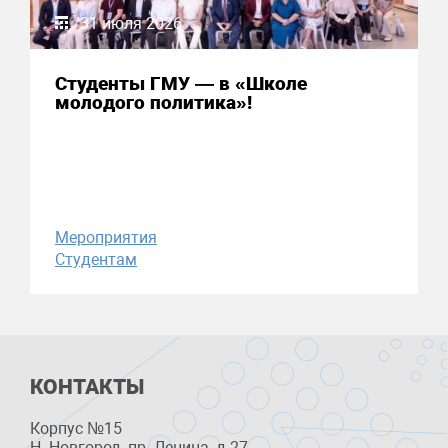
31 июля 2026
Студенты ГМУ — в «Школе
молодого политика»!
Мероприятия
Студентам
КОНТАКТЫ
Корпус №15
Н. Новгород, пр. Ленина, д 27