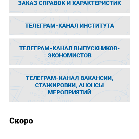
ЗАКАЗ СПРАВОК И ХАРАКТЕРИСТИК
ТЕЛЕГРАМ-КАНАЛ ИНСТИТУТА
ТЕЛЕГРАМ-КАНАЛ ВЫПУСКНИКОВ-
ЭКОНОМИСТОВ
ТЕЛЕГРАМ-КАНАЛ ВАКАНСИИ,
СТАЖИРОВКИ, АНОНСЫ
МЕРОПРИЯТИЙ
Скоро