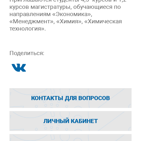
курсов магистратуры, обучающиеся по
направлениям «Экономика»,
«Менеджмент», «Химия», «Химическая
технология».
Поделиться:
КОНТАКТЫ ДЛЯ ВОПРОСОВ
ЛИЧНЫЙ КАБИНЕТ