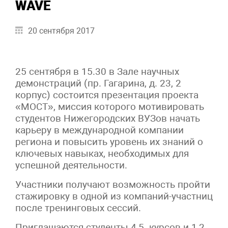
WAVE
20 сентября 2017
25 сентября в 15.30 в Зале научных
демонстраций (пр. Гагарина, д. 23, 2
корпус) состоится презентация проекта
«МОСТ», миссия которого мотивировать
студентов Нижегородских ВУЗов начать
карьеру в международной компании
региона и повысить уровень их знаний о
ключевых навыках, необходимых для
успешной деятельности.
Участники получают возможность пройти
стажировку в одной из компаний-участниц
после тренинговых сессий.
Приглашаются студенты 4,5 курсов и 1,2