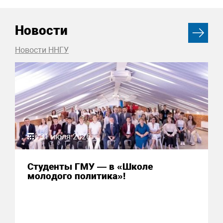
Новости
Новости ННГУ
31 июля 2026
Студенты ГМУ — в «Школе
молодого политика»!