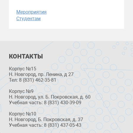
Мероприятия
Студентам
КОНТАКТЫ
Корпус №15
Н. Новгород, пр. Ленина, д 27
Тел: 8 (831) 462-35-81
Корпус №9
Н. Новгород, ул. Б. Покровская, д. 60
Учебная часть: 8 (831) 430-39-09
Корпус №10
Н. Новгород, Б. Покровская, д. 37
Учебная часть: 8 (831) 437-05-43