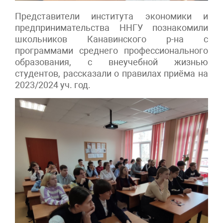
Представители института экономики и
предпринимательства ННГУ познакомили
школьников Канавинского р-на с
программами среднего профессионального
образования, с внеучебной жизнью
студентов, рассказали о правилах приёма на
2023/2024 уч. год.