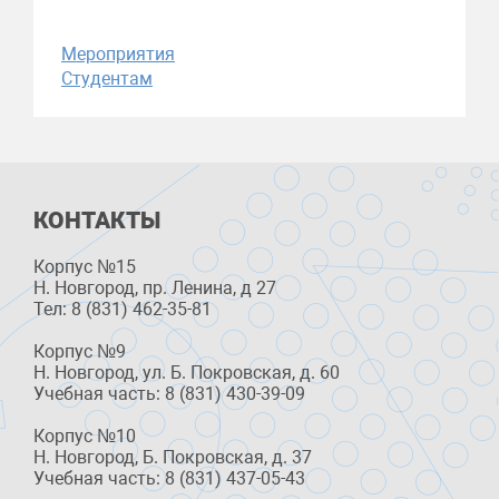
Мероприятия
Студентам
КОНТАКТЫ
Корпус №15
Н. Новгород, пр. Ленина, д 27
Тел: 8 (831) 462-35-81
Корпус №9
Н. Новгород, ул. Б. Покровская, д. 60
Учебная часть: 8 (831) 430-39-09
Корпус №10
Н. Новгород, Б. Покровская, д. 37
Учебная часть: 8 (831) 437-05-43