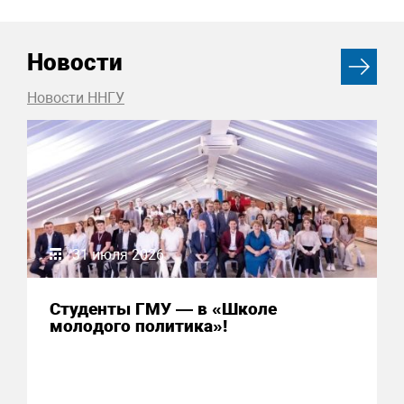
Новости
Новости ННГУ
31 июля 2026
Студенты ГМУ — в «Школе
молодого политика»!