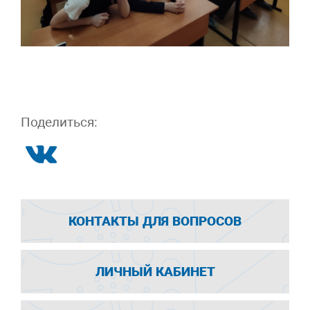
Поделиться:
КОНТАКТЫ ДЛЯ ВОПРОСОВ
ЛИЧНЫЙ КАБИНЕТ