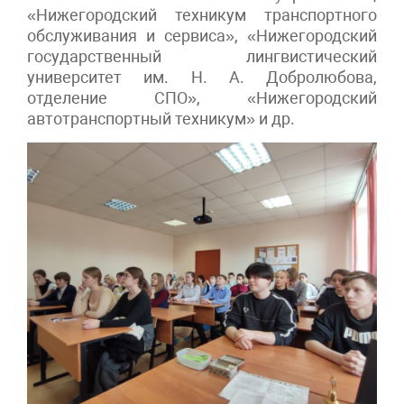
«Нижегородский техникум транспортного
обслуживания и сервиса», «Нижегородский
государственный лингвистический
университет им. Н. А. Добролюбова,
отделение СПО», «Нижегородский
автотранспортный техникум» и др.