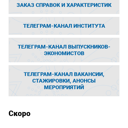
ЗАКАЗ СПРАВОК И ХАРАКТЕРИСТИК
ТЕЛЕГРАМ-КАНАЛ ИНСТИТУТА
ТЕЛЕГРАМ-КАНАЛ ВЫПУСКНИКОВ-
ЭКОНОМИСТОВ
ТЕЛЕГРАМ-КАНАЛ ВАКАНСИИ,
СТАЖИРОВКИ, АНОНСЫ
МЕРОПРИЯТИЙ
Скоро