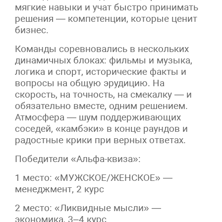
мягкие навыки и учат быстро принимать
решения — компетенции, которые ценит
бизнес.
Команды соревновались в нескольких
динамичных блоках: фильмы и музыка,
логика и спорт, исторические факты и
вопросы на общую эрудицию. На
скорость, на точность, на смекалку — и
обязательно вместе, одним решением.
Атмосфера — шум поддерживающих
соседей, «камбэки» в конце раундов и
радостные крики при верных ответах.
Победители «Альфа-квиза»:
1 место: «МУЖСКОЕ/ЖЕНСКОЕ» —
менеджмент, 2 курс
2 место: «Ликвидные мысли» —
экономика, 3–4 курс