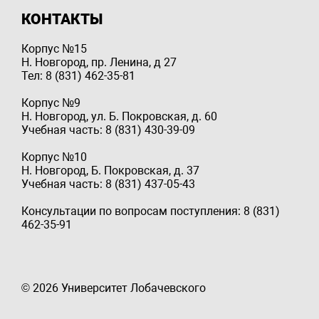
КОНТАКТЫ
Корпус №15
Н. Новгород, пр. Ленина, д 27
Тел: 8 (831) 462-35-81
Корпус №9
Н. Новгород, ул. Б. Покровская, д. 60
Учебная часть: 8 (831) 430-39-09
Корпус №10
Н. Новгород, Б. Покровская, д. 37
Учебная часть: 8 (831) 437-05-43
Консультации по вопросам поступления: 8 (831)
462-35-91
© 2026 Университет Лобачевского