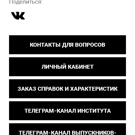
Поделиться:
КОНТАКТЫ ДЛЯ ВОПРОСОВ
ЛИЧНЫЙ КАБИНЕТ
ЗАКАЗ СПРАВОК И ХАРАКТЕРИСТИК
ТЕЛЕГРАМ-КАНАЛ ИНСТИТУТА
ТЕЛЕГРАМ-КАНАЛ ВЫПУСКНИКОВ-