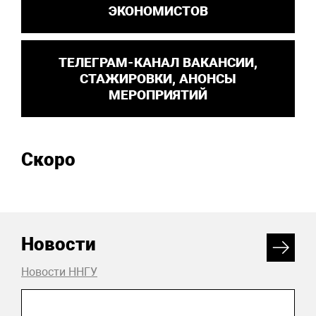
ЭКОНОМИСТОВ
ТЕЛЕГРАМ-КАНАЛ ВАКАНСИИ,
СТАЖИРОВКИ, АНОНСЫ
МЕРОПРИЯТИЙ
Скоро
Новости
Новости ННГУ
31 июля 2026