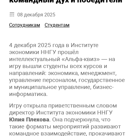
08 декабря 2025
Сотрудникам
Студентам
4 декабря 2025 года в Институте
экономики ННГУ прошёл
интеллектуальный «Альфа-квиз» — на
игру вышли студенты всех курсов и
направлений: экономика, менеджмент,
управление персоналом, государственное
и муниципальное управление, бизнес-
информатика.
Игру открыла приветственным словом
директор Института экономики ННГУ
Юлия Плехова
. Она подчеркнула, что
такие форматы мероприятий развивают
командное взаимодействие, прокачивают