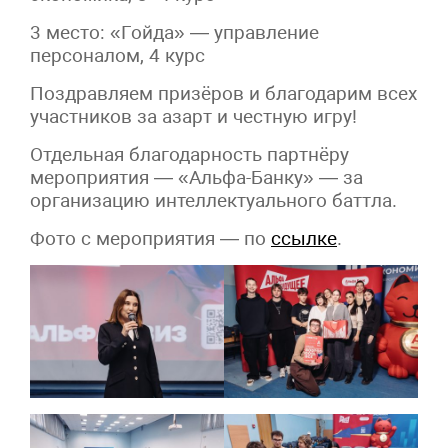
3 место: «Гойда» — управление
персоналом, 4 курс
Поздравляем призёров и благодарим всех
участников за азарт и честную игру!
Отдельная благодарность партнёру
мероприятия — «Альфа-Банку» — за
организацию интеллектуального баттла.
Фото с мероприятия — по
ссылке
.