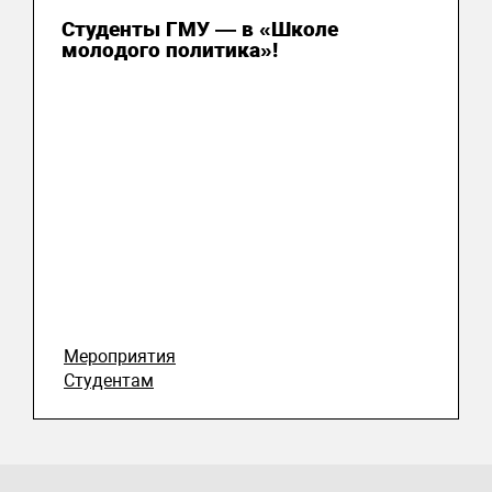
Студенты ГМУ — в «Школе
молодого политика»!
Мероприятия
Студентам