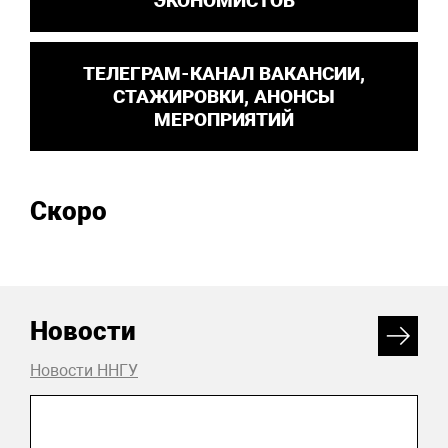
ЭКОНОМИСТОВ
ТЕЛЕГРАМ-КАНАЛ ВАКАНСИИ,
СТАЖИРОВКИ, АНОНСЫ
МЕРОПРИЯТИЙ
Скоро
Новости
Новости ННГУ
31 июля 2026