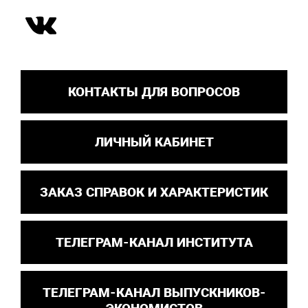
КОНТАКТЫ ДЛЯ ВОПРОСОВ
ЛИЧНЫЙ КАБИНЕТ
ЗАКАЗ СПРАВОК И ХАРАКТЕРИСТИК
ТЕЛЕГРАМ-КАНАЛ ИНСТИТУТА
ТЕЛЕГРАМ-КАНАЛ ВЫПУСКНИКОВ-