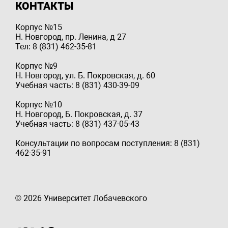
КОНТАКТЫ
Корпус №15
Н. Новгород, пр. Ленина, д 27
Тел: 8 (831) 462-35-81
Корпус №9
Н. Новгород, ул. Б. Покровская, д. 60
Учебная часть: 8 (831) 430-39-09
Корпус №10
Н. Новгород, Б. Покровская, д. 37
Учебная часть: 8 (831) 437-05-43
Консультации по вопросам поступления: 8 (831)
462-35-91
© 2026 Университет Лобачевского