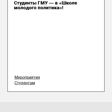
Студенты ГМУ — в «Школе
молодого политика»!
Мероприятия
Студентам