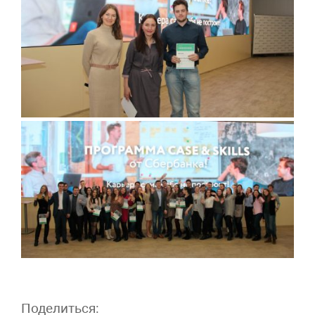
Поделиться: