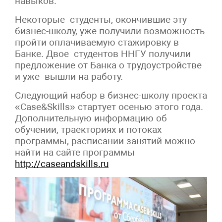
навыков.
Некоторые студенты, окончившие эту
бизнес-школу, уже получили возможность
пройти оплачиваемую стажировку в
Банке. Двое студентов ННГУ получили
предложение от Банка о трудоустройстве
и уже вышли на работу.
Следующий набор в бизнес-школу проекта
«Case&Skills» стартует осенью этого года.
Дополнительную информацию об
обучении, траекториях и потоках
программы, расписании занятий можно
найти на сайте программы
http://caseandskills.ru