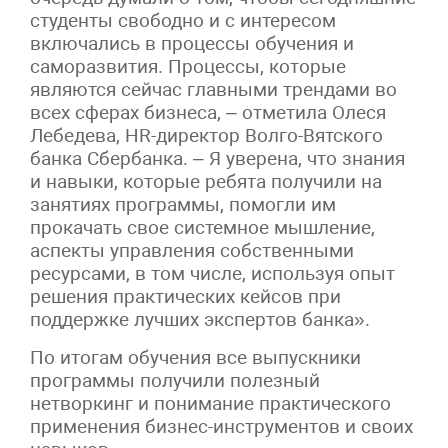
студенты свободно и с интересом
включались в процессы обучения и
саморазвития. Процессы, которые
являются сейчас главными трендами во
всех сферах бизнеса, – отметила Олеся
Лебедева, HR-директор Волго-Вятского
банка Сбербанка. – Я уверена, что знания
и навыки, которые ребята получили на
занятиях программы, помогли им
прокачать свое системное мышление,
аспекты управления собственными
ресурсами, в том числе, используя опыт
решения практических кейсов при
поддержке лучших экспертов банка».
По итогам обучения все выпускники
программы получили полезный
нетворкинг и понимание практического
применения бизнес-инструментов и своих