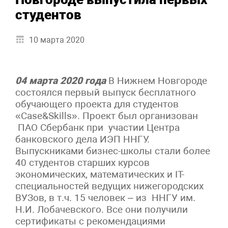
студентов
10 марта 2020
04 марта 2020 года
В Нижнем Новгороде
состоялся первый выпуск бесплатного
обучающего проекта для студентов
«Case&Skills». Проект был организован
ПАО Сбербанк при участии Центра
банковского дела ИЭП ННГУ.
Выпускниками бизнес-школы стали более
40 студентов старших курсов
экономических, математических и IT-
специальностей ведущих нижегородских
ВУЗов, в т.ч. 15 человек – из ННГУ им.
Н.И. Лобачевского. Все они получили
сертификаты с рекомендациями