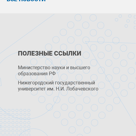
ПОЛЕЗНЫЕ ССЫЛКИ
Министерство науки и высшего
образования РФ
Нижегородский государственный
университет им. Н.И. Лобачевского