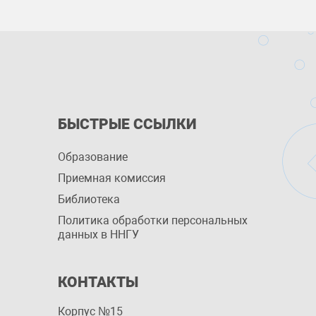
БЫСТРЫЕ ССЫЛКИ
Образование
Приемная комиссия
Библиотека
Политика обработки персональных
данных в ННГУ
КОНТАКТЫ
Корпус №15