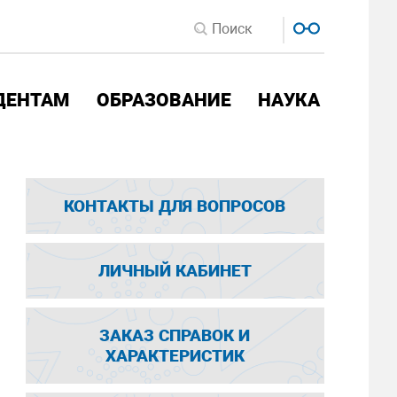
ДЕНТАМ
ОБРАЗОВАНИЕ
НАУКА
КОНТАКТЫ ДЛЯ ВОПРОСОВ
ЛИЧНЫЙ КАБИНЕТ
ЗАКАЗ СПРАВОК И
ХАРАКТЕРИСТИК