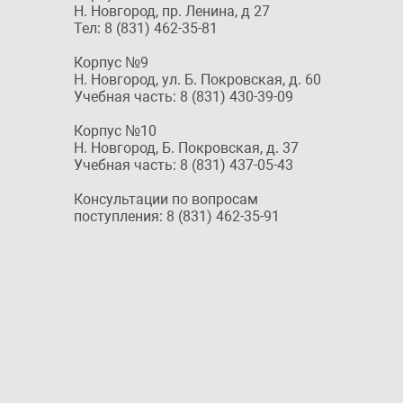
Н. Новгород, пр. Ленина, д 27
Тел: 8 (831) 462-35-81
Корпус №9
Н. Новгород, ул. Б. Покровская, д. 60
Учебная часть: 8 (831) 430-39-09
Корпус №10
Н. Новгород, Б. Покровская, д. 37
Учебная часть: 8 (831) 437-05-43
Консультации по вопросам
поступления: 8 (831) 462-35-91