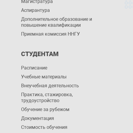
Магистратура
Аспирантура
Дополнительное образование и
повышение квалификации
Приемная комиссия ННГУ
СТУДЕНТАМ
Расписание
Учебные материалы
Внеучебная деятельность
Практика, стажировка,
трудоустройство
Обучение за рубежом
Документация
Стоимость обучения