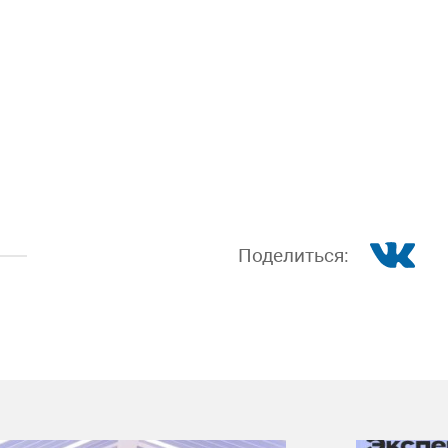
Поделиться: