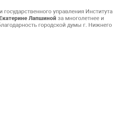
 государственного управления Института
Екатерине Лапшиной
за многолетнее и
благодарность городской думы г. Нижнего