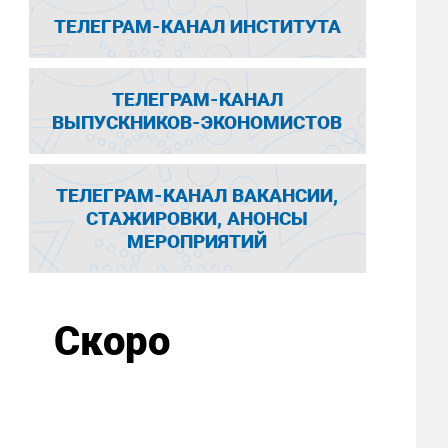
ТЕЛЕГРАМ-КАНАЛ ИНСТИТУТА
ТЕЛЕГРАМ-КАНАЛ
ВЫПУСКНИКОВ-ЭКОНОМИСТОВ
ТЕЛЕГРАМ-КАНАЛ ВАКАНСИИ,
СТАЖИРОВКИ, АНОНСЫ
МЕРОПРИЯТИЙ
Скоро