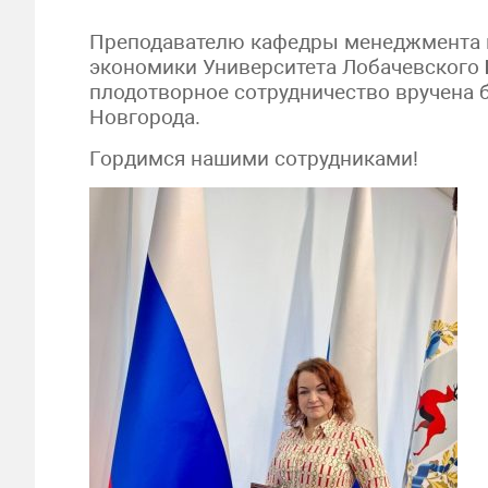
Преподавателю кафедры менеджмента и
экономики Университета Лобачевского
плодотворное сотрудничество вручена 
Новгорода.
Гордимся нашими сотрудниками!