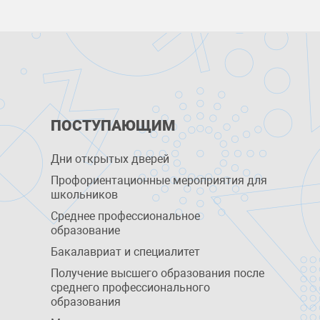
ПОСТУПАЮЩИМ
Дни открытых дверей
Профориентационные мероприятия для
школьников
Среднее профессиональное
образование
Бакалавриат и специалитет
Получение высшего образования после
среднего профессионального
образования