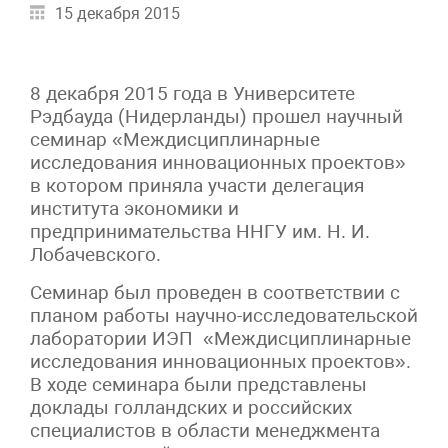
15 декабря 2015
8 декабря 2015 года в Университете
Рэдбауда (Нидерланды) прошел научный
семинар «Междисциплинарные
исследования инновационных проектов»
в котором приняла участи делегация
института экономики и
предпринимательства ННГУ им. Н. И.
Лобачевского.
Семинар был проведен в соответствии с
планом работы научно-исследовательской
лаборатории ИЭП «Междисциплинарные
исследования инновационных проектов».
В ходе семинара были представлены
доклады голландских и российских
специалистов в области менеджмента