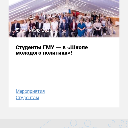
31 июля 2026
Студенты ГМУ — в «Школе
молодого политика»!
Мероприятия
Студентам