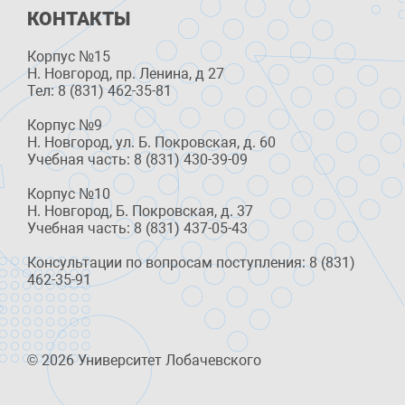
КОНТАКТЫ
Корпус №15
Н. Новгород, пр. Ленина, д 27
Тел: 8 (831) 462-35-81
Корпус №9
Н. Новгород, ул. Б. Покровская, д. 60
Учебная часть: 8 (831) 430-39-09
Корпус №10
Н. Новгород, Б. Покровская, д. 37
Учебная часть: 8 (831) 437-05-43
Консультации по вопросам поступления: 8 (831)
462-35-91
© 2026 Университет Лобачевского