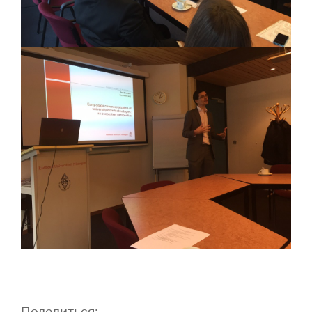
Поделиться: