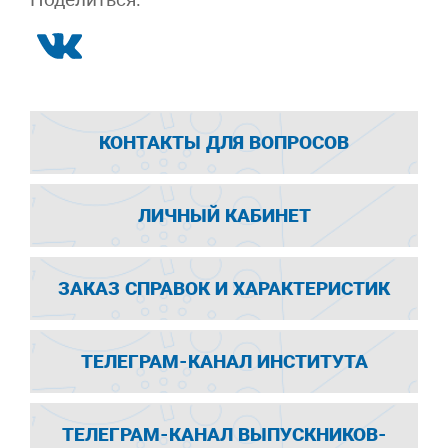
КОНТАКТЫ ДЛЯ ВОПРОСОВ
ЛИЧНЫЙ КАБИНЕТ
ЗАКАЗ СПРАВОК И ХАРАКТЕРИСТИК
ТЕЛЕГРАМ-КАНАЛ ИНСТИТУТА
ТЕЛЕГРАМ-КАНАЛ ВЫПУСКНИКОВ-