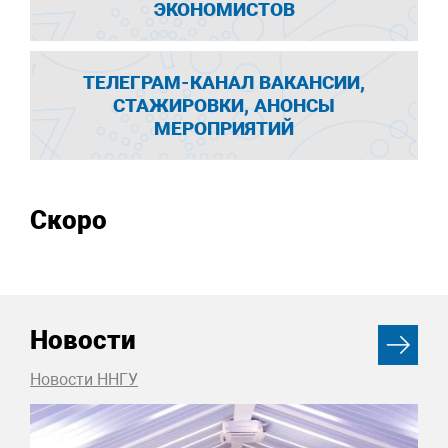
ЭКОНОМИСТОВ
ТЕЛЕГРАМ-КАНАЛ ВАКАНСИИ,
СТАЖИРОВКИ, АНОНСЫ
МЕРОПРИЯТИЙ
Скоро
Новости
Новости ННГУ