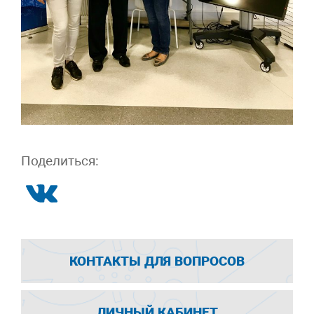
Поделиться:
КОНТАКТЫ ДЛЯ ВОПРОСОВ
ЛИЧНЫЙ КАБИНЕТ