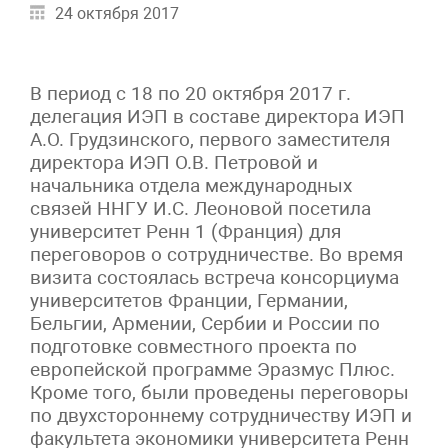
24 октября 2017
В период с 18 по 20 октября 2017 г.
делегация ИЭП в составе директора ИЭП
А.О. Грудзинского, первого заместителя
директора ИЭП О.В. Петровой и
начальника отдела международных
связей ННГУ И.С. Леоновой посетила
университет Ренн 1 (Франция) для
переговоров о сотрудничестве. Во время
визита состоялась встреча консорциума
университетов Франции, Германии,
Бельгии, Армении, Сербии и России по
подготовке совместного проекта по
европейской программе Эразмус Плюс.
Кроме того, были проведены переговоры
по двухстороннему сотрудничеству ИЭП и
факультета экономики университета Ренн