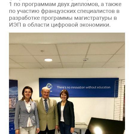
1 по программам двух дипломов, а также
по участию французских специалистов в
разработке программы магистратуры в
ИЭП в области цифровой экономики.