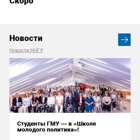
Скоро
Новости
Новости ННГУ
31 июля 2026
Студенты ГМУ — в «Школе
молодого политика»!