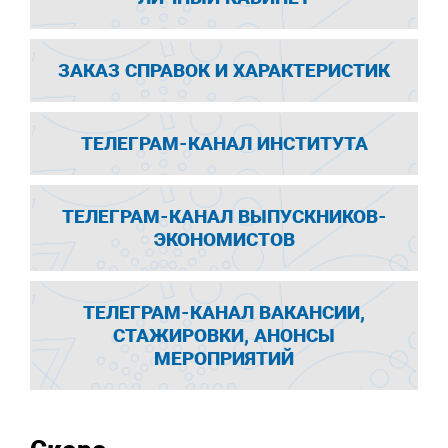
ЗАКАЗ СПРАВОК И ХАРАКТЕРИСТИК
ТЕЛЕГРАМ-КАНАЛ ИНСТИТУТА
ТЕЛЕГРАМ-КАНАЛ ВЫПУСКНИКОВ-
ЭКОНОМИСТОВ
ТЕЛЕГРАМ-КАНАЛ ВАКАНСИИ,
СТАЖИРОВКИ, АНОНСЫ
МЕРОПРИЯТИЙ