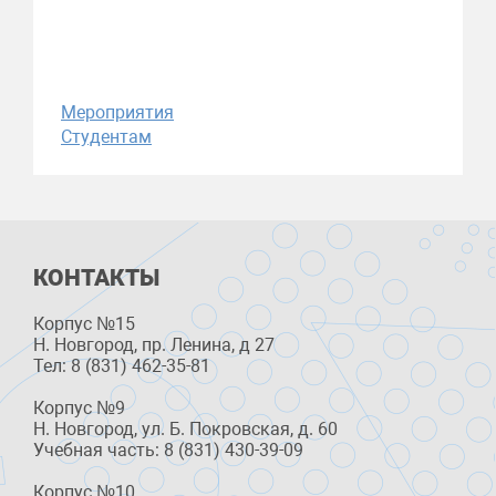
Мероприятия
Студентам
КОНТАКТЫ
Корпус №15
Н. Новгород, пр. Ленина, д 27
Тел: 8 (831) 462-35-81
Корпус №9
Н. Новгород, ул. Б. Покровская, д. 60
Учебная часть: 8 (831) 430-39-09
Корпус №10