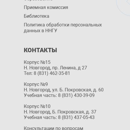
Приемная комиссия
Библиотека
Политика обработки персональных
данных в ННГУ
КОНТАКТЫ
Корпус №15
Н. Новгород, пр. Ленина, д 27
Тел: 8 (831) 462-35-81
Корпус №9
Н. Новгород, ул. Б. Покровская, д. 60
Учебная часть: 8 (831) 430-39-09
Корпус №10
Н. Новгород, Б. Покровская, д. 37
Учебная часть: 8 (831) 437-05-43
Консультации по вопросам