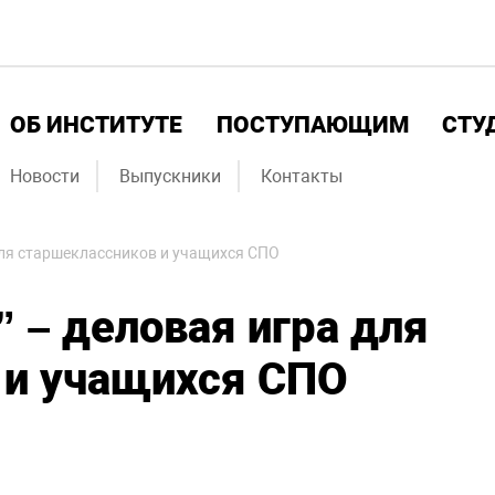
ОБ ИНСТИТУТЕ
ПОСТУПАЮЩИМ
СТУ
Новости
Выпускники
Контакты
 для старшеклассников и учащихся СПО
 – деловая игра для
 и учащихся СПО