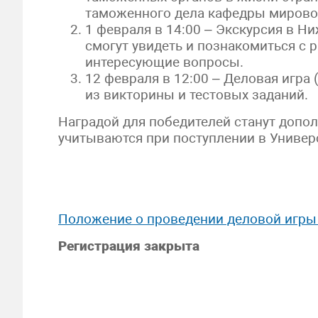
таможенного дела кафедры мирово
1 февраля в 14:00 – Экскурсия в 
смогут увидеть и познакомиться с 
интересующие вопросы.
12 февраля в 12:00 – Деловая игра
из викторины и тестовых заданий.
Наградой для победителей станут допо
учитываются при поступлении в Универс
Положение о проведении деловой игры
Регистрация закрыта