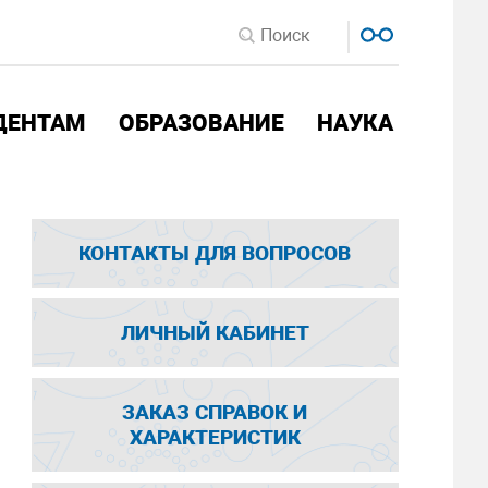
ДЕНТАМ
ОБРАЗОВАНИЕ
НАУКА
КОНТАКТЫ ДЛЯ ВОПРОСОВ
ЛИЧНЫЙ КАБИНЕТ
ЗАКАЗ СПРАВОК И
ХАРАКТЕРИСТИК