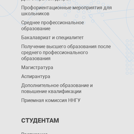
Профориентационные мероприятия для
школьников
Среднее профессиональное
образование
Бакалавриат и специалитет
Получение высшего образования после
среднего профессионального
образования
Магистратура
Аспирантура
Дополнительное образование и
повышение квалификации
Приемная комиссия ННГУ
СТУДЕНТАМ