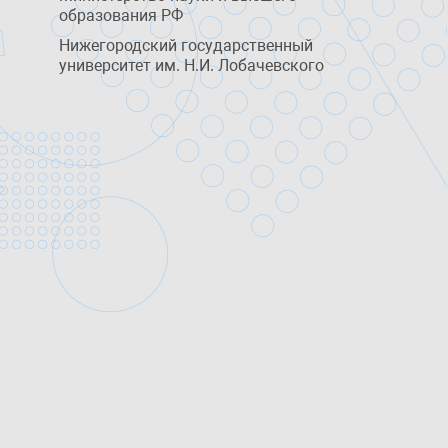
образования РФ
Нижегородский государственный
университет им. Н.И. Лобачевского