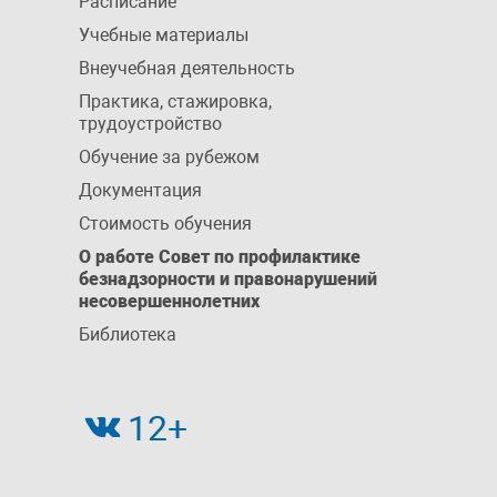
Расписание
Учебные материалы
Внеучебная деятельность
Практика, стажировка,
трудоустройство
Обучение за рубежом
Документация
Стоимость обучения
О работе Совет по профилактике
безнадзорности и правонарушений
несовершеннолетних
Библиотека
12+