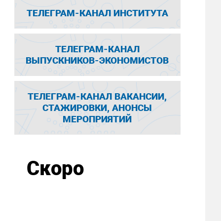
ТЕЛЕГРАМ-КАНАЛ ИНСТИТУТА
ТЕЛЕГРАМ-КАНАЛ
ВЫПУСКНИКОВ-ЭКОНОМИСТОВ
ТЕЛЕГРАМ-КАНАЛ ВАКАНСИИ,
СТАЖИРОВКИ, АНОНСЫ
МЕРОПРИЯТИЙ
Скоро