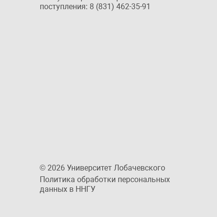
поступления: 8 (831) 462-35-91
© 2026 Университет Лобачевского
Политика обработки персональных
данных в ННГУ