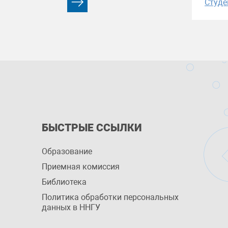
Студе
БЫСТРЫЕ ССЫЛКИ
Образование
Приемная комиссия
Библиотека
Политика обработки персональных
данных в ННГУ