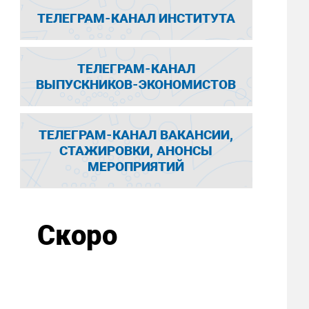
ТЕЛЕГРАМ-КАНАЛ ИНСТИТУТА
ТЕЛЕГРАМ-КАНАЛ
ВЫПУСКНИКОВ-ЭКОНОМИСТОВ
ТЕЛЕГРАМ-КАНАЛ ВАКАНСИИ,
СТАЖИРОВКИ, АНОНСЫ
МЕРОПРИЯТИЙ
Скоро