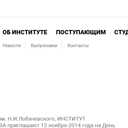
ОБ ИНСТИТУТЕ
ПОСТУПАЮЩИМ
СТУ
Новости
Выпускники
Контакты
им. Н.И.Лобачевского, ИНCТИТУТ
риглашают 12 ноября 2014 года на День