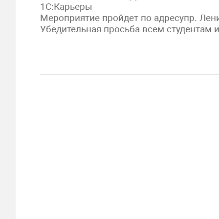
1С:Карьеры
Мероприятие пройдет по адресупр. Ленин
Убедительная просьба всем студентам и