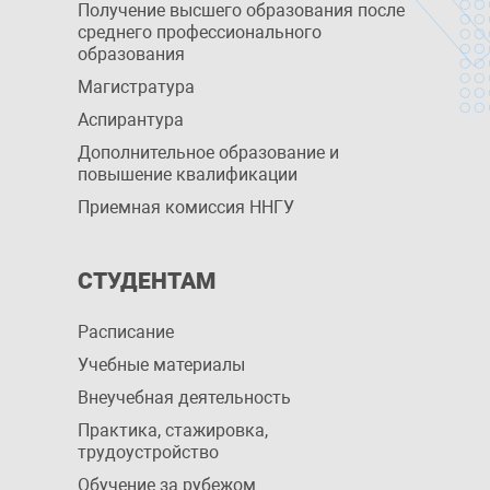
Получение высшего образования после
среднего профессионального
образования
Магистратура
Аспирантура
Дополнительное образование и
повышение квалификации
Приемная комиссия ННГУ
СТУДЕНТАМ
Расписание
Учебные материалы
Внеучебная деятельность
Практика, стажировка,
трудоустройство
Обучение за рубежом