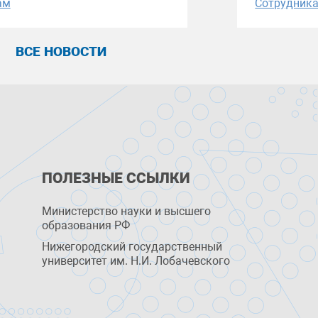
ам
Сотрудник
ВСЕ НОВОСТИ
ПОЛЕЗНЫЕ ССЫЛКИ
Министерство науки и высшего
образования РФ
Нижегородский государственный
университет им. Н.И. Лобачевского