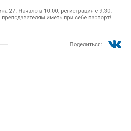
а 27. Начало в 10:00, регистрация с 9:30.
 преподавателям иметь при себе паспорт!
Поделиться: