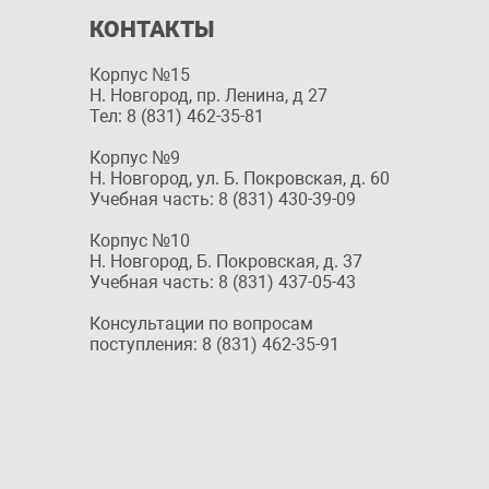
КОНТАКТЫ
Корпус №15
Н. Новгород, пр. Ленина, д 27
Тел: 8 (831) 462-35-81
Корпус №9
Н. Новгород, ул. Б. Покровская, д. 60
Учебная часть: 8 (831) 430-39-09
Корпус №10
Н. Новгород, Б. Покровская, д. 37
Учебная часть: 8 (831) 437-05-43
Консультации по вопросам
поступления: 8 (831) 462-35-91