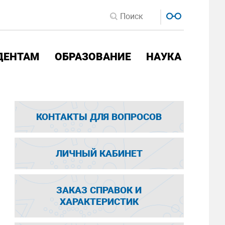
ДЕНТАМ
ОБРАЗОВАНИЕ
НАУКА
КОНТАКТЫ ДЛЯ ВОПРОСОВ
ЛИЧНЫЙ КАБИНЕТ
ЗАКАЗ СПРАВОК И
ХАРАКТЕРИСТИК