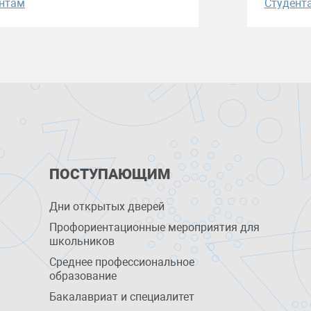
нтам
Студент
ПОСТУПАЮЩИМ
Дни открытых дверей
Профориентационные мероприятия для
школьников
Среднее профессиональное
образование
Бакалавриат и специалитет