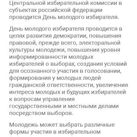
Центральной избирательной комиссии в
субъектах российской федерации
проводится День молодого избирателя.
День молодого избирателя проводится в
целях развития демократии, повышения
правовой, прежде всего, электоральной
культуры молодежи, повышения уровня
информированности молодых
избирателей о выборах, создания условий
для осознанного участия в голосовании,
формирования у молодых людей
гражданской ответственности, увеличения
интереса молодых и будущих избирателей
к вопросам управления
государственными и местными делами
посредством выборов.
Молодежь может выбрать различные
формы участия в избирательном