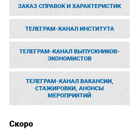
ЗАКАЗ СПРАВОК И ХАРАКТЕРИСТИК
ТЕЛЕГРАМ-КАНАЛ ИНСТИТУТА
ТЕЛЕГРАМ-КАНАЛ ВЫПУСКНИКОВ-
ЭКОНОМИСТОВ
ТЕЛЕГРАМ-КАНАЛ ВАКАНСИИ,
СТАЖИРОВКИ, АНОНСЫ
МЕРОПРИЯТИЙ
Скоро