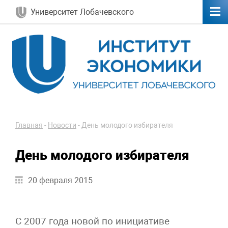
Университет Лобачевского
Главная
-
Новости
-
День молодого избирателя
День молодого избирателя
20 февраля 2015
С 2007 года новой по инициативе