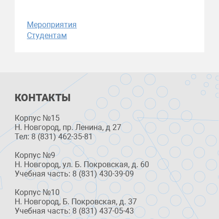
Мероприятия
Студентам
КОНТАКТЫ
Корпус №15
Н. Новгород, пр. Ленина, д 27
Тел: 8 (831) 462-35-81
Корпус №9
Н. Новгород, ул. Б. Покровская, д. 60
Учебная часть: 8 (831) 430-39-09
Корпус №10
Н. Новгород, Б. Покровская, д. 37
Учебная часть: 8 (831) 437-05-43