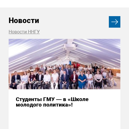
Новости
Новости ННГУ
31 июля 2026
Студенты ГМУ — в «Школе
молодого политика»!