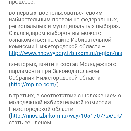
процессе:
во-первых, воспользоваться своим
избирательным правом на федеральных,
региональных и муниципальных выборах.
С календарем выборов вы можете
ознакомиться на сайте Избирательной
комиссии Нижегородской области –
http://www.nnov.vybory.izbirkom.ru/region/nnov
во-вторых, войти в состав Молодежного
парламента при Законодательном
Собрании Нижегородской области
(
http://mp-no.com/
).
в-третьих, в соответствие с Положением о
молодежной избирательной комиссии
Нижегородской области
(
http://nnov.izbirkom.ru/way/1051707/sx/art/1
стать ее членом.