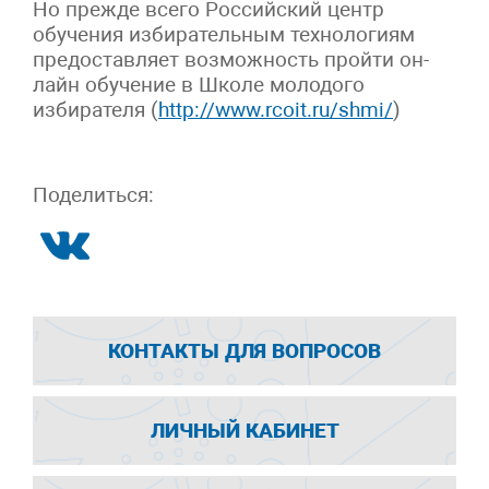
Но прежде всего Российский центр
обучения избирательным технологиям
предоставляет возможность пройти он-
лайн обучение в Школе молодого
избирателя (
http://www.rcoit.ru/shmi/
)
Поделиться:
КОНТАКТЫ ДЛЯ ВОПРОСОВ
ЛИЧНЫЙ КАБИНЕТ