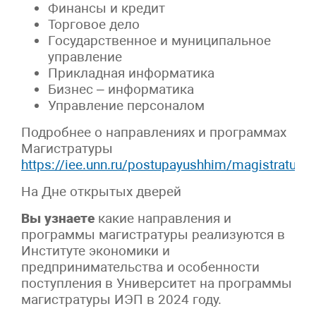
Финансы и кредит
Торговое дело
Государственное и муниципальное
управление
Прикладная информатика
Бизнес – информатика
Управление персоналом
Подробнее о направлениях и программах
Магистратуры
https://iee.unn.ru/postupayushhim/magistratura/
На Дне открытых дверей
Вы узнаете
какие направления и
программы магистратуры реализуются в
Институте экономики и
предпринимательства и особенности
поступления в Университет на программы
магистратуры ИЭП в 2024 году.