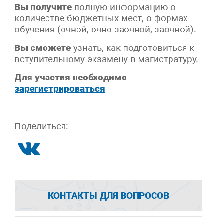
Вы получите
полную информацию о
количестве бюджетных мест, о формах
обучения (очной, очно-заочной, заочной).
Вы сможете
узнать, как подготовиться к
вступительному экзамену в магистратуру.
Для участия необходимо
зарегистрироваться
Поделиться:
КОНТАКТЫ ДЛЯ ВОПРОСОВ