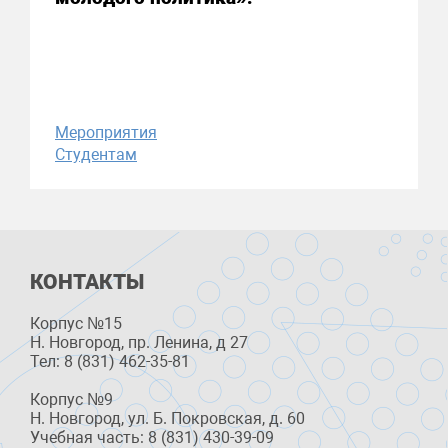
Мероприятия
Студентам
КОНТАКТЫ
Корпус №15
Н. Новгород, пр. Ленина, д 27
Тел: 8 (831) 462-35-81
Корпус №9
Н. Новгород, ул. Б. Покровская, д. 60
Учебная часть: 8 (831) 430-39-09