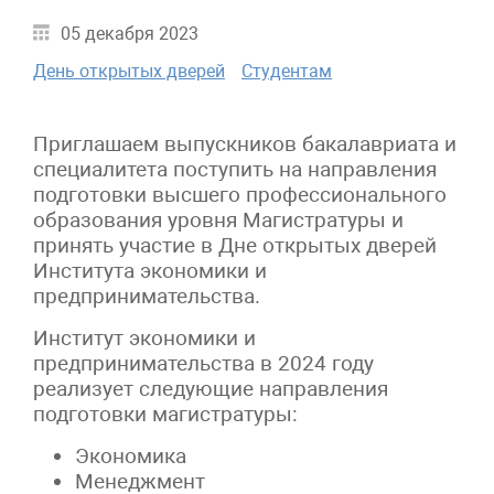
05 декабря 2023
День открытых дверей
Студентам
Приглашаем выпускников бакалавриата и
специалитета поступить на направления
подготовки высшего профессионального
образования уровня Магистратуры и
принять участие в Дне открытых дверей
Института экономики и
предпринимательства.
Институт экономики и
предпринимательства в 2024 году
реализует следующие направления
подготовки магистратуры:
Экономика
Менеджмент