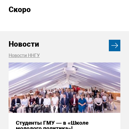
Скоро
Новости
Новости ННГУ
31 июля 2026
Студенты ГМУ — в «Школе
молодого политика»!