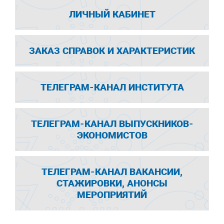
ЛИЧНЫЙ КАБИНЕТ
ЗАКАЗ СПРАВОК И ХАРАКТЕРИСТИК
ТЕЛЕГРАМ-КАНАЛ ИНСТИТУТА
ТЕЛЕГРАМ-КАНАЛ ВЫПУСКНИКОВ-
ЭКОНОМИСТОВ
ТЕЛЕГРАМ-КАНАЛ ВАКАНСИИ,
СТАЖИРОВКИ, АНОНСЫ
МЕРОПРИЯТИЙ