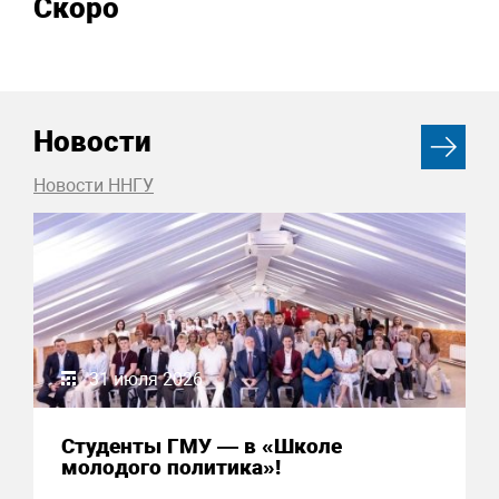
Скоро
Новости
Новости ННГУ
31 июля 2026
Студенты ГМУ — в «Школе
молодого политика»!