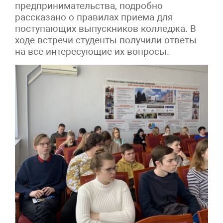
предпринимательства, подробно
рассказано о правилах приема для
поступающих выпускников колледжа. В
ходе встречи студенты получили ответы
на все интересующие их вопросы.