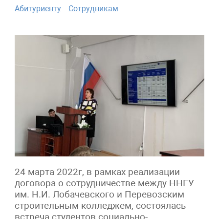
Абитуриенту
Сотрудникам
24 марта 2022г, в рамках реализации
договора о сотрудничестве между ННГУ
им. Н.И. Лобачевского и Перевозским
строительным колледжем, состоялась
встреча студентов социально-