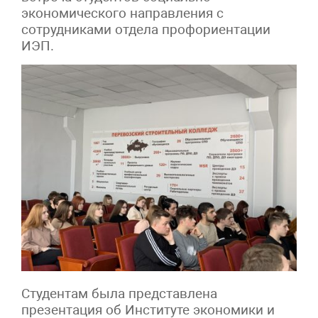
экономического направления с
сотрудниками отдела профориентации
ИЭП.
Студентам была представлена
презентация об Институте экономики и