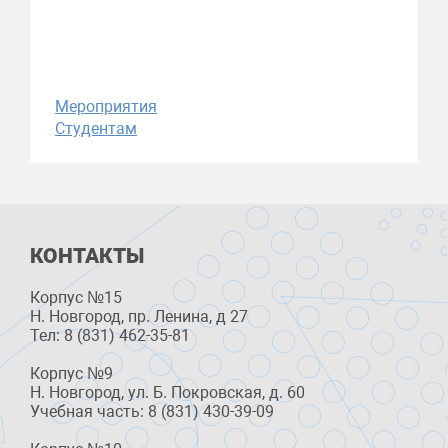
Мероприятия
Студентам
КОНТАКТЫ
Корпус №15
Н. Новгород, пр. Ленина, д 27
Тел: 8 (831) 462-35-81
Корпус №9
Н. Новгород, ул. Б. Покровская, д. 60
Учебная часть: 8 (831) 430-39-09