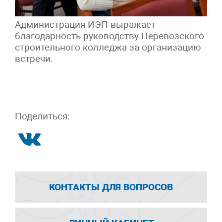
Администрация ИЭП выражает
благодарность руководству Перевозского
строительного колледжа за организацию
встречи.
Поделиться:
КОНТАКТЫ ДЛЯ ВОПРОСОВ