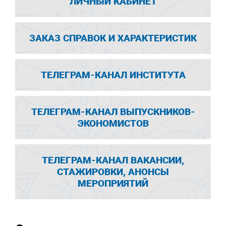
ЛИЧНЫЙ КАБИНЕТ
ЗАКАЗ СПРАВОК И ХАРАКТЕРИСТИК
ТЕЛЕГРАМ-КАНАЛ ИНСТИТУТА
ТЕЛЕГРАМ-КАНАЛ ВЫПУСКНИКОВ-
ЭКОНОМИСТОВ
ТЕЛЕГРАМ-КАНАЛ ВАКАНСИИ,
СТАЖИРОВКИ, АНОНСЫ
МЕРОПРИЯТИЙ