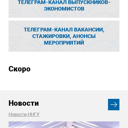
ТЕЛЕГРАМ-КАНАЛ ВЫПУСКНИКОВ-
ЭКОНОМИСТОВ
ТЕЛЕГРАМ-КАНАЛ ВАКАНСИИ,
СТАЖИРОВКИ, АНОНСЫ
МЕРОПРИЯТИЙ
Скоро
Новости
Новости ННГУ