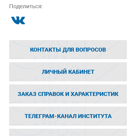
Поделиться:
КОНТАКТЫ ДЛЯ ВОПРОСОВ
ЛИЧНЫЙ КАБИНЕТ
ЗАКАЗ СПРАВОК И ХАРАКТЕРИСТИК
ТЕЛЕГРАМ-КАНАЛ ИНСТИТУТА