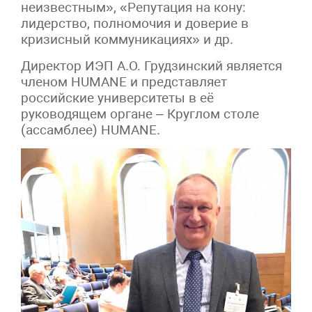
неизвестным», «Репутация на кону:
лидерство, полномочия и доверие в
кризисный коммуникациях» и др.
Директор ИЭП А.О. Грудзинский является
членом HUMANE и представляет
российские университеты в её
руководящем органе – Круглом столе
(ассамблее) HUMANE.