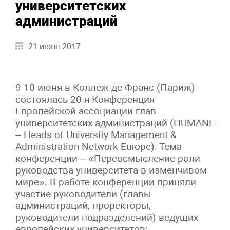
университетских
администраций
21 июня 2017
9-10 июня в Коллеж де Франс (Париж)
состоялась 20-я Конференция
Европейской ассоциации глав
университетских администраций (HUMANE
– Heads of University Management &
Administration Network Europe). Тема
конференции – «Переосмысление роли
руководства университета в изменчивом
мире». В работе конференции приняли
участие руководители (главы
администраций, проректоры,
руководители подразделений) ведущих
европейских университетов: