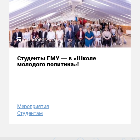
31 июля 2026
Студенты ГМУ — в «Школе
молодого политика»!
Мероприятия
Студентам