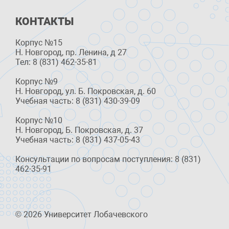
КОНТАКТЫ
Корпус №15
Н. Новгород, пр. Ленина, д 27
Тел: 8 (831) 462-35-81
Корпус №9
Н. Новгород, ул. Б. Покровская, д. 60
Учебная часть: 8 (831) 430-39-09
Корпус №10
Н. Новгород, Б. Покровская, д. 37
Учебная часть: 8 (831) 437-05-43
Консультации по вопросам поступления: 8 (831)
462-35-91
© 2026 Университет Лобачевского