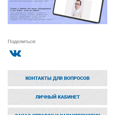
Поделиться:
КОНТАКТЫ ДЛЯ ВОПРОСОВ
ЛИЧНЫЙ КАБИНЕТ