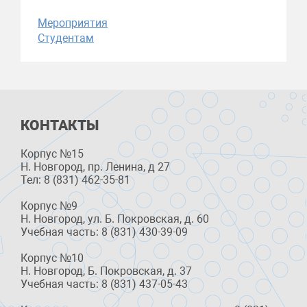
Мероприятия
Студентам
КОНТАКТЫ
Корпус №15
Н. Новгород, пр. Ленина, д 27
Тел: 8 (831) 462-35-81
Корпус №9
Н. Новгород, ул. Б. Покровская, д. 60
Учебная часть: 8 (831) 430-39-09
Корпус №10
Н. Новгород, Б. Покровская, д. 37
Учебная часть: 8 (831) 437-05-43