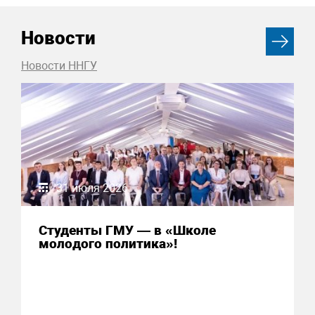
Новости
Новости ННГУ
31 июля 2026
Студенты ГМУ — в «Школе
молодого политика»!