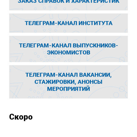
ЗАКАЗ СПРАВОК И ХАРАКТЕРИСТИК
ТЕЛЕГРАМ-КАНАЛ ИНСТИТУТА
ТЕЛЕГРАМ-КАНАЛ ВЫПУСКНИКОВ-
ЭКОНОМИСТОВ
ТЕЛЕГРАМ-КАНАЛ ВАКАНСИИ,
СТАЖИРОВКИ, АНОНСЫ
МЕРОПРИЯТИЙ
Скоро